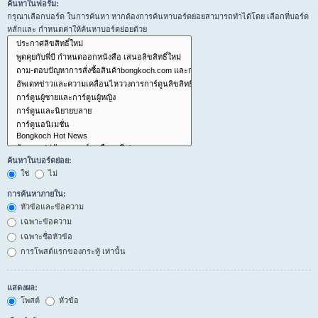
ค้นหาในฟอรั่ม:
กรุณาเลือกบอร์ด ในการค้นหา หากต้องการค้นหาบอร์ดย่อยสามารถทำได้โดย เลือกที่บอร์ด
หลักและ กำหนดค่าให้ค้นหาบอร์ดย่อยด้วย
ค้นหาในบอร์ดย่อย:
ใช่
ไม่
การค้นหาภายใน:
หัวข้อและข้อความ
เฉพาะข้อความ
เฉพาะชื่อหัวข้อ
การโพสต์แรกของกระทู้ เท่านั้น
แสดงผล:
โพสต์
หัวข้อ