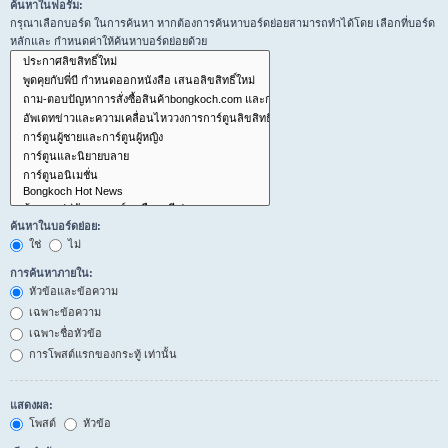
ค้นหาในฟอรั่ม:
กรุณาเลือกบอร์ด ในการค้นหา หากต้องการค้นหาบอร์ดย่อยสามารถทำได้โดย เลือกที่บอร์ด
หลักและ กำหนดค่าให้ค้นหาบอร์ดย่อยด้วย
ค้นหาในบอร์ดย่อย:
ใช่
ไม่
การค้นหาภายใน:
หัวข้อและข้อความ
เฉพาะข้อความ
เฉพาะชื่อหัวข้อ
การโพสต์แรกของกระทู้ เท่านั้น
แสดงผล:
โพสต์
หัวข้อ