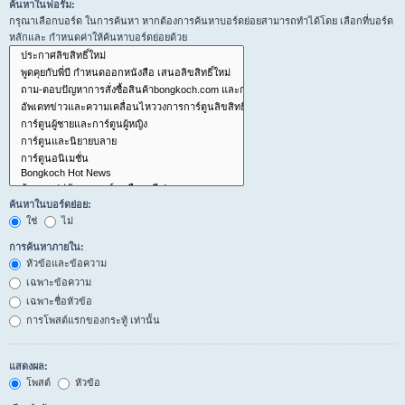
ค้นหาในฟอรั่ม:
กรุณาเลือกบอร์ด ในการค้นหา หากต้องการค้นหาบอร์ดย่อยสามารถทำได้โดย เลือกที่บอร์ด
หลักและ กำหนดค่าให้ค้นหาบอร์ดย่อยด้วย
ค้นหาในบอร์ดย่อย:
ใช่
ไม่
การค้นหาภายใน:
หัวข้อและข้อความ
เฉพาะข้อความ
เฉพาะชื่อหัวข้อ
การโพสต์แรกของกระทู้ เท่านั้น
แสดงผล:
โพสต์
หัวข้อ