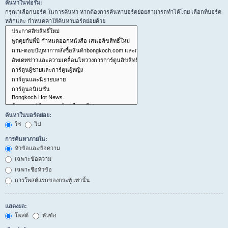
ค้นหาในฟอรั่ม:
กรุณาเลือกบอร์ด ในการค้นหา หากต้องการค้นหาบอร์ดย่อยสามารถทำได้โดย เลือกที่บอร์ด
หลักและ กำหนดค่าให้ค้นหาบอร์ดย่อยด้วย
ค้นหาในบอร์ดย่อย:
ใช่
ไม่
การค้นหาภายใน:
หัวข้อและข้อความ
เฉพาะข้อความ
เฉพาะชื่อหัวข้อ
การโพสต์แรกของกระทู้ เท่านั้น
แสดงผล:
โพสต์
หัวข้อ