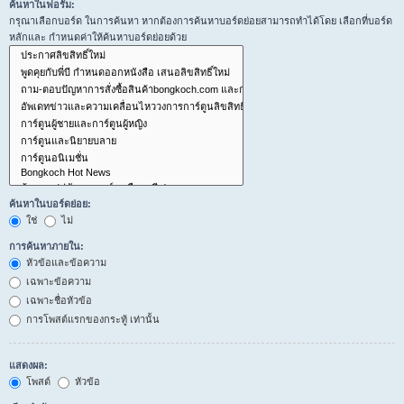
ค้นหาในฟอรั่ม:
กรุณาเลือกบอร์ด ในการค้นหา หากต้องการค้นหาบอร์ดย่อยสามารถทำได้โดย เลือกที่บอร์ด
หลักและ กำหนดค่าให้ค้นหาบอร์ดย่อยด้วย
ค้นหาในบอร์ดย่อย:
ใช่
ไม่
การค้นหาภายใน:
หัวข้อและข้อความ
เฉพาะข้อความ
เฉพาะชื่อหัวข้อ
การโพสต์แรกของกระทู้ เท่านั้น
แสดงผล:
โพสต์
หัวข้อ