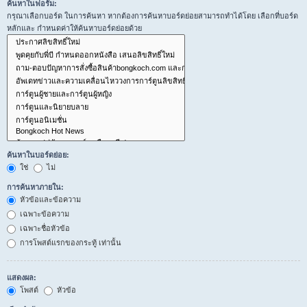
ค้นหาในฟอรั่ม:
กรุณาเลือกบอร์ด ในการค้นหา หากต้องการค้นหาบอร์ดย่อยสามารถทำได้โดย เลือกที่บอร์ด
หลักและ กำหนดค่าให้ค้นหาบอร์ดย่อยด้วย
ค้นหาในบอร์ดย่อย:
ใช่
ไม่
การค้นหาภายใน:
หัวข้อและข้อความ
เฉพาะข้อความ
เฉพาะชื่อหัวข้อ
การโพสต์แรกของกระทู้ เท่านั้น
แสดงผล:
โพสต์
หัวข้อ