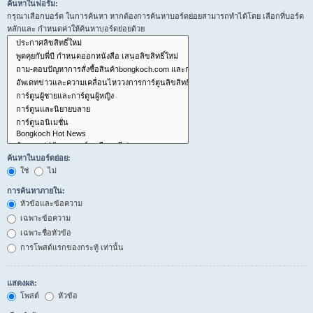
ค้นหาในฟอรั่ม:
กรุณาเลือกบอร์ด ในการค้นหา หากต้องการค้นหาบอร์ดย่อยสามารถทำได้โดย เลือกที่บอร์ด
หลักและ กำหนดค่าให้ค้นหาบอร์ดย่อยด้วย
ค้นหาในบอร์ดย่อย:
ใช่
ไม่
การค้นหาภายใน:
หัวข้อและข้อความ
เฉพาะข้อความ
เฉพาะชื่อหัวข้อ
การโพสต์แรกของกระทู้ เท่านั้น
แสดงผล:
โพสต์
หัวข้อ