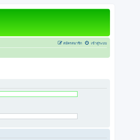
สมัครสมาชิก
เข้าสู่ระบบ