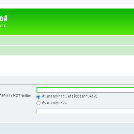
ตี้
ิตี้
้ก็ได้ และ NOT จะต้อง
ค้นหาจากทุกส่วน หรือใช้ข้อความที่ระบุ
ค้นหาจากทุกส่วน