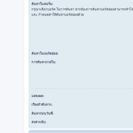
ค้นหาในฟอรั่ม:
กรุณาเลือกบอร์ด ในการค้นหา หากต้องการค้นหาบอร์ดย่อยสามารถทำได้โ
และ กำหนดค่าให้ค้นหาบอร์ดย่อยด้วย
ค้นหาในบอร์ดย่อย:
การค้นหาภายใน:
แสดงผล:
เรียงลำดับจาก:
ค้นหาก่อนวันที่:
ส่งค่ากลับ: