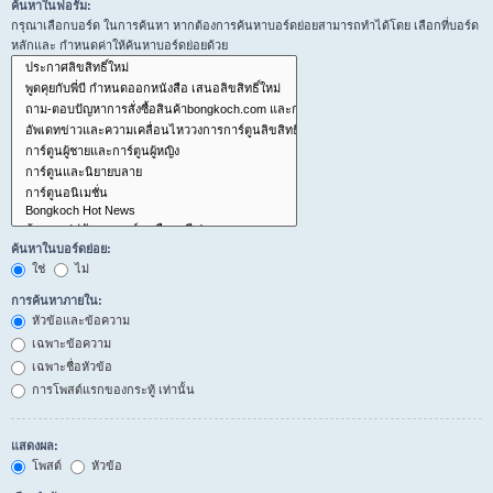
ค้นหาในฟอรั่ม:
กรุณาเลือกบอร์ด ในการค้นหา หากต้องการค้นหาบอร์ดย่อยสามารถทำได้โดย เลือกที่บอร์ด
หลักและ กำหนดค่าให้ค้นหาบอร์ดย่อยด้วย
ค้นหาในบอร์ดย่อย:
ใช่
ไม่
การค้นหาภายใน:
หัวข้อและข้อความ
เฉพาะข้อความ
เฉพาะชื่อหัวข้อ
การโพสต์แรกของกระทู้ เท่านั้น
แสดงผล:
โพสต์
หัวข้อ