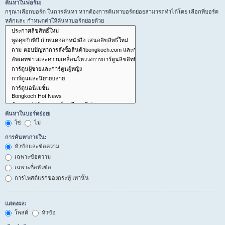
ค้นหาในฟอรั่ม:
กรุณาเลือกบอร์ด ในการค้นหา หากต้องการค้นหาบอร์ดย่อยสามารถทำได้โดย เลือกที่บอร์ด
หลักและ กำหนดค่าให้ค้นหาบอร์ดย่อยด้วย
ค้นหาในบอร์ดย่อย:
ใช่
ไม่
การค้นหาภายใน:
หัวข้อและข้อความ
เฉพาะข้อความ
เฉพาะชื่อหัวข้อ
การโพสต์แรกของกระทู้ เท่านั้น
แสดงผล:
โพสต์
หัวข้อ