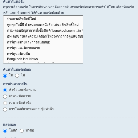
ค้นหาในฟอรั่ม:
กรุณาเลือกบอร์ด ในการค้นหา หากต้องการค้นหาบอร์ดย่อยสามารถทำได้โดย เลือกที่บอร์ด
หลักและ กำหนดค่าให้ค้นหาบอร์ดย่อยด้วย
ค้นหาในบอร์ดย่อย:
ใช่
ไม่
การค้นหาภายใน:
หัวข้อและข้อความ
เฉพาะข้อความ
เฉพาะชื่อหัวข้อ
การโพสต์แรกของกระทู้ เท่านั้น
แสดงผล:
โพสต์
หัวข้อ