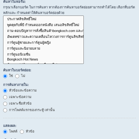
ค้นหาในฟอรั่ม:
กรุณาเลือกบอร์ด ในการค้นหา หากต้องการค้นหาบอร์ดย่อยสามารถทำได้โดย เลือกที่บอร์ด
หลักและ กำหนดค่าให้ค้นหาบอร์ดย่อยด้วย
ค้นหาในบอร์ดย่อย:
ใช่
ไม่
การค้นหาภายใน:
หัวข้อและข้อความ
เฉพาะข้อความ
เฉพาะชื่อหัวข้อ
การโพสต์แรกของกระทู้ เท่านั้น
แสดงผล:
โพสต์
หัวข้อ