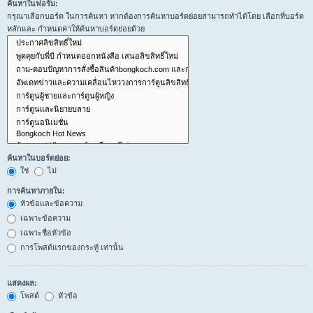
ค้นหาในฟอรั่ม:
กรุณาเลือกบอร์ด ในการค้นหา หากต้องการค้นหาบอร์ดย่อยสามารถทำได้โดย เลือกที่บอร์ด
หลักและ กำหนดค่าให้ค้นหาบอร์ดย่อยด้วย
ค้นหาในบอร์ดย่อย:
ใช่
ไม่
การค้นหาภายใน:
หัวข้อและข้อความ
เฉพาะข้อความ
เฉพาะชื่อหัวข้อ
การโพสต์แรกของกระทู้ เท่านั้น
แสดงผล:
โพสต์
หัวข้อ