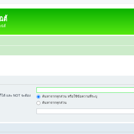
ตี้
ิตี้
้ก็ได้ และ NOT จะต้อง
ค้นหาจากทุกส่วน หรือใช้ข้อความที่ระบุ
ค้นหาจากทุกส่วน