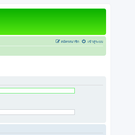
สมัครสมาชิก
เข้าสู่ระบบ