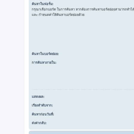
ค้นหาในฟอรั่ม:
กรุณาเลือกบอร์ด ในการค้นหา หากต้องการค้นหาบอร์ดย่อยสามารถทำได้โ
และ กำหนดค่าให้ค้นหาบอร์ดย่อยด้วย
ค้นหาในบอร์ดย่อย:
การค้นหาภายใน:
แสดงผล:
เรียงลำดับจาก:
ค้นหาก่อนวันที่:
ส่งค่ากลับ: