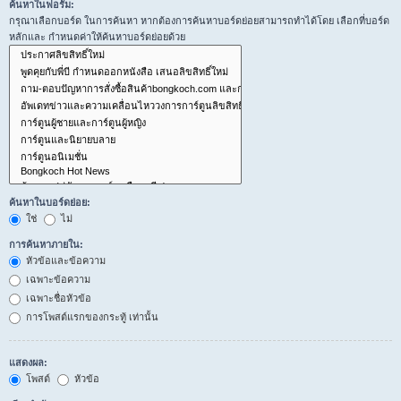
ค้นหาในฟอรั่ม:
กรุณาเลือกบอร์ด ในการค้นหา หากต้องการค้นหาบอร์ดย่อยสามารถทำได้โดย เลือกที่บอร์ด
หลักและ กำหนดค่าให้ค้นหาบอร์ดย่อยด้วย
ค้นหาในบอร์ดย่อย:
ใช่
ไม่
การค้นหาภายใน:
หัวข้อและข้อความ
เฉพาะข้อความ
เฉพาะชื่อหัวข้อ
การโพสต์แรกของกระทู้ เท่านั้น
แสดงผล:
โพสต์
หัวข้อ