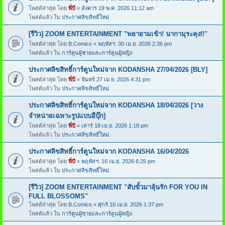
โพสต์ล่าสุด โดย
พี่บี
«
อังคาร 19 พ.ค. 2026 11:12 am
โพสต์แล้ว ใน
ประกาศลิขสิทธิ์ใหม่
[รีวิว] ZOOM ENTERTAINMENT "พยายามเข้า! นากามุระคุง!!"
โพสต์ล่าสุด โดย
B.Comics
«
พฤหัสฯ. 30 เม.ย. 2026 2:36 pm
โพสต์แล้ว ใน
การ์ตูนผู้ชายและการ์ตูนผู้หญิง
ประกาศลิขสิทธิ์การ์ตูนใหม่จาก KODANSHA 27/04/2026 [BLY]
โพสต์ล่าสุด โดย
พี่บี
«
จันทร์ 27 เม.ย. 2026 4:31 pm
โพสต์แล้ว ใน
ประกาศลิขสิทธิ์ใหม่
ประกาศลิขสิทธิ์การ์ตูนใหม่จาก KODANSHA 18/04/2026 [วาง
จำหน่ายเฉพาะรูปแบบอีบุ๊ก]
โพสต์ล่าสุด โดย
พี่บี
«
เสาร์ 18 เม.ย. 2026 1:18 pm
โพสต์แล้ว ใน
ประกาศลิขสิทธิ์ใหม่
ประกาศลิขสิทธิ์การ์ตูนใหม่จาก KODANSHA 16/04/2026
โพสต์ล่าสุด โดย
พี่บี
«
พฤหัสฯ. 16 เม.ย. 2026 6:25 pm
โพสต์แล้ว ใน
ประกาศลิขสิทธิ์ใหม่
[รีวิว] ZOOM ENTERTAINMENT "สับขั้วมาลุ้นรัก FOR YOU IN
FULL BLOSSOMS"
โพสต์ล่าสุด โดย
B.Comics
«
ศุกร์ 10 เม.ย. 2026 1:37 pm
โพสต์แล้ว ใน
การ์ตูนผู้ชายและการ์ตูนผู้หญิง