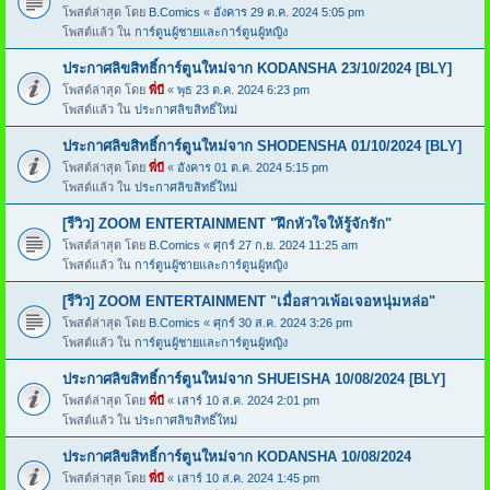
โพสต์ล่าสุด โดย
B.Comics
«
อังคาร 29 ต.ค. 2024 5:05 pm
โพสต์แล้ว ใน
การ์ตูนผู้ชายและการ์ตูนผู้หญิง
ประกาศลิขสิทธิ์การ์ตูนใหม่จาก KODANSHA 23/10/2024 [BLY]
โพสต์ล่าสุด โดย
พี่บี
«
พุธ 23 ต.ค. 2024 6:23 pm
โพสต์แล้ว ใน
ประกาศลิขสิทธิ์ใหม่
ประกาศลิขสิทธิ์การ์ตูนใหม่จาก SHODENSHA 01/10/2024 [BLY]
โพสต์ล่าสุด โดย
พี่บี
«
อังคาร 01 ต.ค. 2024 5:15 pm
โพสต์แล้ว ใน
ประกาศลิขสิทธิ์ใหม่
[รีวิว] ZOOM ENTERTAINMENT "ฝึกหัวใจให้รู้จักรัก"
โพสต์ล่าสุด โดย
B.Comics
«
ศุกร์ 27 ก.ย. 2024 11:25 am
โพสต์แล้ว ใน
การ์ตูนผู้ชายและการ์ตูนผู้หญิง
[รีวิว] ZOOM ENTERTAINMENT "เมื่อสาวเพ้อเจอหนุ่มหล่อ"
โพสต์ล่าสุด โดย
B.Comics
«
ศุกร์ 30 ส.ค. 2024 3:26 pm
โพสต์แล้ว ใน
การ์ตูนผู้ชายและการ์ตูนผู้หญิง
ประกาศลิขสิทธิ์การ์ตูนใหม่จาก SHUEISHA 10/08/2024 [BLY]
โพสต์ล่าสุด โดย
พี่บี
«
เสาร์ 10 ส.ค. 2024 2:01 pm
โพสต์แล้ว ใน
ประกาศลิขสิทธิ์ใหม่
ประกาศลิขสิทธิ์การ์ตูนใหม่จาก KODANSHA 10/08/2024
โพสต์ล่าสุด โดย
พี่บี
«
เสาร์ 10 ส.ค. 2024 1:45 pm