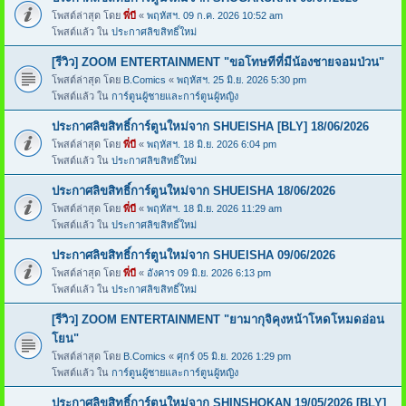
โพสต์ล่าสุด โดย
พี่บี
«
พฤหัสฯ. 09 ก.ค. 2026 10:52 am
โพสต์แล้ว ใน
ประกาศลิขสิทธิ์ใหม่
[รีวิว] ZOOM ENTERTAINMENT "ขอโทษทีที่มีน้องชายจอมป่วน"
โพสต์ล่าสุด โดย
B.Comics
«
พฤหัสฯ. 25 มิ.ย. 2026 5:30 pm
โพสต์แล้ว ใน
การ์ตูนผู้ชายและการ์ตูนผู้หญิง
ประกาศลิขสิทธิ์การ์ตูนใหม่จาก SHUEISHA [BLY] 18/06/2026
โพสต์ล่าสุด โดย
พี่บี
«
พฤหัสฯ. 18 มิ.ย. 2026 6:04 pm
โพสต์แล้ว ใน
ประกาศลิขสิทธิ์ใหม่
ประกาศลิขสิทธิ์การ์ตูนใหม่จาก SHUEISHA 18/06/2026
โพสต์ล่าสุด โดย
พี่บี
«
พฤหัสฯ. 18 มิ.ย. 2026 11:29 am
โพสต์แล้ว ใน
ประกาศลิขสิทธิ์ใหม่
ประกาศลิขสิทธิ์การ์ตูนใหม่จาก SHUEISHA 09/06/2026
โพสต์ล่าสุด โดย
พี่บี
«
อังคาร 09 มิ.ย. 2026 6:13 pm
โพสต์แล้ว ใน
ประกาศลิขสิทธิ์ใหม่
[รีวิว] ZOOM ENTERTAINMENT "ยามากุจิคุงหน้าโหดโหมดอ่อน
โยน"
โพสต์ล่าสุด โดย
B.Comics
«
ศุกร์ 05 มิ.ย. 2026 1:29 pm
โพสต์แล้ว ใน
การ์ตูนผู้ชายและการ์ตูนผู้หญิง
ประกาศลิขสิทธิ์การ์ตูนใหม่จาก SHINSHOKAN 19/05/2026 [BLY]