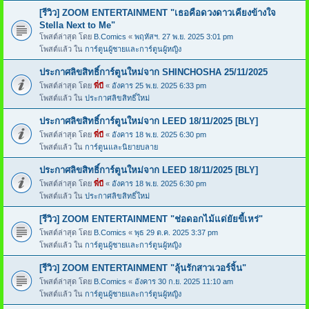
[รีวิว] ZOOM ENTERTAINMENT "เธอคือดวงดาวเคียงข้างใจ
Stella Next to Me"
โพสต์ล่าสุด โดย
B.Comics
«
พฤหัสฯ. 27 พ.ย. 2025 3:01 pm
โพสต์แล้ว ใน
การ์ตูนผู้ชายและการ์ตูนผู้หญิง
ประกาศลิขสิทธิ์การ์ตูนใหม่จาก SHINCHOSHA 25/11/2025
โพสต์ล่าสุด โดย
พี่บี
«
อังคาร 25 พ.ย. 2025 6:33 pm
โพสต์แล้ว ใน
ประกาศลิขสิทธิ์ใหม่
ประกาศลิขสิทธิ์การ์ตูนใหม่จาก LEED 18/11/2025 [BLY]
โพสต์ล่าสุด โดย
พี่บี
«
อังคาร 18 พ.ย. 2025 6:30 pm
โพสต์แล้ว ใน
การ์ตูนและนิยายบลาย
ประกาศลิขสิทธิ์การ์ตูนใหม่จาก LEED 18/11/2025 [BLY]
โพสต์ล่าสุด โดย
พี่บี
«
อังคาร 18 พ.ย. 2025 6:30 pm
โพสต์แล้ว ใน
ประกาศลิขสิทธิ์ใหม่
[รีวิว] ZOOM ENTERTAINMENT "ช่อดอกไม้แด่ยัยขี้เหร่"
โพสต์ล่าสุด โดย
B.Comics
«
พุธ 29 ต.ค. 2025 3:37 pm
โพสต์แล้ว ใน
การ์ตูนผู้ชายและการ์ตูนผู้หญิง
[รีวิว] ZOOM ENTERTAINMENT "ลุ้นรักสาวเวอร์จิ้น"
โพสต์ล่าสุด โดย
B.Comics
«
อังคาร 30 ก.ย. 2025 11:10 am
โพสต์แล้ว ใน
การ์ตูนผู้ชายและการ์ตูนผู้หญิง