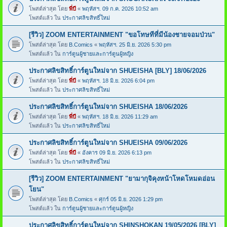
โพสต์ล่าสุด โดย
พี่บี
«
พฤหัสฯ. 09 ก.ค. 2026 10:52 am
โพสต์แล้ว ใน
ประกาศลิขสิทธิ์ใหม่
[รีวิว] ZOOM ENTERTAINMENT "ขอโทษทีที่มีน้องชายจอมป่วน"
โพสต์ล่าสุด โดย
B.Comics
«
พฤหัสฯ. 25 มิ.ย. 2026 5:30 pm
โพสต์แล้ว ใน
การ์ตูนผู้ชายและการ์ตูนผู้หญิง
ประกาศลิขสิทธิ์การ์ตูนใหม่จาก SHUEISHA [BLY] 18/06/2026
โพสต์ล่าสุด โดย
พี่บี
«
พฤหัสฯ. 18 มิ.ย. 2026 6:04 pm
โพสต์แล้ว ใน
ประกาศลิขสิทธิ์ใหม่
ประกาศลิขสิทธิ์การ์ตูนใหม่จาก SHUEISHA 18/06/2026
โพสต์ล่าสุด โดย
พี่บี
«
พฤหัสฯ. 18 มิ.ย. 2026 11:29 am
โพสต์แล้ว ใน
ประกาศลิขสิทธิ์ใหม่
ประกาศลิขสิทธิ์การ์ตูนใหม่จาก SHUEISHA 09/06/2026
โพสต์ล่าสุด โดย
พี่บี
«
อังคาร 09 มิ.ย. 2026 6:13 pm
โพสต์แล้ว ใน
ประกาศลิขสิทธิ์ใหม่
[รีวิว] ZOOM ENTERTAINMENT "ยามากุจิคุงหน้าโหดโหมดอ่อน
โยน"
โพสต์ล่าสุด โดย
B.Comics
«
ศุกร์ 05 มิ.ย. 2026 1:29 pm
โพสต์แล้ว ใน
การ์ตูนผู้ชายและการ์ตูนผู้หญิง
ประกาศลิขสิทธิ์การ์ตูนใหม่จาก SHINSHOKAN 19/05/2026 [BLY]