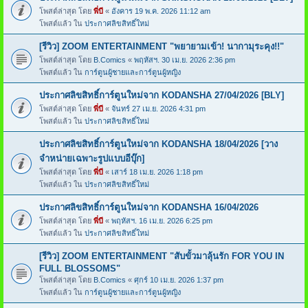
โพสต์ล่าสุด โดย
พี่บี
«
อังคาร 19 พ.ค. 2026 11:12 am
โพสต์แล้ว ใน
ประกาศลิขสิทธิ์ใหม่
[รีวิว] ZOOM ENTERTAINMENT "พยายามเข้า! นากามุระคุง!!"
โพสต์ล่าสุด โดย
B.Comics
«
พฤหัสฯ. 30 เม.ย. 2026 2:36 pm
โพสต์แล้ว ใน
การ์ตูนผู้ชายและการ์ตูนผู้หญิง
ประกาศลิขสิทธิ์การ์ตูนใหม่จาก KODANSHA 27/04/2026 [BLY]
โพสต์ล่าสุด โดย
พี่บี
«
จันทร์ 27 เม.ย. 2026 4:31 pm
โพสต์แล้ว ใน
ประกาศลิขสิทธิ์ใหม่
ประกาศลิขสิทธิ์การ์ตูนใหม่จาก KODANSHA 18/04/2026 [วาง
จำหน่ายเฉพาะรูปแบบอีบุ๊ก]
โพสต์ล่าสุด โดย
พี่บี
«
เสาร์ 18 เม.ย. 2026 1:18 pm
โพสต์แล้ว ใน
ประกาศลิขสิทธิ์ใหม่
ประกาศลิขสิทธิ์การ์ตูนใหม่จาก KODANSHA 16/04/2026
โพสต์ล่าสุด โดย
พี่บี
«
พฤหัสฯ. 16 เม.ย. 2026 6:25 pm
โพสต์แล้ว ใน
ประกาศลิขสิทธิ์ใหม่
[รีวิว] ZOOM ENTERTAINMENT "สับขั้วมาลุ้นรัก FOR YOU IN
FULL BLOSSOMS"
โพสต์ล่าสุด โดย
B.Comics
«
ศุกร์ 10 เม.ย. 2026 1:37 pm
โพสต์แล้ว ใน
การ์ตูนผู้ชายและการ์ตูนผู้หญิง