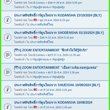
โพสต์ล่าสุด โดย
B.Comics
«
อังคาร 29 ต.ค. 2024 5:05 pm
โพสต์แล้ว ใน
การ์ตูนผู้ชายและการ์ตูนผู้หญิง
ประกาศลิขสิทธิ์การ์ตูนใหม่จาก KODANSHA 23/10/2024 [BLY]
โพสต์ล่าสุด โดย
พี่บี
«
พุธ 23 ต.ค. 2024 6:23 pm
โพสต์แล้ว ใน
ประกาศลิขสิทธิ์ใหม่
ประกาศลิขสิทธิ์การ์ตูนใหม่จาก SHODENSHA 01/10/2024 [BLY]
โพสต์ล่าสุด โดย
พี่บี
«
อังคาร 01 ต.ค. 2024 5:15 pm
โพสต์แล้ว ใน
ประกาศลิขสิทธิ์ใหม่
[รีวิว] ZOOM ENTERTAINMENT "ฝึกหัวใจให้รู้จักรัก"
โพสต์ล่าสุด โดย
B.Comics
«
ศุกร์ 27 ก.ย. 2024 11:25 am
โพสต์แล้ว ใน
การ์ตูนผู้ชายและการ์ตูนผู้หญิง
[รีวิว] ZOOM ENTERTAINMENT "เมื่อสาวเพ้อเจอหนุ่มหล่อ"
โพสต์ล่าสุด โดย
B.Comics
«
ศุกร์ 30 ส.ค. 2024 3:26 pm
โพสต์แล้ว ใน
การ์ตูนผู้ชายและการ์ตูนผู้หญิง
ประกาศลิขสิทธิ์การ์ตูนใหม่จาก SHUEISHA 10/08/2024 [BLY]
โพสต์ล่าสุด โดย
พี่บี
«
เสาร์ 10 ส.ค. 2024 2:01 pm
โพสต์แล้ว ใน
ประกาศลิขสิทธิ์ใหม่
ประกาศลิขสิทธิ์การ์ตูนใหม่จาก KODANSHA 10/08/2024
โพสต์ล่าสุด โดย
พี่บี
«
เสาร์ 10 ส.ค. 2024 1:45 pm