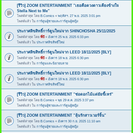
[รีวิว] ZOOM ENTERTAINMENT "เธอคือดวงดาวเคียงข้างใจ
Stella Next to Me"
โพสต์ล่าสุด โดย
B.Comics
«
พฤหัสฯ. 27 พ.ย. 2025 3:01 pm
โพสต์แล้ว ใน
การ์ตูนผู้ชายและการ์ตูนผู้หญิง
ประกาศลิขสิทธิ์การ์ตูนใหม่จาก SHINCHOSHA 25/11/2025
โพสต์ล่าสุด โดย
พี่บี
«
อังคาร 25 พ.ย. 2025 6:33 pm
โพสต์แล้ว ใน
ประกาศลิขสิทธิ์ใหม่
ประกาศลิขสิทธิ์การ์ตูนใหม่จาก LEED 18/11/2025 [BLY]
โพสต์ล่าสุด โดย
พี่บี
«
อังคาร 18 พ.ย. 2025 6:30 pm
โพสต์แล้ว ใน
การ์ตูนและนิยายบลาย
ประกาศลิขสิทธิ์การ์ตูนใหม่จาก LEED 18/11/2025 [BLY]
โพสต์ล่าสุด โดย
พี่บี
«
อังคาร 18 พ.ย. 2025 6:30 pm
โพสต์แล้ว ใน
ประกาศลิขสิทธิ์ใหม่
[รีวิว] ZOOM ENTERTAINMENT "ช่อดอกไม้แด่ยัยขี้เหร่"
โพสต์ล่าสุด โดย
B.Comics
«
พุธ 29 ต.ค. 2025 3:37 pm
โพสต์แล้ว ใน
การ์ตูนผู้ชายและการ์ตูนผู้หญิง
[รีวิว] ZOOM ENTERTAINMENT "ลุ้นรักสาวเวอร์จิ้น"
โพสต์ล่าสุด โดย
B.Comics
«
อังคาร 30 ก.ย. 2025 11:10 am
โพสต์แล้ว ใน
การ์ตูนผู้ชายและการ์ตูนผู้หญิง