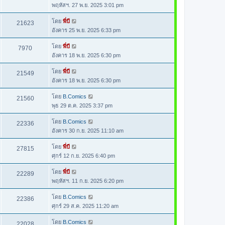
พฤหัสฯ. 27 พ.ย. 2025 3:01 pm
โดย
พี่บี
21623
อังคาร 25 พ.ย. 2025 6:33 pm
โดย
พี่บี
7970
อังคาร 18 พ.ย. 2025 6:30 pm
โดย
พี่บี
21549
อังคาร 18 พ.ย. 2025 6:30 pm
โดย
B.Comics
21560
พุธ 29 ต.ค. 2025 3:37 pm
โดย
B.Comics
22336
อังคาร 30 ก.ย. 2025 11:10 am
โดย
พี่บี
27815
ศุกร์ 12 ก.ย. 2025 6:40 pm
โดย
พี่บี
22289
พฤหัสฯ. 11 ก.ย. 2025 6:20 pm
โดย
B.Comics
22386
ศุกร์ 29 ส.ค. 2025 11:20 am
โดย
B.Comics
22028