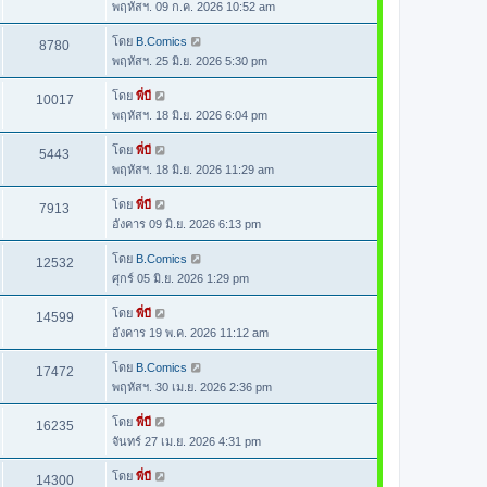
พฤหัสฯ. 09 ก.ค. 2026 10:52 am
โดย
B.Comics
8780
พฤหัสฯ. 25 มิ.ย. 2026 5:30 pm
โดย
พี่บี
10017
พฤหัสฯ. 18 มิ.ย. 2026 6:04 pm
โดย
พี่บี
5443
พฤหัสฯ. 18 มิ.ย. 2026 11:29 am
โดย
พี่บี
7913
อังคาร 09 มิ.ย. 2026 6:13 pm
โดย
B.Comics
12532
ศุกร์ 05 มิ.ย. 2026 1:29 pm
โดย
พี่บี
14599
อังคาร 19 พ.ค. 2026 11:12 am
โดย
B.Comics
17472
พฤหัสฯ. 30 เม.ย. 2026 2:36 pm
โดย
พี่บี
16235
จันทร์ 27 เม.ย. 2026 4:31 pm
โดย
พี่บี
14300