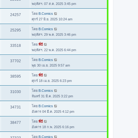
พฤหัสฯ. 07 ส.ค. 2025 3:45 pm
โดย
B.Comics
24257
ศุกร์ 27 มิ.ย. 2025 10:24 am
โดย
B.Comics
25295
พฤหัสฯ. 29 พ.ค. 2025 3:46 pm
โดย
พี่บี
33518
พฤหัสฯ. 22 พ.ค. 2025 6:44 pm
โดย
B.Comics
37702
พุธ 30 เม.ย. 2025 9:57 am
โดย
พี่บี
38595
ศุกร์ 18 เม.ย. 2025 6:23 pm
โดย
B.Comics
31030
จันทร์ 31 มี.ค. 2025 3:22 pm
โดย
B.Comics
34731
อังคาร 04 มี.ค. 2025 4:12 pm
โดย
พี่บี
38477
อังคาร 18 ก.พ. 2025 6:16 pm
โดย
B.Comics