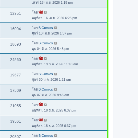
เสาร์ 18 เม.ย. 2026 1:18 pm
โดย
พี่บี
12351
พฤหัสฯ. 16 เม.ย. 2026 6:25 pm
โดย
B.Comics
16094
ศุกร์ 10 เม.ย. 2026 1:37 pm
โดย
B.Comics
18693
พุธ 04 มี.ค. 2026 5:48 pm
โดย
พี่บี
24560
พฤหัสฯ. 19 ก.พ. 2026 11:18 am
โดย
B.Comics
19677
ศุกร์ 30 ม.ค. 2026 1:21 pm
โดย
B.Comics
17509
พุธ 07 ม.ค. 2026 9:46 am
โดย
พี่บี
21055
พฤหัสฯ. 18 ธ.ค. 2025 6:37 pm
โดย
พี่บี
39561
พฤหัสฯ. 18 ธ.ค. 2025 6:37 pm
โดย
B.Comics
20307