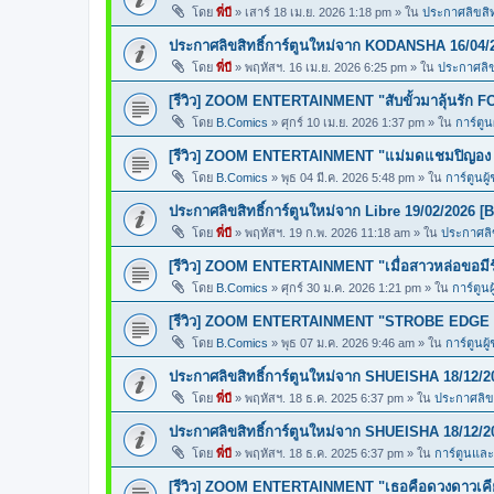
โดย
พี่บี
»
เสาร์ 18 เม.ย. 2026 1:18 pm
» ใน
ประกาศลิขสิทธ
ประกาศลิขสิทธิ์การ์ตูนใหม่จาก KODANSHA 16/04/
โดย
พี่บี
»
พฤหัสฯ. 16 เม.ย. 2026 6:25 pm
» ใน
ประกาศลิขส
[รีวิว] ZOOM ENTERTAINMENT "สับขั้วมาลุ้นรั
โดย
B.Comics
»
ศุกร์ 10 เม.ย. 2026 1:37 pm
» ใน
การ์ตูน
[รีวิว] ZOOM ENTERTAINMENT "แม่มดแชมปิญ
โดย
B.Comics
»
พุธ 04 มี.ค. 2026 5:48 pm
» ใน
การ์ตูนผู
ประกาศลิขสิทธิ์การ์ตูนใหม่จาก Libre 19/02/2026 [
โดย
พี่บี
»
พฤหัสฯ. 19 ก.พ. 2026 11:18 am
» ใน
ประกาศลิข
[รีวิว] ZOOM ENTERTAINMENT "เมื่อสาวหล่อขอ
โดย
B.Comics
»
ศุกร์ 30 ม.ค. 2026 1:21 pm
» ใน
การ์ตูนผ
[รีวิว] ZOOM ENTERTAINMENT "STROBE EDGE ส
โดย
B.Comics
»
พุธ 07 ม.ค. 2026 9:46 am
» ใน
การ์ตูนผู
ประกาศลิขสิทธิ์การ์ตูนใหม่จาก SHUEISHA 18/12/2
โดย
พี่บี
»
พฤหัสฯ. 18 ธ.ค. 2025 6:37 pm
» ใน
ประกาศลิขส
ประกาศลิขสิทธิ์การ์ตูนใหม่จาก SHUEISHA 18/12/2
โดย
พี่บี
»
พฤหัสฯ. 18 ธ.ค. 2025 6:37 pm
» ใน
การ์ตูนแล
[รีวิว] ZOOM ENTERTAINMENT "เธอคือดวงดาวเคียง