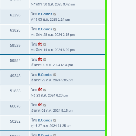
37323
พฤหัสฯ. 30 ม.ค. 2025 9:42 am
โดย
B.Comics
61298
ศุกร์ 03 ม.ค. 2025 1:14 pm
โดย
B.Comics
63828
พฤหัสฯ. 28 พ.ย. 2024 2:15 pm
โดย
พี่บี
59529
พฤหัสฯ. 14 พ.ย. 2024 6:29 pm
โดย
พี่บี
59554
อังคาร 05 พ.ย. 2024 6:34 pm
โดย
B.Comics
49348
อังคาร 29 ต.ค. 2024 5:05 pm
โดย
พี่บี
51833
พุธ 23 ต.ค. 2024 6:23 pm
โดย
พี่บี
60078
อังคาร 01 ต.ค. 2024 5:15 pm
โดย
B.Comics
50282
ศุกร์ 27 ก.ย. 2024 11:25 am
โดย
B.Comics