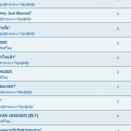
ตูนผู้ชายและการ์ตูนผู้หญิง
Only Just Married"
0
ผู้ชายและการ์ตูนผู้หญิง
วานใจ"
0
ตูนผู้ชายและการ์ตูนผู้หญิง
2025
0
ิทธิ์ใหม่
ักไปแล้ว"
0
ู้ชายและการ์ตูนผู้หญิง
04/2025
0
ิ์ใหม่
ดอเรลล่า"
0
นผู้ชายและการ์ตูนผู้หญิง
"
0
ูนผู้ชายและการ์ตูนผู้หญิง
KAN 18/02/2025 [BLY]
0
ธิ์ใหม่
อลวนกับวัยซ่าจอมป่วน"