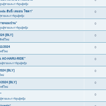
0
ตูนผู้ชายและการ์ตูนผู้หญิง
da ฮันนี่ เลมอน โซดา"
0
ู้ชายและการ์ตูนผู้หญิง
ชายจอมป่วน"
0
ตูนผู้ชายและการ์ตูนผู้หญิง
024 [BLY]
0
ทธิ์ใหม่
11/2024
0
ธิ์ใหม่
ัน AO-HARU-RIDE"
0
ูนผู้ชายและการ์ตูนผู้หญิง
2024 [BLY]
0
ใหม่
/2024 [BLY]
0
ธิ์ใหม่
"
0
ผู้ชายและการ์ตูนผู้หญิง
ุ่มหล่อ"