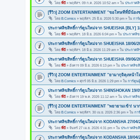
โดย
พี่บี
»
พฤหัสฯ. 09 ก.ค. 2026 10:52 am
» ใน
ประกาศลิข
[รีวิว] ZOOM ENTERTAINMENT "ขอโทษทีที่มีน้อง
โดย
B.Comics
»
พฤหัสฯ. 25 มิ.ย. 2026 5:30 pm
» ใน
การ์
ประกาศลิขสิทธิ์การ์ตูนใหม่จาก SHUEISHA [BLY] 1
โดย
พี่บี
»
พฤหัสฯ. 18 มิ.ย. 2026 6:04 pm
» ใน
ประกาศลิขสิ
ประกาศลิขสิทธิ์การ์ตูนใหม่จาก SHUEISHA 18/06/2
โดย
พี่บี
»
พฤหัสฯ. 18 มิ.ย. 2026 11:29 am
» ใน
ประกาศลิข
ประกาศลิขสิทธิ์การ์ตูนใหม่จาก SHUEISHA 09/06/2
โดย
พี่บี
»
อังคาร 09 มิ.ย. 2026 6:13 pm
» ใน
ประกาศลิขสิท
[รีวิว] ZOOM ENTERTAINMENT "ยามากุจิคุงหน้า
โดย
B.Comics
»
ศุกร์ 05 มิ.ย. 2026 1:29 pm
» ใน
การ์ตูนผ
ประกาศลิขสิทธิ์การ์ตูนใหม่จาก SHINSHOKAN 19/0
โดย
พี่บี
»
อังคาร 19 พ.ค. 2026 11:12 am
» ใน
ประกาศลิขส
[รีวิว] ZOOM ENTERTAINMENT "พยายามเข้า! นากา
โดย
B.Comics
»
พฤหัสฯ. 30 เม.ย. 2026 2:36 pm
» ใน
การ
ประกาศลิขสิทธิ์การ์ตูนใหม่จาก KODANSHA 27/04/
โดย
พี่บี
»
จันทร์ 27 เม.ย. 2026 4:31 pm
» ใน
ประกาศลิขสิท
ประกาศลิขสิทธิ์การ์ตูนใหม่จาก KODANSHA 18/04/2