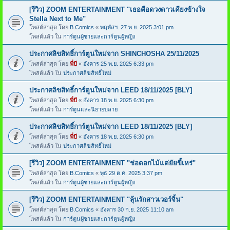
[รีวิว] ZOOM ENTERTAINMENT "เธอคือดวงดาวเคียงข้างใจ
Stella Next to Me"
โพสต์ล่าสุด โดย
B.Comics
«
พฤหัสฯ. 27 พ.ย. 2025 3:01 pm
โพสต์แล้ว ใน
การ์ตูนผู้ชายและการ์ตูนผู้หญิง
ประกาศลิขสิทธิ์การ์ตูนใหม่จาก SHINCHOSHA 25/11/2025
โพสต์ล่าสุด โดย
พี่บี
«
อังคาร 25 พ.ย. 2025 6:33 pm
โพสต์แล้ว ใน
ประกาศลิขสิทธิ์ใหม่
ประกาศลิขสิทธิ์การ์ตูนใหม่จาก LEED 18/11/2025 [BLY]
โพสต์ล่าสุด โดย
พี่บี
«
อังคาร 18 พ.ย. 2025 6:30 pm
โพสต์แล้ว ใน
การ์ตูนและนิยายบลาย
ประกาศลิขสิทธิ์การ์ตูนใหม่จาก LEED 18/11/2025 [BLY]
โพสต์ล่าสุด โดย
พี่บี
«
อังคาร 18 พ.ย. 2025 6:30 pm
โพสต์แล้ว ใน
ประกาศลิขสิทธิ์ใหม่
[รีวิว] ZOOM ENTERTAINMENT "ช่อดอกไม้แด่ยัยขี้เหร่"
โพสต์ล่าสุด โดย
B.Comics
«
พุธ 29 ต.ค. 2025 3:37 pm
โพสต์แล้ว ใน
การ์ตูนผู้ชายและการ์ตูนผู้หญิง
[รีวิว] ZOOM ENTERTAINMENT "ลุ้นรักสาวเวอร์จิ้น"
โพสต์ล่าสุด โดย
B.Comics
«
อังคาร 30 ก.ย. 2025 11:10 am
โพสต์แล้ว ใน
การ์ตูนผู้ชายและการ์ตูนผู้หญิง