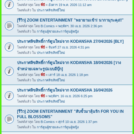
โพสต์ล่าสุด โดย
พี่บี
«
อังคาร 19 พ.ค. 2026 11:12 am
โพสต์แล้ว ใน
ประกาศลิขสิทธิ์ใหม่
[รีวิว] ZOOM ENTERTAINMENT "พยายามเข้า! นากามุระคุง!!"
โพสต์ล่าสุด โดย
B.Comics
«
พฤหัสฯ. 30 เม.ย. 2026 2:36 pm
โพสต์แล้ว ใน
การ์ตูนผู้ชายและการ์ตูนผู้หญิง
ประกาศลิขสิทธิ์การ์ตูนใหม่จาก KODANSHA 27/04/2026 [BLY]
โพสต์ล่าสุด โดย
พี่บี
«
จันทร์ 27 เม.ย. 2026 4:31 pm
โพสต์แล้ว ใน
ประกาศลิขสิทธิ์ใหม่
ประกาศลิขสิทธิ์การ์ตูนใหม่จาก KODANSHA 18/04/2026 [วาง
จำหน่ายเฉพาะรูปแบบอีบุ๊ก]
โพสต์ล่าสุด โดย
พี่บี
«
เสาร์ 18 เม.ย. 2026 1:18 pm
โพสต์แล้ว ใน
ประกาศลิขสิทธิ์ใหม่
ประกาศลิขสิทธิ์การ์ตูนใหม่จาก KODANSHA 16/04/2026
โพสต์ล่าสุด โดย
พี่บี
«
พฤหัสฯ. 16 เม.ย. 2026 6:25 pm
โพสต์แล้ว ใน
ประกาศลิขสิทธิ์ใหม่
[รีวิว] ZOOM ENTERTAINMENT "สับขั้วมาลุ้นรัก FOR YOU IN
FULL BLOSSOMS"
โพสต์ล่าสุด โดย
B.Comics
«
ศุกร์ 10 เม.ย. 2026 1:37 pm
โพสต์แล้ว ใน
การ์ตูนผู้ชายและการ์ตูนผู้หญิง