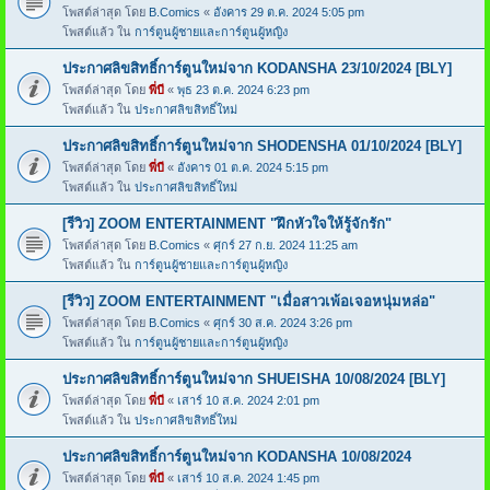
โพสต์ล่าสุด โดย
B.Comics
«
อังคาร 29 ต.ค. 2024 5:05 pm
โพสต์แล้ว ใน
การ์ตูนผู้ชายและการ์ตูนผู้หญิง
ประกาศลิขสิทธิ์การ์ตูนใหม่จาก KODANSHA 23/10/2024 [BLY]
โพสต์ล่าสุด โดย
พี่บี
«
พุธ 23 ต.ค. 2024 6:23 pm
โพสต์แล้ว ใน
ประกาศลิขสิทธิ์ใหม่
ประกาศลิขสิทธิ์การ์ตูนใหม่จาก SHODENSHA 01/10/2024 [BLY]
โพสต์ล่าสุด โดย
พี่บี
«
อังคาร 01 ต.ค. 2024 5:15 pm
โพสต์แล้ว ใน
ประกาศลิขสิทธิ์ใหม่
[รีวิว] ZOOM ENTERTAINMENT "ฝึกหัวใจให้รู้จักรัก"
โพสต์ล่าสุด โดย
B.Comics
«
ศุกร์ 27 ก.ย. 2024 11:25 am
โพสต์แล้ว ใน
การ์ตูนผู้ชายและการ์ตูนผู้หญิง
[รีวิว] ZOOM ENTERTAINMENT "เมื่อสาวเพ้อเจอหนุ่มหล่อ"
โพสต์ล่าสุด โดย
B.Comics
«
ศุกร์ 30 ส.ค. 2024 3:26 pm
โพสต์แล้ว ใน
การ์ตูนผู้ชายและการ์ตูนผู้หญิง
ประกาศลิขสิทธิ์การ์ตูนใหม่จาก SHUEISHA 10/08/2024 [BLY]
โพสต์ล่าสุด โดย
พี่บี
«
เสาร์ 10 ส.ค. 2024 2:01 pm
โพสต์แล้ว ใน
ประกาศลิขสิทธิ์ใหม่
ประกาศลิขสิทธิ์การ์ตูนใหม่จาก KODANSHA 10/08/2024
โพสต์ล่าสุด โดย
พี่บี
«
เสาร์ 10 ส.ค. 2024 1:45 pm