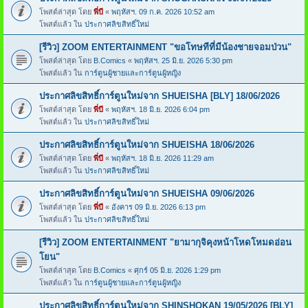
โพสต์ล่าสุด โดย
พี่บี
«
พฤหัสฯ. 09 ก.ค. 2026 10:52 am
โพสต์แล้ว ใน
ประกาศลิขสิทธิ์ใหม่
[รีวิว] ZOOM ENTERTAINMENT "ขอโทษทีที่มีน้องชายจอมป่วน"
โพสต์ล่าสุด โดย
B.Comics
«
พฤหัสฯ. 25 มิ.ย. 2026 5:30 pm
โพสต์แล้ว ใน
การ์ตูนผู้ชายและการ์ตูนผู้หญิง
ประกาศลิขสิทธิ์การ์ตูนใหม่จาก SHUEISHA [BLY] 18/06/2026
โพสต์ล่าสุด โดย
พี่บี
«
พฤหัสฯ. 18 มิ.ย. 2026 6:04 pm
โพสต์แล้ว ใน
ประกาศลิขสิทธิ์ใหม่
ประกาศลิขสิทธิ์การ์ตูนใหม่จาก SHUEISHA 18/06/2026
โพสต์ล่าสุด โดย
พี่บี
«
พฤหัสฯ. 18 มิ.ย. 2026 11:29 am
โพสต์แล้ว ใน
ประกาศลิขสิทธิ์ใหม่
ประกาศลิขสิทธิ์การ์ตูนใหม่จาก SHUEISHA 09/06/2026
โพสต์ล่าสุด โดย
พี่บี
«
อังคาร 09 มิ.ย. 2026 6:13 pm
โพสต์แล้ว ใน
ประกาศลิขสิทธิ์ใหม่
[รีวิว] ZOOM ENTERTAINMENT "ยามากุจิคุงหน้าโหดโหมดอ่อน
โยน"
โพสต์ล่าสุด โดย
B.Comics
«
ศุกร์ 05 มิ.ย. 2026 1:29 pm
โพสต์แล้ว ใน
การ์ตูนผู้ชายและการ์ตูนผู้หญิง
ประกาศลิขสิทธิ์การ์ตูนใหม่จาก SHINSHOKAN 19/05/2026 [BLY]