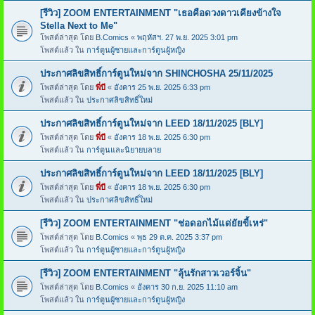
[รีวิว] ZOOM ENTERTAINMENT "เธอคือดวงดาวเคียงข้างใจ
Stella Next to Me"
โพสต์ล่าสุด โดย
B.Comics
«
พฤหัสฯ. 27 พ.ย. 2025 3:01 pm
โพสต์แล้ว ใน
การ์ตูนผู้ชายและการ์ตูนผู้หญิง
ประกาศลิขสิทธิ์การ์ตูนใหม่จาก SHINCHOSHA 25/11/2025
โพสต์ล่าสุด โดย
พี่บี
«
อังคาร 25 พ.ย. 2025 6:33 pm
โพสต์แล้ว ใน
ประกาศลิขสิทธิ์ใหม่
ประกาศลิขสิทธิ์การ์ตูนใหม่จาก LEED 18/11/2025 [BLY]
โพสต์ล่าสุด โดย
พี่บี
«
อังคาร 18 พ.ย. 2025 6:30 pm
โพสต์แล้ว ใน
การ์ตูนและนิยายบลาย
ประกาศลิขสิทธิ์การ์ตูนใหม่จาก LEED 18/11/2025 [BLY]
โพสต์ล่าสุด โดย
พี่บี
«
อังคาร 18 พ.ย. 2025 6:30 pm
โพสต์แล้ว ใน
ประกาศลิขสิทธิ์ใหม่
[รีวิว] ZOOM ENTERTAINMENT "ช่อดอกไม้แด่ยัยขี้เหร่"
โพสต์ล่าสุด โดย
B.Comics
«
พุธ 29 ต.ค. 2025 3:37 pm
โพสต์แล้ว ใน
การ์ตูนผู้ชายและการ์ตูนผู้หญิง
[รีวิว] ZOOM ENTERTAINMENT "ลุ้นรักสาวเวอร์จิ้น"
โพสต์ล่าสุด โดย
B.Comics
«
อังคาร 30 ก.ย. 2025 11:10 am
โพสต์แล้ว ใน
การ์ตูนผู้ชายและการ์ตูนผู้หญิง