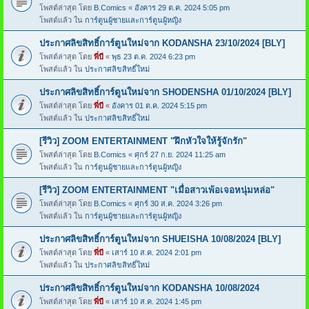
โพสต์ล่าสุด โดย
B.Comics
«
อังคาร 29 ต.ค. 2024 5:05 pm
โพสต์แล้ว ใน
การ์ตูนผู้ชายและการ์ตูนผู้หญิง
ประกาศลิขสิทธิ์การ์ตูนใหม่จาก KODANSHA 23/10/2024 [BLY]
โพสต์ล่าสุด โดย
พี่บี
«
พุธ 23 ต.ค. 2024 6:23 pm
โพสต์แล้ว ใน
ประกาศลิขสิทธิ์ใหม่
ประกาศลิขสิทธิ์การ์ตูนใหม่จาก SHODENSHA 01/10/2024 [BLY]
โพสต์ล่าสุด โดย
พี่บี
«
อังคาร 01 ต.ค. 2024 5:15 pm
โพสต์แล้ว ใน
ประกาศลิขสิทธิ์ใหม่
[รีวิว] ZOOM ENTERTAINMENT "ฝึกหัวใจให้รู้จักรัก"
โพสต์ล่าสุด โดย
B.Comics
«
ศุกร์ 27 ก.ย. 2024 11:25 am
โพสต์แล้ว ใน
การ์ตูนผู้ชายและการ์ตูนผู้หญิง
[รีวิว] ZOOM ENTERTAINMENT "เมื่อสาวเพ้อเจอหนุ่มหล่อ"
โพสต์ล่าสุด โดย
B.Comics
«
ศุกร์ 30 ส.ค. 2024 3:26 pm
โพสต์แล้ว ใน
การ์ตูนผู้ชายและการ์ตูนผู้หญิง
ประกาศลิขสิทธิ์การ์ตูนใหม่จาก SHUEISHA 10/08/2024 [BLY]
โพสต์ล่าสุด โดย
พี่บี
«
เสาร์ 10 ส.ค. 2024 2:01 pm
โพสต์แล้ว ใน
ประกาศลิขสิทธิ์ใหม่
ประกาศลิขสิทธิ์การ์ตูนใหม่จาก KODANSHA 10/08/2024
โพสต์ล่าสุด โดย
พี่บี
«
เสาร์ 10 ส.ค. 2024 1:45 pm