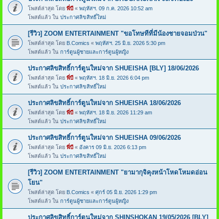
โพสต์ล่าสุด โดย
พี่บี
«
พฤหัสฯ. 09 ก.ค. 2026 10:52 am
โพสต์แล้ว ใน
ประกาศลิขสิทธิ์ใหม่
[รีวิว] ZOOM ENTERTAINMENT "ขอโทษทีที่มีน้องชายจอมป่วน"
โพสต์ล่าสุด โดย
B.Comics
«
พฤหัสฯ. 25 มิ.ย. 2026 5:30 pm
โพสต์แล้ว ใน
การ์ตูนผู้ชายและการ์ตูนผู้หญิง
ประกาศลิขสิทธิ์การ์ตูนใหม่จาก SHUEISHA [BLY] 18/06/2026
โพสต์ล่าสุด โดย
พี่บี
«
พฤหัสฯ. 18 มิ.ย. 2026 6:04 pm
โพสต์แล้ว ใน
ประกาศลิขสิทธิ์ใหม่
ประกาศลิขสิทธิ์การ์ตูนใหม่จาก SHUEISHA 18/06/2026
โพสต์ล่าสุด โดย
พี่บี
«
พฤหัสฯ. 18 มิ.ย. 2026 11:29 am
โพสต์แล้ว ใน
ประกาศลิขสิทธิ์ใหม่
ประกาศลิขสิทธิ์การ์ตูนใหม่จาก SHUEISHA 09/06/2026
โพสต์ล่าสุด โดย
พี่บี
«
อังคาร 09 มิ.ย. 2026 6:13 pm
โพสต์แล้ว ใน
ประกาศลิขสิทธิ์ใหม่
[รีวิว] ZOOM ENTERTAINMENT "ยามากุจิคุงหน้าโหดโหมดอ่อน
โยน"
โพสต์ล่าสุด โดย
B.Comics
«
ศุกร์ 05 มิ.ย. 2026 1:29 pm
โพสต์แล้ว ใน
การ์ตูนผู้ชายและการ์ตูนผู้หญิง
ประกาศลิขสิทธิ์การ์ตูนใหม่จาก SHINSHOKAN 19/05/2026 [BLY]