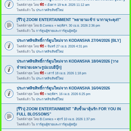
โพสต์ล่าสุด โดย
พี่บี
«
อังคาร 19 พ.ค. 2026 11:12 am
โพสต์แล้ว ใน
ประกาศลิขสิทธิ์ใหม่
[รีวิว] ZOOM ENTERTAINMENT "พยายามเข้า! นากามุระคุง!!"
โพสต์ล่าสุด โดย
B.Comics
«
พฤหัสฯ. 30 เม.ย. 2026 2:36 pm
โพสต์แล้ว ใน
การ์ตูนผู้ชายและการ์ตูนผู้หญิง
ประกาศลิขสิทธิ์การ์ตูนใหม่จาก KODANSHA 27/04/2026 [BLY]
โพสต์ล่าสุด โดย
พี่บี
«
จันทร์ 27 เม.ย. 2026 4:31 pm
โพสต์แล้ว ใน
ประกาศลิขสิทธิ์ใหม่
ประกาศลิขสิทธิ์การ์ตูนใหม่จาก KODANSHA 18/04/2026 [วาง
จำหน่ายเฉพาะรูปแบบอีบุ๊ก]
โพสต์ล่าสุด โดย
พี่บี
«
เสาร์ 18 เม.ย. 2026 1:18 pm
โพสต์แล้ว ใน
ประกาศลิขสิทธิ์ใหม่
ประกาศลิขสิทธิ์การ์ตูนใหม่จาก KODANSHA 16/04/2026
โพสต์ล่าสุด โดย
พี่บี
«
พฤหัสฯ. 16 เม.ย. 2026 6:25 pm
โพสต์แล้ว ใน
ประกาศลิขสิทธิ์ใหม่
[รีวิว] ZOOM ENTERTAINMENT "สับขั้วมาลุ้นรัก FOR YOU IN
FULL BLOSSOMS"
โพสต์ล่าสุด โดย
B.Comics
«
ศุกร์ 10 เม.ย. 2026 1:37 pm
โพสต์แล้ว ใน
การ์ตูนผู้ชายและการ์ตูนผู้หญิง