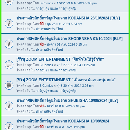
โพสต์ล่าสุด โดย
B.Comics
«
อังคาร 29 ต.ค. 2024 5:05 pm
โพสต์แล้ว ใน
การ์ตูนผู้ชายและการ์ตูนผู้หญิง
ประกาศลิขสิทธิ์การ์ตูนใหม่จาก KODANSHA 23/10/2024 [BLY]
โพสต์ล่าสุด โดย
พี่บี
«
พุธ 23 ต.ค. 2024 6:23 pm
โพสต์แล้ว ใน
ประกาศลิขสิทธิ์ใหม่
ประกาศลิขสิทธิ์การ์ตูนใหม่จาก SHODENSHA 01/10/2024 [BLY]
โพสต์ล่าสุด โดย
พี่บี
«
อังคาร 01 ต.ค. 2024 5:15 pm
โพสต์แล้ว ใน
ประกาศลิขสิทธิ์ใหม่
[รีวิว] ZOOM ENTERTAINMENT "ฝึกหัวใจให้รู้จักรัก"
โพสต์ล่าสุด โดย
B.Comics
«
ศุกร์ 27 ก.ย. 2024 11:25 am
โพสต์แล้ว ใน
การ์ตูนผู้ชายและการ์ตูนผู้หญิง
[รีวิว] ZOOM ENTERTAINMENT "เมื่อสาวเพ้อเจอหนุ่มหล่อ"
โพสต์ล่าสุด โดย
B.Comics
«
ศุกร์ 30 ส.ค. 2024 3:26 pm
โพสต์แล้ว ใน
การ์ตูนผู้ชายและการ์ตูนผู้หญิง
ประกาศลิขสิทธิ์การ์ตูนใหม่จาก SHUEISHA 10/08/2024 [BLY]
โพสต์ล่าสุด โดย
พี่บี
«
เสาร์ 10 ส.ค. 2024 2:01 pm
โพสต์แล้ว ใน
ประกาศลิขสิทธิ์ใหม่
ประกาศลิขสิทธิ์การ์ตูนใหม่จาก KODANSHA 10/08/2024
โพสต์ล่าสุด โดย
พี่บี
«
เสาร์ 10 ส.ค. 2024 1:45 pm