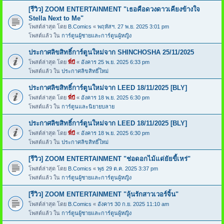
[รีวิว] ZOOM ENTERTAINMENT "เธอคือดวงดาวเคียงข้างใจ
Stella Next to Me"
โพสต์ล่าสุด โดย
B.Comics
«
พฤหัสฯ. 27 พ.ย. 2025 3:01 pm
โพสต์แล้ว ใน
การ์ตูนผู้ชายและการ์ตูนผู้หญิง
ประกาศลิขสิทธิ์การ์ตูนใหม่จาก SHINCHOSHA 25/11/2025
โพสต์ล่าสุด โดย
พี่บี
«
อังคาร 25 พ.ย. 2025 6:33 pm
โพสต์แล้ว ใน
ประกาศลิขสิทธิ์ใหม่
ประกาศลิขสิทธิ์การ์ตูนใหม่จาก LEED 18/11/2025 [BLY]
โพสต์ล่าสุด โดย
พี่บี
«
อังคาร 18 พ.ย. 2025 6:30 pm
โพสต์แล้ว ใน
การ์ตูนและนิยายบลาย
ประกาศลิขสิทธิ์การ์ตูนใหม่จาก LEED 18/11/2025 [BLY]
โพสต์ล่าสุด โดย
พี่บี
«
อังคาร 18 พ.ย. 2025 6:30 pm
โพสต์แล้ว ใน
ประกาศลิขสิทธิ์ใหม่
[รีวิว] ZOOM ENTERTAINMENT "ช่อดอกไม้แด่ยัยขี้เหร่"
โพสต์ล่าสุด โดย
B.Comics
«
พุธ 29 ต.ค. 2025 3:37 pm
โพสต์แล้ว ใน
การ์ตูนผู้ชายและการ์ตูนผู้หญิง
[รีวิว] ZOOM ENTERTAINMENT "ลุ้นรักสาวเวอร์จิ้น"
โพสต์ล่าสุด โดย
B.Comics
«
อังคาร 30 ก.ย. 2025 11:10 am
โพสต์แล้ว ใน
การ์ตูนผู้ชายและการ์ตูนผู้หญิง