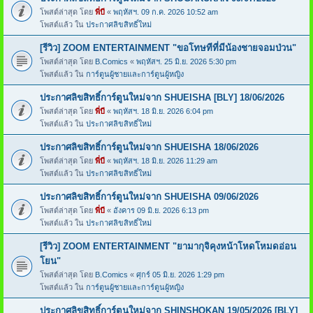
โพสต์ล่าสุด โดย
พี่บี
«
พฤหัสฯ. 09 ก.ค. 2026 10:52 am
โพสต์แล้ว ใน
ประกาศลิขสิทธิ์ใหม่
[รีวิว] ZOOM ENTERTAINMENT "ขอโทษทีที่มีน้องชายจอมป่วน"
โพสต์ล่าสุด โดย
B.Comics
«
พฤหัสฯ. 25 มิ.ย. 2026 5:30 pm
โพสต์แล้ว ใน
การ์ตูนผู้ชายและการ์ตูนผู้หญิง
ประกาศลิขสิทธิ์การ์ตูนใหม่จาก SHUEISHA [BLY] 18/06/2026
โพสต์ล่าสุด โดย
พี่บี
«
พฤหัสฯ. 18 มิ.ย. 2026 6:04 pm
โพสต์แล้ว ใน
ประกาศลิขสิทธิ์ใหม่
ประกาศลิขสิทธิ์การ์ตูนใหม่จาก SHUEISHA 18/06/2026
โพสต์ล่าสุด โดย
พี่บี
«
พฤหัสฯ. 18 มิ.ย. 2026 11:29 am
โพสต์แล้ว ใน
ประกาศลิขสิทธิ์ใหม่
ประกาศลิขสิทธิ์การ์ตูนใหม่จาก SHUEISHA 09/06/2026
โพสต์ล่าสุด โดย
พี่บี
«
อังคาร 09 มิ.ย. 2026 6:13 pm
โพสต์แล้ว ใน
ประกาศลิขสิทธิ์ใหม่
[รีวิว] ZOOM ENTERTAINMENT "ยามากุจิคุงหน้าโหดโหมดอ่อน
โยน"
โพสต์ล่าสุด โดย
B.Comics
«
ศุกร์ 05 มิ.ย. 2026 1:29 pm
โพสต์แล้ว ใน
การ์ตูนผู้ชายและการ์ตูนผู้หญิง
ประกาศลิขสิทธิ์การ์ตูนใหม่จาก SHINSHOKAN 19/05/2026 [BLY]