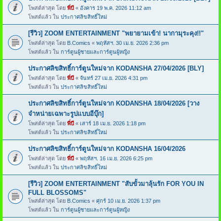
โพสต์ล่าสุด โดย
พี่บี
«
อังคาร 19 พ.ค. 2026 11:12 am
โพสต์แล้ว ใน
ประกาศลิขสิทธิ์ใหม่
[รีวิว] ZOOM ENTERTAINMENT "พยายามเข้า! นากามุระคุง!!"
โพสต์ล่าสุด โดย
B.Comics
«
พฤหัสฯ. 30 เม.ย. 2026 2:36 pm
โพสต์แล้ว ใน
การ์ตูนผู้ชายและการ์ตูนผู้หญิง
ประกาศลิขสิทธิ์การ์ตูนใหม่จาก KODANSHA 27/04/2026 [BLY]
โพสต์ล่าสุด โดย
พี่บี
«
จันทร์ 27 เม.ย. 2026 4:31 pm
โพสต์แล้ว ใน
ประกาศลิขสิทธิ์ใหม่
ประกาศลิขสิทธิ์การ์ตูนใหม่จาก KODANSHA 18/04/2026 [วาง
จำหน่ายเฉพาะรูปแบบอีบุ๊ก]
โพสต์ล่าสุด โดย
พี่บี
«
เสาร์ 18 เม.ย. 2026 1:18 pm
โพสต์แล้ว ใน
ประกาศลิขสิทธิ์ใหม่
ประกาศลิขสิทธิ์การ์ตูนใหม่จาก KODANSHA 16/04/2026
โพสต์ล่าสุด โดย
พี่บี
«
พฤหัสฯ. 16 เม.ย. 2026 6:25 pm
โพสต์แล้ว ใน
ประกาศลิขสิทธิ์ใหม่
[รีวิว] ZOOM ENTERTAINMENT "สับขั้วมาลุ้นรัก FOR YOU IN
FULL BLOSSOMS"
โพสต์ล่าสุด โดย
B.Comics
«
ศุกร์ 10 เม.ย. 2026 1:37 pm
โพสต์แล้ว ใน
การ์ตูนผู้ชายและการ์ตูนผู้หญิง