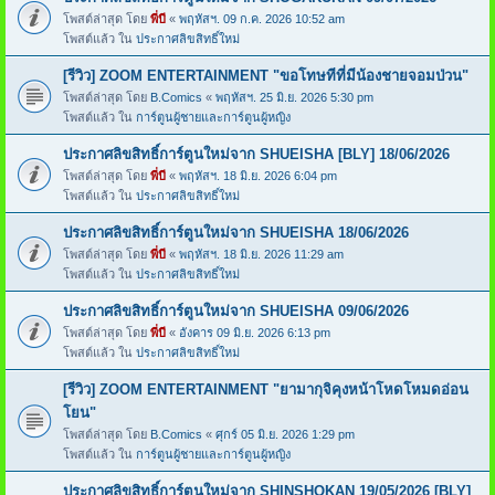
โพสต์ล่าสุด โดย
พี่บี
«
พฤหัสฯ. 09 ก.ค. 2026 10:52 am
โพสต์แล้ว ใน
ประกาศลิขสิทธิ์ใหม่
[รีวิว] ZOOM ENTERTAINMENT "ขอโทษทีที่มีน้องชายจอมป่วน"
โพสต์ล่าสุด โดย
B.Comics
«
พฤหัสฯ. 25 มิ.ย. 2026 5:30 pm
โพสต์แล้ว ใน
การ์ตูนผู้ชายและการ์ตูนผู้หญิง
ประกาศลิขสิทธิ์การ์ตูนใหม่จาก SHUEISHA [BLY] 18/06/2026
โพสต์ล่าสุด โดย
พี่บี
«
พฤหัสฯ. 18 มิ.ย. 2026 6:04 pm
โพสต์แล้ว ใน
ประกาศลิขสิทธิ์ใหม่
ประกาศลิขสิทธิ์การ์ตูนใหม่จาก SHUEISHA 18/06/2026
โพสต์ล่าสุด โดย
พี่บี
«
พฤหัสฯ. 18 มิ.ย. 2026 11:29 am
โพสต์แล้ว ใน
ประกาศลิขสิทธิ์ใหม่
ประกาศลิขสิทธิ์การ์ตูนใหม่จาก SHUEISHA 09/06/2026
โพสต์ล่าสุด โดย
พี่บี
«
อังคาร 09 มิ.ย. 2026 6:13 pm
โพสต์แล้ว ใน
ประกาศลิขสิทธิ์ใหม่
[รีวิว] ZOOM ENTERTAINMENT "ยามากุจิคุงหน้าโหดโหมดอ่อน
โยน"
โพสต์ล่าสุด โดย
B.Comics
«
ศุกร์ 05 มิ.ย. 2026 1:29 pm
โพสต์แล้ว ใน
การ์ตูนผู้ชายและการ์ตูนผู้หญิง
ประกาศลิขสิทธิ์การ์ตูนใหม่จาก SHINSHOKAN 19/05/2026 [BLY]