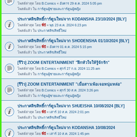
โพสต์ล่าสุด โดย
B.Comics
«
อังคาร 29 ต.ค. 2024 5:05 pm
โพสต์แล้ว ใน
การ์ตูนผู้ชายและการ์ตูนผู้หญิง
ประกาศลิขสิทธิ์การ์ตูนใหม่จาก KODANSHA 23/10/2024 [BLY]
โพสต์ล่าสุด โดย
พี่บี
«
พุธ 23 ต.ค. 2024 6:23 pm
โพสต์แล้ว ใน
ประกาศลิขสิทธิ์ใหม่
ประกาศลิขสิทธิ์การ์ตูนใหม่จาก SHODENSHA 01/10/2024 [BLY]
โพสต์ล่าสุด โดย
พี่บี
«
อังคาร 01 ต.ค. 2024 5:15 pm
โพสต์แล้ว ใน
ประกาศลิขสิทธิ์ใหม่
[รีวิว] ZOOM ENTERTAINMENT "ฝึกหัวใจให้รู้จักรัก"
โพสต์ล่าสุด โดย
B.Comics
«
ศุกร์ 27 ก.ย. 2024 11:25 am
โพสต์แล้ว ใน
การ์ตูนผู้ชายและการ์ตูนผู้หญิง
[รีวิว] ZOOM ENTERTAINMENT "เมื่อสาวเพ้อเจอหนุ่มหล่อ"
โพสต์ล่าสุด โดย
B.Comics
«
ศุกร์ 30 ส.ค. 2024 3:26 pm
โพสต์แล้ว ใน
การ์ตูนผู้ชายและการ์ตูนผู้หญิง
ประกาศลิขสิทธิ์การ์ตูนใหม่จาก SHUEISHA 10/08/2024 [BLY]
โพสต์ล่าสุด โดย
พี่บี
«
เสาร์ 10 ส.ค. 2024 2:01 pm
โพสต์แล้ว ใน
ประกาศลิขสิทธิ์ใหม่
ประกาศลิขสิทธิ์การ์ตูนใหม่จาก KODANSHA 10/08/2024
โพสต์ล่าสุด โดย
พี่บี
«
เสาร์ 10 ส.ค. 2024 1:45 pm