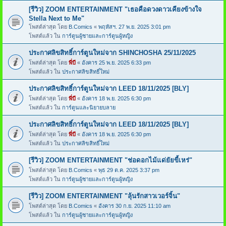
[รีวิว] ZOOM ENTERTAINMENT "เธอคือดวงดาวเคียงข้างใจ
Stella Next to Me"
โพสต์ล่าสุด โดย
B.Comics
«
พฤหัสฯ. 27 พ.ย. 2025 3:01 pm
โพสต์แล้ว ใน
การ์ตูนผู้ชายและการ์ตูนผู้หญิง
ประกาศลิขสิทธิ์การ์ตูนใหม่จาก SHINCHOSHA 25/11/2025
โพสต์ล่าสุด โดย
พี่บี
«
อังคาร 25 พ.ย. 2025 6:33 pm
โพสต์แล้ว ใน
ประกาศลิขสิทธิ์ใหม่
ประกาศลิขสิทธิ์การ์ตูนใหม่จาก LEED 18/11/2025 [BLY]
โพสต์ล่าสุด โดย
พี่บี
«
อังคาร 18 พ.ย. 2025 6:30 pm
โพสต์แล้ว ใน
การ์ตูนและนิยายบลาย
ประกาศลิขสิทธิ์การ์ตูนใหม่จาก LEED 18/11/2025 [BLY]
โพสต์ล่าสุด โดย
พี่บี
«
อังคาร 18 พ.ย. 2025 6:30 pm
โพสต์แล้ว ใน
ประกาศลิขสิทธิ์ใหม่
[รีวิว] ZOOM ENTERTAINMENT "ช่อดอกไม้แด่ยัยขี้เหร่"
โพสต์ล่าสุด โดย
B.Comics
«
พุธ 29 ต.ค. 2025 3:37 pm
โพสต์แล้ว ใน
การ์ตูนผู้ชายและการ์ตูนผู้หญิง
[รีวิว] ZOOM ENTERTAINMENT "ลุ้นรักสาวเวอร์จิ้น"
โพสต์ล่าสุด โดย
B.Comics
«
อังคาร 30 ก.ย. 2025 11:10 am
โพสต์แล้ว ใน
การ์ตูนผู้ชายและการ์ตูนผู้หญิง