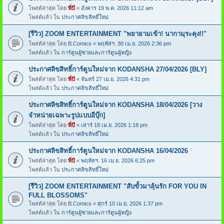
โพสต์ล่าสุด โดย
พี่บี
«
อังคาร 19 พ.ค. 2026 11:12 am
โพสต์แล้ว ใน
ประกาศลิขสิทธิ์ใหม่
[รีวิว] ZOOM ENTERTAINMENT "พยายามเข้า! นากามุระคุง!!"
โพสต์ล่าสุด โดย
B.Comics
«
พฤหัสฯ. 30 เม.ย. 2026 2:36 pm
โพสต์แล้ว ใน
การ์ตูนผู้ชายและการ์ตูนผู้หญิง
ประกาศลิขสิทธิ์การ์ตูนใหม่จาก KODANSHA 27/04/2026 [BLY]
โพสต์ล่าสุด โดย
พี่บี
«
จันทร์ 27 เม.ย. 2026 4:31 pm
โพสต์แล้ว ใน
ประกาศลิขสิทธิ์ใหม่
ประกาศลิขสิทธิ์การ์ตูนใหม่จาก KODANSHA 18/04/2026 [วาง
จำหน่ายเฉพาะรูปแบบอีบุ๊ก]
โพสต์ล่าสุด โดย
พี่บี
«
เสาร์ 18 เม.ย. 2026 1:18 pm
โพสต์แล้ว ใน
ประกาศลิขสิทธิ์ใหม่
ประกาศลิขสิทธิ์การ์ตูนใหม่จาก KODANSHA 16/04/2026
โพสต์ล่าสุด โดย
พี่บี
«
พฤหัสฯ. 16 เม.ย. 2026 6:25 pm
โพสต์แล้ว ใน
ประกาศลิขสิทธิ์ใหม่
[รีวิว] ZOOM ENTERTAINMENT "สับขั้วมาลุ้นรัก FOR YOU IN
FULL BLOSSOMS"
โพสต์ล่าสุด โดย
B.Comics
«
ศุกร์ 10 เม.ย. 2026 1:37 pm
โพสต์แล้ว ใน
การ์ตูนผู้ชายและการ์ตูนผู้หญิง