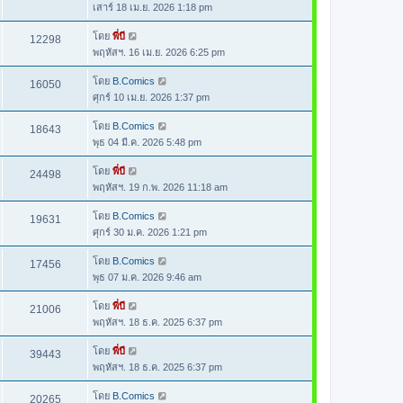
เสาร์ 18 เม.ย. 2026 1:18 pm
โดย
พี่บี
12298
พฤหัสฯ. 16 เม.ย. 2026 6:25 pm
โดย
B.Comics
16050
ศุกร์ 10 เม.ย. 2026 1:37 pm
โดย
B.Comics
18643
พุธ 04 มี.ค. 2026 5:48 pm
โดย
พี่บี
24498
พฤหัสฯ. 19 ก.พ. 2026 11:18 am
โดย
B.Comics
19631
ศุกร์ 30 ม.ค. 2026 1:21 pm
โดย
B.Comics
17456
พุธ 07 ม.ค. 2026 9:46 am
โดย
พี่บี
21006
พฤหัสฯ. 18 ธ.ค. 2025 6:37 pm
โดย
พี่บี
39443
พฤหัสฯ. 18 ธ.ค. 2025 6:37 pm
โดย
B.Comics
20265