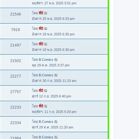
พฤหัสฯ. 27 พ.ย. 2025 3:01 pm
โดย
พี่บี
21546
อังคาร 25 พ.ย. 2025 6:33 pm
โดย
พี่บี
7919
อังคาร 18 พ.ย. 2025 6:30 pm
โดย
พี่บี
21497
อังคาร 18 พ.ย. 2025 6:30 pm
โดย
B.Comics
21502
พุธ 29 ต.ค. 2025 3:37 pm
โดย
B.Comics
22277
อังคาร 30 ก.ย. 2025 11:10 am
โดย
พี่บี
27757
ศุกร์ 12 ก.ย. 2025 6:40 pm
โดย
พี่บี
22233
พฤหัสฯ. 11 ก.ย. 2025 6:20 pm
โดย
B.Comics
22334
ศุกร์ 29 ส.ค. 2025 11:20 am
โดย
B.Comics
21984