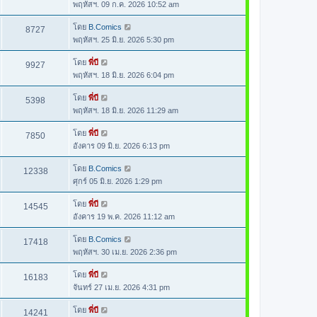
พฤหัสฯ. 09 ก.ค. 2026 10:52 am
โดย
B.Comics
8727
พฤหัสฯ. 25 มิ.ย. 2026 5:30 pm
โดย
พี่บี
9927
พฤหัสฯ. 18 มิ.ย. 2026 6:04 pm
โดย
พี่บี
5398
พฤหัสฯ. 18 มิ.ย. 2026 11:29 am
โดย
พี่บี
7850
อังคาร 09 มิ.ย. 2026 6:13 pm
โดย
B.Comics
12338
ศุกร์ 05 มิ.ย. 2026 1:29 pm
โดย
พี่บี
14545
อังคาร 19 พ.ค. 2026 11:12 am
โดย
B.Comics
17418
พฤหัสฯ. 30 เม.ย. 2026 2:36 pm
โดย
พี่บี
16183
จันทร์ 27 เม.ย. 2026 4:31 pm
โดย
พี่บี
14241