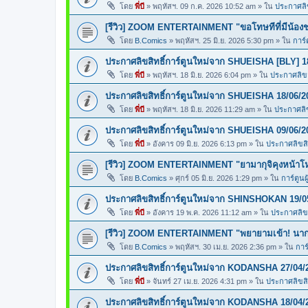
โดย
พี่บี
»
พฤหัสฯ. 09 ก.ค. 2026 10:52 am
» ใน
ประกาศลิข
[รีวิว] ZOOM ENTERTAINMENT "ขอโทษทีที่มีน้อง
โดย
B.Comics
»
พฤหัสฯ. 25 มิ.ย. 2026 5:30 pm
» ใน
การ์
ประกาศลิขสิทธิ์การ์ตูนใหม่จาก SHUEISHA [BLY] 1
โดย
พี่บี
»
พฤหัสฯ. 18 มิ.ย. 2026 6:04 pm
» ใน
ประกาศลิขสิ
ประกาศลิขสิทธิ์การ์ตูนใหม่จาก SHUEISHA 18/06/2
โดย
พี่บี
»
พฤหัสฯ. 18 มิ.ย. 2026 11:29 am
» ใน
ประกาศลิข
ประกาศลิขสิทธิ์การ์ตูนใหม่จาก SHUEISHA 09/06/2
โดย
พี่บี
»
อังคาร 09 มิ.ย. 2026 6:13 pm
» ใน
ประกาศลิขสิท
[รีวิว] ZOOM ENTERTAINMENT "ยามากุจิคุงหน้า
โดย
B.Comics
»
ศุกร์ 05 มิ.ย. 2026 1:29 pm
» ใน
การ์ตูนผ
ประกาศลิขสิทธิ์การ์ตูนใหม่จาก SHINSHOKAN 19/0
โดย
พี่บี
»
อังคาร 19 พ.ค. 2026 11:12 am
» ใน
ประกาศลิขส
[รีวิว] ZOOM ENTERTAINMENT "พยายามเข้า! นากา
โดย
B.Comics
»
พฤหัสฯ. 30 เม.ย. 2026 2:36 pm
» ใน
การ
ประกาศลิขสิทธิ์การ์ตูนใหม่จาก KODANSHA 27/04/
โดย
พี่บี
»
จันทร์ 27 เม.ย. 2026 4:31 pm
» ใน
ประกาศลิขสิท
ประกาศลิขสิทธิ์การ์ตูนใหม่จาก KODANSHA 18/04/2