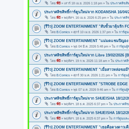
โดย
พี่บี
»
เสาร์ 18 เม.ย. 2026 1:18 pm
» ใน
ประกาศลิขสิทธ
ประกาศลิขสิทธิ์การ์ตูนใหม่จาก KODANSHA 16/04/
โดย
พี่บี
»
พฤหัสฯ. 16 เม.ย. 2026 6:25 pm
» ใน
ประกาศลิขส
[รีวิว] ZOOM ENTERTAINMENT "สับขั้วมาลุ้นรั
โดย
B.Comics
»
ศุกร์ 10 เม.ย. 2026 1:37 pm
» ใน
การ์ตูน
[รีวิว] ZOOM ENTERTAINMENT "แม่มดแชมปิญ
โดย
B.Comics
»
พุธ 04 มี.ค. 2026 5:48 pm
» ใน
การ์ตูนผู
ประกาศลิขสิทธิ์การ์ตูนใหม่จาก Libre 19/02/2026 [
โดย
พี่บี
»
พฤหัสฯ. 19 ก.พ. 2026 11:18 am
» ใน
ประกาศลิข
[รีวิว] ZOOM ENTERTAINMENT "เมื่อสาวหล่อขอ
โดย
B.Comics
»
ศุกร์ 30 ม.ค. 2026 1:21 pm
» ใน
การ์ตูนผ
[รีวิว] ZOOM ENTERTAINMENT "STROBE EDGE ส
โดย
B.Comics
»
พุธ 07 ม.ค. 2026 9:46 am
» ใน
การ์ตูนผู
ประกาศลิขสิทธิ์การ์ตูนใหม่จาก SHUEISHA 18/12/2
โดย
พี่บี
»
พฤหัสฯ. 18 ธ.ค. 2025 6:37 pm
» ใน
ประกาศลิขส
ประกาศลิขสิทธิ์การ์ตูนใหม่จาก SHUEISHA 18/12/2
โดย
พี่บี
»
พฤหัสฯ. 18 ธ.ค. 2025 6:37 pm
» ใน
การ์ตูนแล
[รีวิว] ZOOM ENTERTAINMENT "เธอคือดวงดาวเคียง