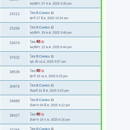
พฤหัสฯ. 07 ส.ค. 2025 3:45 pm
โดย
B.Comics
24212
ศุกร์ 27 มิ.ย. 2025 10:24 am
โดย
B.Comics
25256
พฤหัสฯ. 29 พ.ค. 2025 3:46 pm
โดย
พี่บี
33474
พฤหัสฯ. 22 พ.ค. 2025 6:44 pm
โดย
B.Comics
37632
พุธ 30 เม.ย. 2025 9:57 am
โดย
พี่บี
38536
ศุกร์ 18 เม.ย. 2025 6:23 pm
โดย
B.Comics
30976
จันทร์ 31 มี.ค. 2025 3:22 pm
โดย
B.Comics
34680
อังคาร 04 มี.ค. 2025 4:12 pm
โดย
พี่บี
38427
อังคาร 18 ก.พ. 2025 6:16 pm
โดย
B.Comics