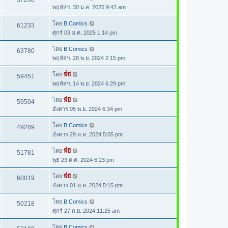
37266
พฤหัสฯ. 30 ม.ค. 2025 9:42 am
โดย
B.Comics
61233
ศุกร์ 03 ม.ค. 2025 1:14 pm
โดย
B.Comics
63780
พฤหัสฯ. 28 พ.ย. 2024 2:15 pm
โดย
พี่บี
59451
พฤหัสฯ. 14 พ.ย. 2024 6:29 pm
โดย
พี่บี
59504
อังคาร 05 พ.ย. 2024 6:34 pm
โดย
B.Comics
49289
อังคาร 29 ต.ค. 2024 5:05 pm
โดย
พี่บี
51781
พุธ 23 ต.ค. 2024 6:23 pm
โดย
พี่บี
60019
อังคาร 01 ต.ค. 2024 5:15 pm
โดย
B.Comics
50218
ศุกร์ 27 ก.ย. 2024 11:25 am
โดย
B.Comics