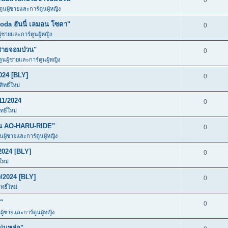
0
ตูนผู้ชายและการ์ตูนผู้หญิง
da ฮันนี่ เลมอน โซดา"
0
ู้ชายและการ์ตูนผู้หญิง
ชายจอมป่วน"
0
ตูนผู้ชายและการ์ตูนผู้หญิง
024 [BLY]
0
ทธิ์ใหม่
11/2024
0
ธิ์ใหม่
ัน AO-HARU-RIDE"
0
ูนผู้ชายและการ์ตูนผู้หญิง
2024 [BLY]
0
ใหม่
/2024 [BLY]
0
ธิ์ใหม่
"
0
ผู้ชายและการ์ตูนผู้หญิง
ุ่มหล่อ"