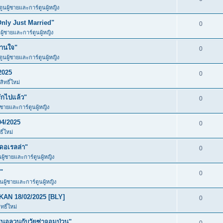
ตูนผู้ชายและการ์ตูนผู้หญิง
Only Just Married"
0
ผู้ชายและการ์ตูนผู้หญิง
วานใจ"
0
ตูนผู้ชายและการ์ตูนผู้หญิง
2025
0
ิทธิ์ใหม่
ักไปแล้ว"
0
ู้ชายและการ์ตูนผู้หญิง
04/2025
0
ิ์ใหม่
ดอเรลล่า"
0
นผู้ชายและการ์ตูนผู้หญิง
"
0
ูนผู้ชายและการ์ตูนผู้หญิง
KAN 18/02/2025 [BLY]
0
ธิ์ใหม่
อลวนกับวัยซ่าจอมป่วน"