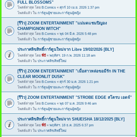
FULL BLOSSOMS"
โพสต์ล่าสุด โดย
B.Comics
«
ศุกร์ 10 เม.ย. 2026 1:37 pm
โพสต์แล้ว ใน
การ์ตูนผู้ชายและการ์ตูนผู้หญิง
[รีวิว] ZOOM ENTERTAINMENT "แม่มดแชมปิญอง
CHAMPIGNON WITCH"
โพสต์ล่าสุด โดย
B.Comics
«
พุธ 04 มี.ค. 2026 5:48 pm
โพสต์แล้ว ใน
การ์ตูนผู้ชายและการ์ตูนผู้หญิง
ประกาศลิขสิทธิ์การ์ตูนใหม่จาก Libre 19/02/2026 [BLY]
โพสต์ล่าสุด โดย
พี่บี
«
พฤหัสฯ. 19 ก.พ. 2026 11:18 am
โพสต์แล้ว ใน
ประกาศลิขสิทธิ์ใหม่
[รีวิว] ZOOM ENTERTAINMENT "เมื่อสาวหล่อขอมีรัก IN THE
CLEAR MOONLIT DUSK"
โพสต์ล่าสุด โดย
B.Comics
«
ศุกร์ 30 ม.ค. 2026 1:21 pm
โพสต์แล้ว ใน
การ์ตูนผู้ชายและการ์ตูนผู้หญิง
[รีวิว] ZOOM ENTERTAINMENT "STROBE EDGE สโตรบ เอดจ์"
โพสต์ล่าสุด โดย
B.Comics
«
พุธ 07 ม.ค. 2026 9:46 am
โพสต์แล้ว ใน
การ์ตูนผู้ชายและการ์ตูนผู้หญิง
ประกาศลิขสิทธิ์การ์ตูนใหม่จาก SHUEISHA 18/12/2025 [BLY]
โพสต์ล่าสุด โดย
พี่บี
«
พฤหัสฯ. 18 ธ.ค. 2025 6:37 pm
โพสต์แล้ว ใน
ประกาศลิขสิทธิ์ใหม่