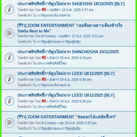
ประกาศลิขสิทธิ์การ์ตูนใหม่จาก SHUEISHA 18/12/2025 [BLY]
โพสต์ล่าสุด โดย
พี่บี
«
พฤหัสฯ. 18 ธ.ค. 2025 6:37 pm
โพสต์แล้ว ใน
การ์ตูนและนิยายบลาย
[รีวิว] ZOOM ENTERTAINMENT "เธอคือดวงดาวเคียงข้างใจ
Stella Next to Me"
โพสต์ล่าสุด โดย
B.Comics
«
พฤหัสฯ. 27 พ.ย. 2025 3:01 pm
โพสต์แล้ว ใน
การ์ตูนผู้ชายและการ์ตูนผู้หญิง
ประกาศลิขสิทธิ์การ์ตูนใหม่จาก SHINCHOSHA 25/11/2025
โพสต์ล่าสุด โดย
พี่บี
«
อังคาร 25 พ.ย. 2025 6:33 pm
โพสต์แล้ว ใน
ประกาศลิขสิทธิ์ใหม่
ประกาศลิขสิทธิ์การ์ตูนใหม่จาก LEED 18/11/2025 [BLY]
โพสต์ล่าสุด โดย
พี่บี
«
อังคาร 18 พ.ย. 2025 6:30 pm
โพสต์แล้ว ใน
การ์ตูนและนิยายบลาย
ประกาศลิขสิทธิ์การ์ตูนใหม่จาก LEED 18/11/2025 [BLY]
โพสต์ล่าสุด โดย
พี่บี
«
อังคาร 18 พ.ย. 2025 6:30 pm
โพสต์แล้ว ใน
ประกาศลิขสิทธิ์ใหม่
[รีวิว] ZOOM ENTERTAINMENT "ช่อดอกไม้แด่ยัยขี้เหร่"
โพสต์ล่าสุด โดย
B.Comics
«
พุธ 29 ต.ค. 2025 3:37 pm
โพสต์แล้ว ใน
การ์ตูนผู้ชายและการ์ตูนผู้หญิง