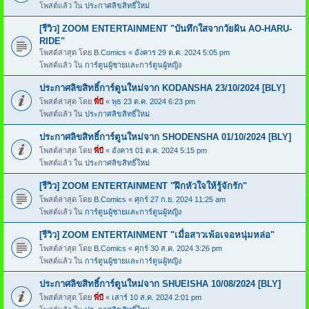
โพสต์แล้ว ใน
ประกาศลิขสิทธิ์ใหม่
[รีวิว] ZOOM ENTERTAINMENT "บันทึกใสจากวัยฝัน AO-HARU-
RIDE"
โพสต์ล่าสุด โดย
B.Comics
«
อังคาร 29 ต.ค. 2024 5:05 pm
โพสต์แล้ว ใน
การ์ตูนผู้ชายและการ์ตูนผู้หญิง
ประกาศลิขสิทธิ์การ์ตูนใหม่จาก KODANSHA 23/10/2024 [BLY]
โพสต์ล่าสุด โดย
พี่บี
«
พุธ 23 ต.ค. 2024 6:23 pm
โพสต์แล้ว ใน
ประกาศลิขสิทธิ์ใหม่
ประกาศลิขสิทธิ์การ์ตูนใหม่จาก SHODENSHA 01/10/2024 [BLY]
โพสต์ล่าสุด โดย
พี่บี
«
อังคาร 01 ต.ค. 2024 5:15 pm
โพสต์แล้ว ใน
ประกาศลิขสิทธิ์ใหม่
[รีวิว] ZOOM ENTERTAINMENT "ฝึกหัวใจให้รู้จักรัก"
โพสต์ล่าสุด โดย
B.Comics
«
ศุกร์ 27 ก.ย. 2024 11:25 am
โพสต์แล้ว ใน
การ์ตูนผู้ชายและการ์ตูนผู้หญิง
[รีวิว] ZOOM ENTERTAINMENT "เมื่อสาวเพ้อเจอหนุ่มหล่อ"
โพสต์ล่าสุด โดย
B.Comics
«
ศุกร์ 30 ส.ค. 2024 3:26 pm
โพสต์แล้ว ใน
การ์ตูนผู้ชายและการ์ตูนผู้หญิง
ประกาศลิขสิทธิ์การ์ตูนใหม่จาก SHUEISHA 10/08/2024 [BLY]
โพสต์ล่าสุด โดย
พี่บี
«
เสาร์ 10 ส.ค. 2024 2:01 pm