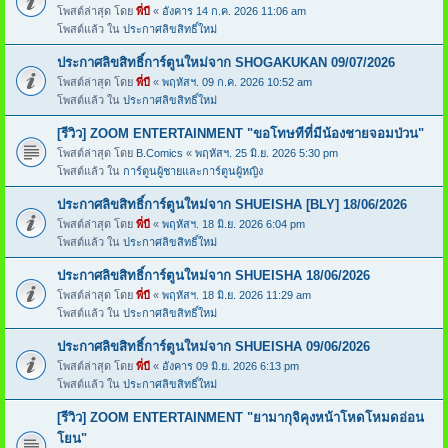
โพสต์ล่าสุด โดย
พี่บี
«
อังคาร 14 ก.ค. 2026 11:06 am
โพสต์แล้ว ใน
ประกาศลิขสิทธิ์ใหม่
ประกาศลิขสิทธิ์การ์ตูนใหม่จาก SHOGAKUKAN 09/07/2026
โพสต์ล่าสุด โดย
พี่บี
«
พฤหัสฯ. 09 ก.ค. 2026 10:52 am
โพสต์แล้ว ใน
ประกาศลิขสิทธิ์ใหม่
[รีวิว] ZOOM ENTERTAINMENT "ขอโทษทีที่มีน้องชายจอมป่วน"
โพสต์ล่าสุด โดย
B.Comics
«
พฤหัสฯ. 25 มิ.ย. 2026 5:30 pm
โพสต์แล้ว ใน
การ์ตูนผู้ชายและการ์ตูนผู้หญิง
ประกาศลิขสิทธิ์การ์ตูนใหม่จาก SHUEISHA [BLY] 18/06/2026
โพสต์ล่าสุด โดย
พี่บี
«
พฤหัสฯ. 18 มิ.ย. 2026 6:04 pm
โพสต์แล้ว ใน
ประกาศลิขสิทธิ์ใหม่
ประกาศลิขสิทธิ์การ์ตูนใหม่จาก SHUEISHA 18/06/2026
โพสต์ล่าสุด โดย
พี่บี
«
พฤหัสฯ. 18 มิ.ย. 2026 11:29 am
โพสต์แล้ว ใน
ประกาศลิขสิทธิ์ใหม่
ประกาศลิขสิทธิ์การ์ตูนใหม่จาก SHUEISHA 09/06/2026
โพสต์ล่าสุด โดย
พี่บี
«
อังคาร 09 มิ.ย. 2026 6:13 pm
โพสต์แล้ว ใน
ประกาศลิขสิทธิ์ใหม่
[รีวิว] ZOOM ENTERTAINMENT "ยามากุจิคุงหน้าโหดโหมดอ่อน
โยน"