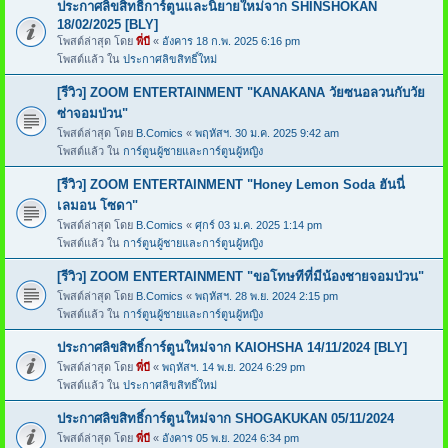
ประกาศลิขสิทธิ์การ์ตูนและนิยายใหม่จาก SHINSHOKAN
18/02/2025 [BLY]
โพสต์ล่าสุด โดย
พี่บี
«
อังคาร 18 ก.พ. 2025 6:16 pm
โพสต์แล้ว ใน
ประกาศลิขสิทธิ์ใหม่
[รีวิว] ZOOM ENTERTAINMENT "KANAKANA วัยซนอลวนกับวัย
ซ่าจอมป่วน"
โพสต์ล่าสุด โดย
B.Comics
«
พฤหัสฯ. 30 ม.ค. 2025 9:42 am
โพสต์แล้ว ใน
การ์ตูนผู้ชายและการ์ตูนผู้หญิง
[รีวิว] ZOOM ENTERTAINMENT "Honey Lemon Soda ฮันนี่
เลมอน โซดา"
โพสต์ล่าสุด โดย
B.Comics
«
ศุกร์ 03 ม.ค. 2025 1:14 pm
โพสต์แล้ว ใน
การ์ตูนผู้ชายและการ์ตูนผู้หญิง
[รีวิว] ZOOM ENTERTAINMENT "ขอโทษทีที่มีน้องชายจอมป่วน"
โพสต์ล่าสุด โดย
B.Comics
«
พฤหัสฯ. 28 พ.ย. 2024 2:15 pm
โพสต์แล้ว ใน
การ์ตูนผู้ชายและการ์ตูนผู้หญิง
ประกาศลิขสิทธิ์การ์ตูนใหม่จาก KAIOHSHA 14/11/2024 [BLY]
โพสต์ล่าสุด โดย
พี่บี
«
พฤหัสฯ. 14 พ.ย. 2024 6:29 pm
โพสต์แล้ว ใน
ประกาศลิขสิทธิ์ใหม่
ประกาศลิขสิทธิ์การ์ตูนใหม่จาก SHOGAKUKAN 05/11/2024
โพสต์ล่าสุด โดย
พี่บี
«
อังคาร 05 พ.ย. 2024 6:34 pm