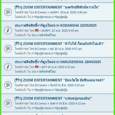
[รีวิว] ZOOM ENTERTAINMENT "องครักษ์พิทักษ์หวานใจ"
โพสต์ล่าสุด โดย
B.Comics
«
พฤหัสฯ. 29 พ.ค. 2025 3:46 pm
โพสต์แล้ว ใน
การ์ตูนผู้ชายและการ์ตูนผู้หญิง
ประกาศลิขสิทธิ์การ์ตูนใหม่จาก KODANSHA 22/05/2025
โพสต์ล่าสุด โดย
พี่บี
«
พฤหัสฯ. 22 พ.ค. 2025 6:44 pm
โพสต์แล้ว ใน
ประกาศลิขสิทธิ์ใหม่
[รีวิว] ZOOM ENTERTAINMENT "ทำไงได้ ก็คนมันรักไปแล้ว"
โพสต์ล่าสุด โดย
B.Comics
«
พุธ 30 เม.ย. 2025 9:57 am
โพสต์แล้ว ใน
การ์ตูนผู้ชายและการ์ตูนผู้หญิง
ประกาศลิขสิทธิ์การ์ตูนใหม่จาก HAKUSENSHA 18/04/2025
โพสต์ล่าสุด โดย
พี่บี
«
ศุกร์ 18 เม.ย. 2025 6:23 pm
โพสต์แล้ว ใน
ประกาศลิขสิทธิ์ใหม่
[รีวิว] ZOOM ENTERTAINMENT "ย้อนวัยใส ยัยซินเดอเรลล่า"
โพสต์ล่าสุด โดย
B.Comics
«
จันทร์ 31 มี.ค. 2025 3:22 pm
โพสต์แล้ว ใน
การ์ตูนผู้ชายและการ์ตูนผู้หญิง
[รีวิว] ZOOM ENTERTAINMENT "แฟนหนุ่มของฉัน!"
โพสต์ล่าสุด โดย
B.Comics
«
อังคาร 04 มี.ค. 2025 4:12 pm
โพสต์แล้ว ใน
การ์ตูนผู้ชายและการ์ตูนผู้หญิง