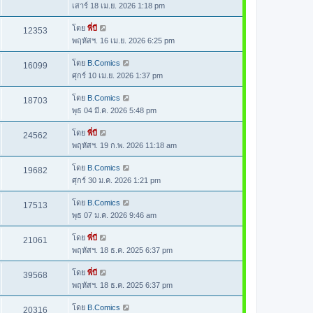
เสาร์ 18 เม.ย. 2026 1:18 pm
โดย
พี่บี
12353
พฤหัสฯ. 16 เม.ย. 2026 6:25 pm
โดย
B.Comics
16099
ศุกร์ 10 เม.ย. 2026 1:37 pm
โดย
B.Comics
18703
พุธ 04 มี.ค. 2026 5:48 pm
โดย
พี่บี
24562
พฤหัสฯ. 19 ก.พ. 2026 11:18 am
โดย
B.Comics
19682
ศุกร์ 30 ม.ค. 2026 1:21 pm
โดย
B.Comics
17513
พุธ 07 ม.ค. 2026 9:46 am
โดย
พี่บี
21061
พฤหัสฯ. 18 ธ.ค. 2025 6:37 pm
โดย
พี่บี
39568
พฤหัสฯ. 18 ธ.ค. 2025 6:37 pm
โดย
B.Comics
20316