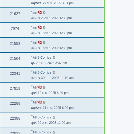
พฤหัสฯ. 27 พ.ย. 2025 3:01 pm
โดย
พี่บี
21627
อังคาร 25 พ.ย. 2025 6:33 pm
โดย
พี่บี
7974
อังคาร 18 พ.ย. 2025 6:30 pm
โดย
พี่บี
21553
อังคาร 18 พ.ย. 2025 6:30 pm
โดย
B.Comics
21564
พุธ 29 ต.ค. 2025 3:37 pm
โดย
B.Comics
22341
อังคาร 30 ก.ย. 2025 11:10 am
โดย
พี่บี
27819
ศุกร์ 12 ก.ย. 2025 6:40 pm
โดย
พี่บี
22289
พฤหัสฯ. 11 ก.ย. 2025 6:20 pm
โดย
B.Comics
22388
ศุกร์ 29 ส.ค. 2025 11:20 am
โดย
B.Comics
22032