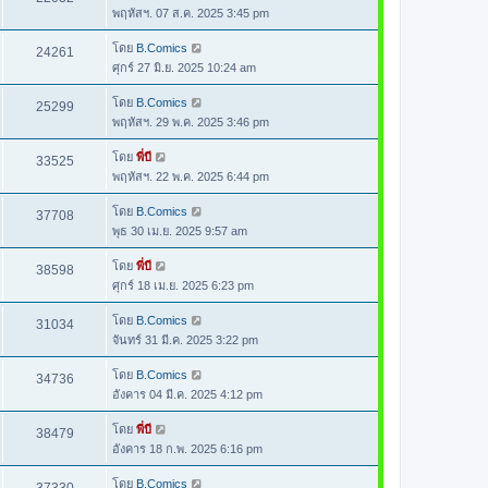
พฤหัสฯ. 07 ส.ค. 2025 3:45 pm
โดย
B.Comics
24261
ศุกร์ 27 มิ.ย. 2025 10:24 am
โดย
B.Comics
25299
พฤหัสฯ. 29 พ.ค. 2025 3:46 pm
โดย
พี่บี
33525
พฤหัสฯ. 22 พ.ค. 2025 6:44 pm
โดย
B.Comics
37708
พุธ 30 เม.ย. 2025 9:57 am
โดย
พี่บี
38598
ศุกร์ 18 เม.ย. 2025 6:23 pm
โดย
B.Comics
31034
จันทร์ 31 มี.ค. 2025 3:22 pm
โดย
B.Comics
34736
อังคาร 04 มี.ค. 2025 4:12 pm
โดย
พี่บี
38479
อังคาร 18 ก.พ. 2025 6:16 pm
โดย
B.Comics