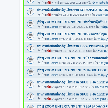
โดย
พี่บี
»
เสาร์ 18 เม.ย. 2026 1:18 pm
» ใน
ประกาศลิขสิทธ
ประกาศลิขสิทธิ์การ์ตูนใหม่จาก KODANSHA 16/04/
โดย
พี่บี
»
พฤหัสฯ. 16 เม.ย. 2026 6:25 pm
» ใน
ประกาศลิขส
[รีวิว] ZOOM ENTERTAINMENT "สับขั้วมาลุ้นรั
โดย
B.Comics
»
ศุกร์ 10 เม.ย. 2026 1:37 pm
» ใน
การ์ตูน
[รีวิว] ZOOM ENTERTAINMENT "แม่มดแชมปิญ
โดย
B.Comics
»
พุธ 04 มี.ค. 2026 5:48 pm
» ใน
การ์ตูนผู
ประกาศลิขสิทธิ์การ์ตูนใหม่จาก Libre 19/02/2026 [
โดย
พี่บี
»
พฤหัสฯ. 19 ก.พ. 2026 11:18 am
» ใน
ประกาศลิข
[รีวิว] ZOOM ENTERTAINMENT "เมื่อสาวหล่อขอ
โดย
B.Comics
»
ศุกร์ 30 ม.ค. 2026 1:21 pm
» ใน
การ์ตูนผ
[รีวิว] ZOOM ENTERTAINMENT "STROBE EDGE ส
โดย
B.Comics
»
พุธ 07 ม.ค. 2026 9:46 am
» ใน
การ์ตูนผู
ประกาศลิขสิทธิ์การ์ตูนใหม่จาก SHUEISHA 18/12/2
โดย
พี่บี
»
พฤหัสฯ. 18 ธ.ค. 2025 6:37 pm
» ใน
ประกาศลิขส
ประกาศลิขสิทธิ์การ์ตูนใหม่จาก SHUEISHA 18/12/2
โดย
พี่บี
»
พฤหัสฯ. 18 ธ.ค. 2025 6:37 pm
» ใน
การ์ตูนแล
[รีวิว] ZOOM ENTERTAINMENT "เธอคือดวงดาวเคียง