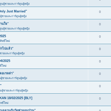
ตูนผู้ชายและการ์ตูนผู้หญิง
Only Just Married"
0
ผู้ชายและการ์ตูนผู้หญิง
วานใจ"
0
ตูนผู้ชายและการ์ตูนผู้หญิง
2025
0
ิทธิ์ใหม่
ักไปแล้ว"
0
ู้ชายและการ์ตูนผู้หญิง
04/2025
0
ิ์ใหม่
ดอเรลล่า"
0
นผู้ชายและการ์ตูนผู้หญิง
"
0
ูนผู้ชายและการ์ตูนผู้หญิง
KAN 18/02/2025 [BLY]
0
ธิ์ใหม่
อลวนกับวัยซ่าจอมป่วน"