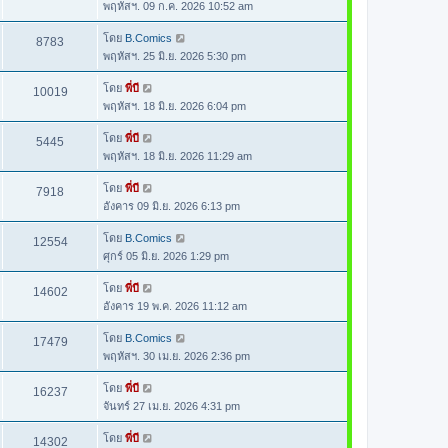
พฤหัสฯ. 09 ก.ค. 2026 10:52 am
โดย
B.Comics
8783
พฤหัสฯ. 25 มิ.ย. 2026 5:30 pm
โดย
พี่บี
10019
พฤหัสฯ. 18 มิ.ย. 2026 6:04 pm
โดย
พี่บี
5445
พฤหัสฯ. 18 มิ.ย. 2026 11:29 am
โดย
พี่บี
7918
อังคาร 09 มิ.ย. 2026 6:13 pm
โดย
B.Comics
12554
ศุกร์ 05 มิ.ย. 2026 1:29 pm
โดย
พี่บี
14602
อังคาร 19 พ.ค. 2026 11:12 am
โดย
B.Comics
17479
พฤหัสฯ. 30 เม.ย. 2026 2:36 pm
โดย
พี่บี
16237
จันทร์ 27 เม.ย. 2026 4:31 pm
โดย
พี่บี
14302