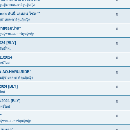
0
ตูนผู้ชายและการ์ตูนผู้หญิง
da ฮันนี่ เลมอน โซดา"
0
ู้ชายและการ์ตูนผู้หญิง
ชายจอมป่วน"
0
ตูนผู้ชายและการ์ตูนผู้หญิง
024 [BLY]
0
ทธิ์ใหม่
11/2024
0
ธิ์ใหม่
ัน AO-HARU-RIDE"
0
ูนผู้ชายและการ์ตูนผู้หญิง
2024 [BLY]
0
ใหม่
/2024 [BLY]
0
ธิ์ใหม่
"
0
ผู้ชายและการ์ตูนผู้หญิง
ุ่มหล่อ"