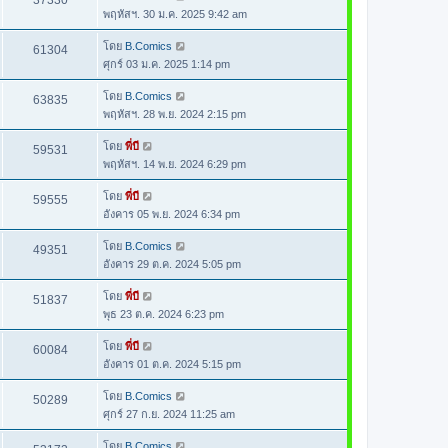
37330
พฤหัสฯ. 30 ม.ค. 2025 9:42 am
โดย
B.Comics
61304
ศุกร์ 03 ม.ค. 2025 1:14 pm
โดย
B.Comics
63835
พฤหัสฯ. 28 พ.ย. 2024 2:15 pm
โดย
พี่บี
59531
พฤหัสฯ. 14 พ.ย. 2024 6:29 pm
โดย
พี่บี
59555
อังคาร 05 พ.ย. 2024 6:34 pm
โดย
B.Comics
49351
อังคาร 29 ต.ค. 2024 5:05 pm
โดย
พี่บี
51837
พุธ 23 ต.ค. 2024 6:23 pm
โดย
พี่บี
60084
อังคาร 01 ต.ค. 2024 5:15 pm
โดย
B.Comics
50289
ศุกร์ 27 ก.ย. 2024 11:25 am
โดย
B.Comics