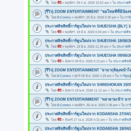
โดย
พี่บี
»
พฤหัสฯ. 09 ก.ค. 2026 10:52 am
» ใน
ประกาศลิข
[รีวิว] ZOOM ENTERTAINMENT "ขอโทษทีที่มีน้อง
โดย
B.Comics
»
พฤหัสฯ. 25 มิ.ย. 2026 5:30 pm
» ใน
การ์
ประกาศลิขสิทธิ์การ์ตูนใหม่จาก SHUEISHA [BLY] 1
โดย
พี่บี
»
พฤหัสฯ. 18 มิ.ย. 2026 6:04 pm
» ใน
ประกาศลิขสิ
ประกาศลิขสิทธิ์การ์ตูนใหม่จาก SHUEISHA 18/06/2
โดย
พี่บี
»
พฤหัสฯ. 18 มิ.ย. 2026 11:29 am
» ใน
ประกาศลิข
ประกาศลิขสิทธิ์การ์ตูนใหม่จาก SHUEISHA 09/06/2
โดย
พี่บี
»
อังคาร 09 มิ.ย. 2026 6:13 pm
» ใน
ประกาศลิขสิท
[รีวิว] ZOOM ENTERTAINMENT "ยามากุจิคุงหน้า
โดย
B.Comics
»
ศุกร์ 05 มิ.ย. 2026 1:29 pm
» ใน
การ์ตูนผ
ประกาศลิขสิทธิ์การ์ตูนใหม่จาก SHINSHOKAN 19/0
โดย
พี่บี
»
อังคาร 19 พ.ค. 2026 11:12 am
» ใน
ประกาศลิขส
[รีวิว] ZOOM ENTERTAINMENT "พยายามเข้า! นากา
โดย
B.Comics
»
พฤหัสฯ. 30 เม.ย. 2026 2:36 pm
» ใน
การ
ประกาศลิขสิทธิ์การ์ตูนใหม่จาก KODANSHA 27/04/
โดย
พี่บี
»
จันทร์ 27 เม.ย. 2026 4:31 pm
» ใน
ประกาศลิขสิท
ประกาศลิขสิทธิ์การ์ตูนใหม่จาก KODANSHA 18/04/2