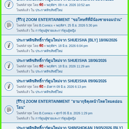
โพสต์ล่าสุด โดย
พี่บี
«
พฤหัสฯ. 09 ก.ค. 2026 10:52 am
โพสต์แล้ว ใน
ประกาศลิขสิทธิ์ใหม่
[รีวิว] ZOOM ENTERTAINMENT "ขอโทษทีที่มีน้องชายจอมป่วน"
โพสต์ล่าสุด โดย
B.Comics
«
พฤหัสฯ. 25 มิ.ย. 2026 5:30 pm
โพสต์แล้ว ใน
การ์ตูนผู้ชายและการ์ตูนผู้หญิง
ประกาศลิขสิทธิ์การ์ตูนใหม่จาก SHUEISHA [BLY] 18/06/2026
โพสต์ล่าสุด โดย
พี่บี
«
พฤหัสฯ. 18 มิ.ย. 2026 6:04 pm
โพสต์แล้ว ใน
ประกาศลิขสิทธิ์ใหม่
ประกาศลิขสิทธิ์การ์ตูนใหม่จาก SHUEISHA 18/06/2026
โพสต์ล่าสุด โดย
พี่บี
«
พฤหัสฯ. 18 มิ.ย. 2026 11:29 am
โพสต์แล้ว ใน
ประกาศลิขสิทธิ์ใหม่
ประกาศลิขสิทธิ์การ์ตูนใหม่จาก SHUEISHA 09/06/2026
โพสต์ล่าสุด โดย
พี่บี
«
อังคาร 09 มิ.ย. 2026 6:13 pm
โพสต์แล้ว ใน
ประกาศลิขสิทธิ์ใหม่
[รีวิว] ZOOM ENTERTAINMENT "ยามากุจิคุงหน้าโหดโหมดอ่อน
โยน"
โพสต์ล่าสุด โดย
B.Comics
«
ศุกร์ 05 มิ.ย. 2026 1:29 pm
โพสต์แล้ว ใน
การ์ตูนผู้ชายและการ์ตูนผู้หญิง
ประกาศลิขสิทธิ์การ์ตูนใหม่จาก SHINSHOKAN 19/05/2026 [BLY]