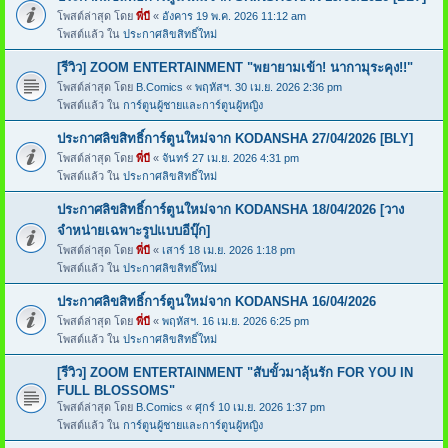
โพสต์ล่าสุด โดย
พี่บี
«
อังคาร 19 พ.ค. 2026 11:12 am
โพสต์แล้ว ใน
ประกาศลิขสิทธิ์ใหม่
[รีวิว] ZOOM ENTERTAINMENT "พยายามเข้า! นากามุระคุง!!"
โพสต์ล่าสุด โดย
B.Comics
«
พฤหัสฯ. 30 เม.ย. 2026 2:36 pm
โพสต์แล้ว ใน
การ์ตูนผู้ชายและการ์ตูนผู้หญิง
ประกาศลิขสิทธิ์การ์ตูนใหม่จาก KODANSHA 27/04/2026 [BLY]
โพสต์ล่าสุด โดย
พี่บี
«
จันทร์ 27 เม.ย. 2026 4:31 pm
โพสต์แล้ว ใน
ประกาศลิขสิทธิ์ใหม่
ประกาศลิขสิทธิ์การ์ตูนใหม่จาก KODANSHA 18/04/2026 [วาง
จำหน่ายเฉพาะรูปแบบอีบุ๊ก]
โพสต์ล่าสุด โดย
พี่บี
«
เสาร์ 18 เม.ย. 2026 1:18 pm
โพสต์แล้ว ใน
ประกาศลิขสิทธิ์ใหม่
ประกาศลิขสิทธิ์การ์ตูนใหม่จาก KODANSHA 16/04/2026
โพสต์ล่าสุด โดย
พี่บี
«
พฤหัสฯ. 16 เม.ย. 2026 6:25 pm
โพสต์แล้ว ใน
ประกาศลิขสิทธิ์ใหม่
[รีวิว] ZOOM ENTERTAINMENT "สับขั้วมาลุ้นรัก FOR YOU IN
FULL BLOSSOMS"
โพสต์ล่าสุด โดย
B.Comics
«
ศุกร์ 10 เม.ย. 2026 1:37 pm
โพสต์แล้ว ใน
การ์ตูนผู้ชายและการ์ตูนผู้หญิง