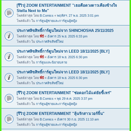
[รีวิว] ZOOM ENTERTAINMENT "เธอคือดวงดาวเคียงข้างใจ
Stella Next to Me"
โพสต์ล่าสุด โดย
B.Comics
«
พฤหัสฯ. 27 พ.ย. 2025 3:01 pm
โพสต์แล้ว ใน
การ์ตูนผู้ชายและการ์ตูนผู้หญิง
ประกาศลิขสิทธิ์การ์ตูนใหม่จาก SHINCHOSHA 25/11/2025
โพสต์ล่าสุด โดย
พี่บี
«
อังคาร 25 พ.ย. 2025 6:33 pm
โพสต์แล้ว ใน
ประกาศลิขสิทธิ์ใหม่
ประกาศลิขสิทธิ์การ์ตูนใหม่จาก LEED 18/11/2025 [BLY]
โพสต์ล่าสุด โดย
พี่บี
«
อังคาร 18 พ.ย. 2025 6:30 pm
โพสต์แล้ว ใน
การ์ตูนและนิยายบลาย
ประกาศลิขสิทธิ์การ์ตูนใหม่จาก LEED 18/11/2025 [BLY]
โพสต์ล่าสุด โดย
พี่บี
«
อังคาร 18 พ.ย. 2025 6:30 pm
โพสต์แล้ว ใน
ประกาศลิขสิทธิ์ใหม่
[รีวิว] ZOOM ENTERTAINMENT "ช่อดอกไม้แด่ยัยขี้เหร่"
โพสต์ล่าสุด โดย
B.Comics
«
พุธ 29 ต.ค. 2025 3:37 pm
โพสต์แล้ว ใน
การ์ตูนผู้ชายและการ์ตูนผู้หญิง
[รีวิว] ZOOM ENTERTAINMENT "ลุ้นรักสาวเวอร์จิ้น"
โพสต์ล่าสุด โดย
B.Comics
«
อังคาร 30 ก.ย. 2025 11:10 am
โพสต์แล้ว ใน
การ์ตูนผู้ชายและการ์ตูนผู้หญิง