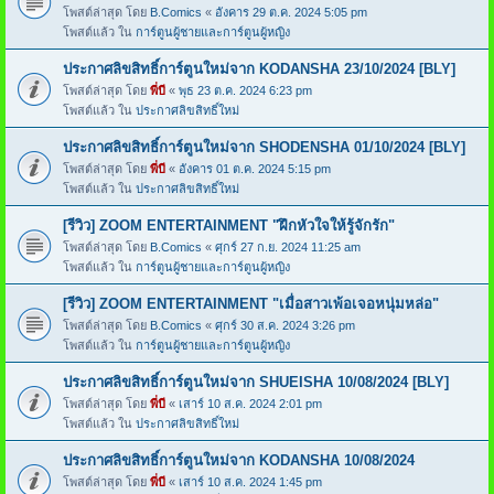
โพสต์ล่าสุด โดย
B.Comics
«
อังคาร 29 ต.ค. 2024 5:05 pm
โพสต์แล้ว ใน
การ์ตูนผู้ชายและการ์ตูนผู้หญิง
ประกาศลิขสิทธิ์การ์ตูนใหม่จาก KODANSHA 23/10/2024 [BLY]
โพสต์ล่าสุด โดย
พี่บี
«
พุธ 23 ต.ค. 2024 6:23 pm
โพสต์แล้ว ใน
ประกาศลิขสิทธิ์ใหม่
ประกาศลิขสิทธิ์การ์ตูนใหม่จาก SHODENSHA 01/10/2024 [BLY]
โพสต์ล่าสุด โดย
พี่บี
«
อังคาร 01 ต.ค. 2024 5:15 pm
โพสต์แล้ว ใน
ประกาศลิขสิทธิ์ใหม่
[รีวิว] ZOOM ENTERTAINMENT "ฝึกหัวใจให้รู้จักรัก"
โพสต์ล่าสุด โดย
B.Comics
«
ศุกร์ 27 ก.ย. 2024 11:25 am
โพสต์แล้ว ใน
การ์ตูนผู้ชายและการ์ตูนผู้หญิง
[รีวิว] ZOOM ENTERTAINMENT "เมื่อสาวเพ้อเจอหนุ่มหล่อ"
โพสต์ล่าสุด โดย
B.Comics
«
ศุกร์ 30 ส.ค. 2024 3:26 pm
โพสต์แล้ว ใน
การ์ตูนผู้ชายและการ์ตูนผู้หญิง
ประกาศลิขสิทธิ์การ์ตูนใหม่จาก SHUEISHA 10/08/2024 [BLY]
โพสต์ล่าสุด โดย
พี่บี
«
เสาร์ 10 ส.ค. 2024 2:01 pm
โพสต์แล้ว ใน
ประกาศลิขสิทธิ์ใหม่
ประกาศลิขสิทธิ์การ์ตูนใหม่จาก KODANSHA 10/08/2024
โพสต์ล่าสุด โดย
พี่บี
«
เสาร์ 10 ส.ค. 2024 1:45 pm