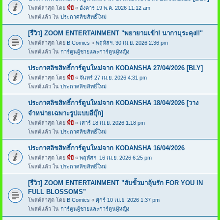
โพสต์ล่าสุด โดย
พี่บี
«
อังคาร 19 พ.ค. 2026 11:12 am
โพสต์แล้ว ใน
ประกาศลิขสิทธิ์ใหม่
[รีวิว] ZOOM ENTERTAINMENT "พยายามเข้า! นากามุระคุง!!"
โพสต์ล่าสุด โดย
B.Comics
«
พฤหัสฯ. 30 เม.ย. 2026 2:36 pm
โพสต์แล้ว ใน
การ์ตูนผู้ชายและการ์ตูนผู้หญิง
ประกาศลิขสิทธิ์การ์ตูนใหม่จาก KODANSHA 27/04/2026 [BLY]
โพสต์ล่าสุด โดย
พี่บี
«
จันทร์ 27 เม.ย. 2026 4:31 pm
โพสต์แล้ว ใน
ประกาศลิขสิทธิ์ใหม่
ประกาศลิขสิทธิ์การ์ตูนใหม่จาก KODANSHA 18/04/2026 [วาง
จำหน่ายเฉพาะรูปแบบอีบุ๊ก]
โพสต์ล่าสุด โดย
พี่บี
«
เสาร์ 18 เม.ย. 2026 1:18 pm
โพสต์แล้ว ใน
ประกาศลิขสิทธิ์ใหม่
ประกาศลิขสิทธิ์การ์ตูนใหม่จาก KODANSHA 16/04/2026
โพสต์ล่าสุด โดย
พี่บี
«
พฤหัสฯ. 16 เม.ย. 2026 6:25 pm
โพสต์แล้ว ใน
ประกาศลิขสิทธิ์ใหม่
[รีวิว] ZOOM ENTERTAINMENT "สับขั้วมาลุ้นรัก FOR YOU IN
FULL BLOSSOMS"
โพสต์ล่าสุด โดย
B.Comics
«
ศุกร์ 10 เม.ย. 2026 1:37 pm
โพสต์แล้ว ใน
การ์ตูนผู้ชายและการ์ตูนผู้หญิง