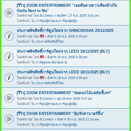
[รีวิว] ZOOM ENTERTAINMENT "เธอคือดวงดาวเคียงข้างใจ
Stella Next to Me"
โพสต์ล่าสุด โดย
B.Comics
«
พฤหัสฯ. 27 พ.ย. 2025 3:01 pm
โพสต์แล้ว ใน
การ์ตูนผู้ชายและการ์ตูนผู้หญิง
ประกาศลิขสิทธิ์การ์ตูนใหม่จาก SHINCHOSHA 25/11/2025
โพสต์ล่าสุด โดย
พี่บี
«
อังคาร 25 พ.ย. 2025 6:33 pm
โพสต์แล้ว ใน
ประกาศลิขสิทธิ์ใหม่
ประกาศลิขสิทธิ์การ์ตูนใหม่จาก LEED 18/11/2025 [BLY]
โพสต์ล่าสุด โดย
พี่บี
«
อังคาร 18 พ.ย. 2025 6:30 pm
โพสต์แล้ว ใน
การ์ตูนและนิยายบลาย
ประกาศลิขสิทธิ์การ์ตูนใหม่จาก LEED 18/11/2025 [BLY]
โพสต์ล่าสุด โดย
พี่บี
«
อังคาร 18 พ.ย. 2025 6:30 pm
โพสต์แล้ว ใน
ประกาศลิขสิทธิ์ใหม่
[รีวิว] ZOOM ENTERTAINMENT "ช่อดอกไม้แด่ยัยขี้เหร่"
โพสต์ล่าสุด โดย
B.Comics
«
พุธ 29 ต.ค. 2025 3:37 pm
โพสต์แล้ว ใน
การ์ตูนผู้ชายและการ์ตูนผู้หญิง
[รีวิว] ZOOM ENTERTAINMENT "ลุ้นรักสาวเวอร์จิ้น"
โพสต์ล่าสุด โดย
B.Comics
«
อังคาร 30 ก.ย. 2025 11:10 am
โพสต์แล้ว ใน
การ์ตูนผู้ชายและการ์ตูนผู้หญิง