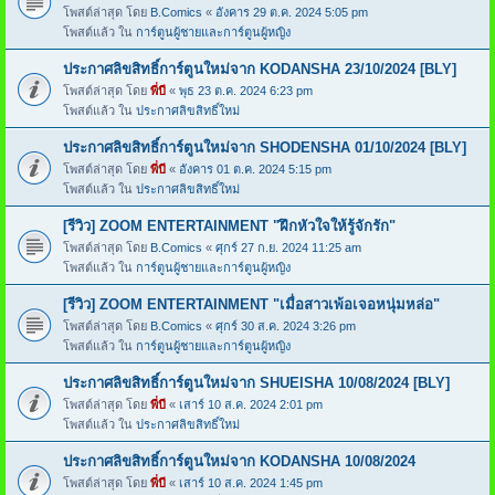
โพสต์ล่าสุด โดย
B.Comics
«
อังคาร 29 ต.ค. 2024 5:05 pm
โพสต์แล้ว ใน
การ์ตูนผู้ชายและการ์ตูนผู้หญิง
ประกาศลิขสิทธิ์การ์ตูนใหม่จาก KODANSHA 23/10/2024 [BLY]
โพสต์ล่าสุด โดย
พี่บี
«
พุธ 23 ต.ค. 2024 6:23 pm
โพสต์แล้ว ใน
ประกาศลิขสิทธิ์ใหม่
ประกาศลิขสิทธิ์การ์ตูนใหม่จาก SHODENSHA 01/10/2024 [BLY]
โพสต์ล่าสุด โดย
พี่บี
«
อังคาร 01 ต.ค. 2024 5:15 pm
โพสต์แล้ว ใน
ประกาศลิขสิทธิ์ใหม่
[รีวิว] ZOOM ENTERTAINMENT "ฝึกหัวใจให้รู้จักรัก"
โพสต์ล่าสุด โดย
B.Comics
«
ศุกร์ 27 ก.ย. 2024 11:25 am
โพสต์แล้ว ใน
การ์ตูนผู้ชายและการ์ตูนผู้หญิง
[รีวิว] ZOOM ENTERTAINMENT "เมื่อสาวเพ้อเจอหนุ่มหล่อ"
โพสต์ล่าสุด โดย
B.Comics
«
ศุกร์ 30 ส.ค. 2024 3:26 pm
โพสต์แล้ว ใน
การ์ตูนผู้ชายและการ์ตูนผู้หญิง
ประกาศลิขสิทธิ์การ์ตูนใหม่จาก SHUEISHA 10/08/2024 [BLY]
โพสต์ล่าสุด โดย
พี่บี
«
เสาร์ 10 ส.ค. 2024 2:01 pm
โพสต์แล้ว ใน
ประกาศลิขสิทธิ์ใหม่
ประกาศลิขสิทธิ์การ์ตูนใหม่จาก KODANSHA 10/08/2024
โพสต์ล่าสุด โดย
พี่บี
«
เสาร์ 10 ส.ค. 2024 1:45 pm