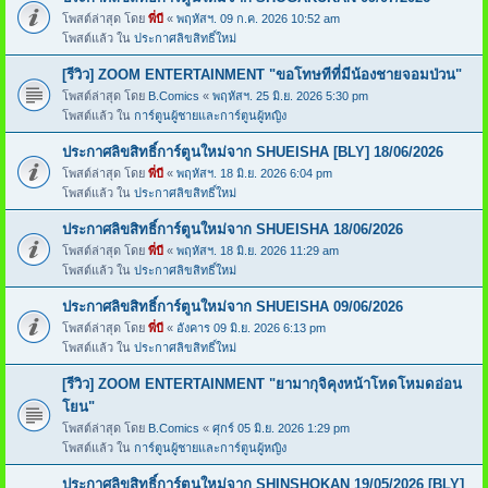
โพสต์ล่าสุด โดย
พี่บี
«
พฤหัสฯ. 09 ก.ค. 2026 10:52 am
โพสต์แล้ว ใน
ประกาศลิขสิทธิ์ใหม่
[รีวิว] ZOOM ENTERTAINMENT "ขอโทษทีที่มีน้องชายจอมป่วน"
โพสต์ล่าสุด โดย
B.Comics
«
พฤหัสฯ. 25 มิ.ย. 2026 5:30 pm
โพสต์แล้ว ใน
การ์ตูนผู้ชายและการ์ตูนผู้หญิง
ประกาศลิขสิทธิ์การ์ตูนใหม่จาก SHUEISHA [BLY] 18/06/2026
โพสต์ล่าสุด โดย
พี่บี
«
พฤหัสฯ. 18 มิ.ย. 2026 6:04 pm
โพสต์แล้ว ใน
ประกาศลิขสิทธิ์ใหม่
ประกาศลิขสิทธิ์การ์ตูนใหม่จาก SHUEISHA 18/06/2026
โพสต์ล่าสุด โดย
พี่บี
«
พฤหัสฯ. 18 มิ.ย. 2026 11:29 am
โพสต์แล้ว ใน
ประกาศลิขสิทธิ์ใหม่
ประกาศลิขสิทธิ์การ์ตูนใหม่จาก SHUEISHA 09/06/2026
โพสต์ล่าสุด โดย
พี่บี
«
อังคาร 09 มิ.ย. 2026 6:13 pm
โพสต์แล้ว ใน
ประกาศลิขสิทธิ์ใหม่
[รีวิว] ZOOM ENTERTAINMENT "ยามากุจิคุงหน้าโหดโหมดอ่อน
โยน"
โพสต์ล่าสุด โดย
B.Comics
«
ศุกร์ 05 มิ.ย. 2026 1:29 pm
โพสต์แล้ว ใน
การ์ตูนผู้ชายและการ์ตูนผู้หญิง
ประกาศลิขสิทธิ์การ์ตูนใหม่จาก SHINSHOKAN 19/05/2026 [BLY]