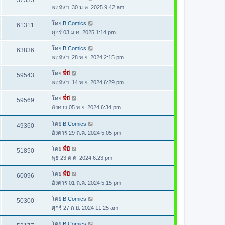
37335
พฤหัสฯ. 30 ม.ค. 2025 9:42 am
โดย
B.Comics
61311
ศุกร์ 03 ม.ค. 2025 1:14 pm
โดย
B.Comics
63836
พฤหัสฯ. 28 พ.ย. 2024 2:15 pm
โดย
พี่บี
59543
พฤหัสฯ. 14 พ.ย. 2024 6:29 pm
โดย
พี่บี
59569
อังคาร 05 พ.ย. 2024 6:34 pm
โดย
B.Comics
49360
อังคาร 29 ต.ค. 2024 5:05 pm
โดย
พี่บี
51850
พุธ 23 ต.ค. 2024 6:23 pm
โดย
พี่บี
60096
อังคาร 01 ต.ค. 2024 5:15 pm
โดย
B.Comics
50300
ศุกร์ 27 ก.ย. 2024 11:25 am
โดย
B.Comics