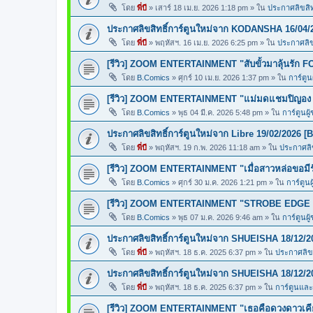
โดย
พี่บี
»
เสาร์ 18 เม.ย. 2026 1:18 pm
» ใน
ประกาศลิขสิทธ
ประกาศลิขสิทธิ์การ์ตูนใหม่จาก KODANSHA 16/04/
โดย
พี่บี
»
พฤหัสฯ. 16 เม.ย. 2026 6:25 pm
» ใน
ประกาศลิขส
[รีวิว] ZOOM ENTERTAINMENT "สับขั้วมาลุ้นรั
โดย
B.Comics
»
ศุกร์ 10 เม.ย. 2026 1:37 pm
» ใน
การ์ตูน
[รีวิว] ZOOM ENTERTAINMENT "แม่มดแชมปิญ
โดย
B.Comics
»
พุธ 04 มี.ค. 2026 5:48 pm
» ใน
การ์ตูนผู
ประกาศลิขสิทธิ์การ์ตูนใหม่จาก Libre 19/02/2026 [
โดย
พี่บี
»
พฤหัสฯ. 19 ก.พ. 2026 11:18 am
» ใน
ประกาศลิข
[รีวิว] ZOOM ENTERTAINMENT "เมื่อสาวหล่อขอ
โดย
B.Comics
»
ศุกร์ 30 ม.ค. 2026 1:21 pm
» ใน
การ์ตูนผ
[รีวิว] ZOOM ENTERTAINMENT "STROBE EDGE ส
โดย
B.Comics
»
พุธ 07 ม.ค. 2026 9:46 am
» ใน
การ์ตูนผู
ประกาศลิขสิทธิ์การ์ตูนใหม่จาก SHUEISHA 18/12/2
โดย
พี่บี
»
พฤหัสฯ. 18 ธ.ค. 2025 6:37 pm
» ใน
ประกาศลิขส
ประกาศลิขสิทธิ์การ์ตูนใหม่จาก SHUEISHA 18/12/2
โดย
พี่บี
»
พฤหัสฯ. 18 ธ.ค. 2025 6:37 pm
» ใน
การ์ตูนแล
[รีวิว] ZOOM ENTERTAINMENT "เธอคือดวงดาวเคียง