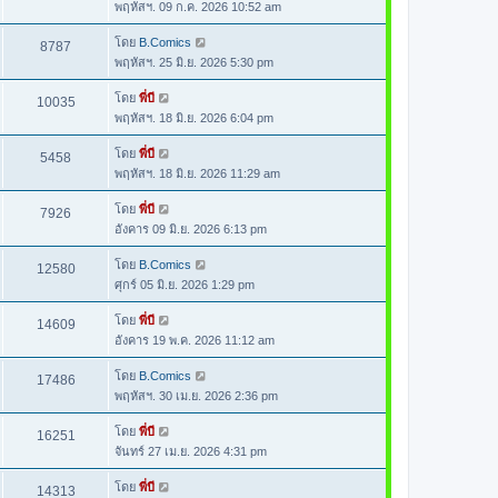
พฤหัสฯ. 09 ก.ค. 2026 10:52 am
โดย
B.Comics
8787
พฤหัสฯ. 25 มิ.ย. 2026 5:30 pm
โดย
พี่บี
10035
พฤหัสฯ. 18 มิ.ย. 2026 6:04 pm
โดย
พี่บี
5458
พฤหัสฯ. 18 มิ.ย. 2026 11:29 am
โดย
พี่บี
7926
อังคาร 09 มิ.ย. 2026 6:13 pm
โดย
B.Comics
12580
ศุกร์ 05 มิ.ย. 2026 1:29 pm
โดย
พี่บี
14609
อังคาร 19 พ.ค. 2026 11:12 am
โดย
B.Comics
17486
พฤหัสฯ. 30 เม.ย. 2026 2:36 pm
โดย
พี่บี
16251
จันทร์ 27 เม.ย. 2026 4:31 pm
โดย
พี่บี
14313