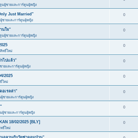
ตูนผู้ชายและการ์ตูนผู้หญิง
Only Just Married"
0
ผู้ชายและการ์ตูนผู้หญิง
วานใจ"
0
ตูนผู้ชายและการ์ตูนผู้หญิง
2025
0
ิทธิ์ใหม่
ักไปแล้ว"
0
ู้ชายและการ์ตูนผู้หญิง
04/2025
0
ิ์ใหม่
ดอเรลล่า"
0
นผู้ชายและการ์ตูนผู้หญิง
"
0
ูนผู้ชายและการ์ตูนผู้หญิง
KAN 18/02/2025 [BLY]
0
ธิ์ใหม่
อลวนกับวัยซ่าจอมป่วน"