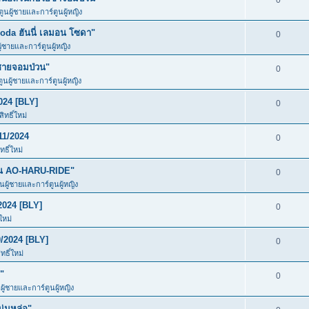
0
ตูนผู้ชายและการ์ตูนผู้หญิง
da ฮันนี่ เลมอน โซดา"
0
ู้ชายและการ์ตูนผู้หญิง
ชายจอมป่วน"
0
ตูนผู้ชายและการ์ตูนผู้หญิง
024 [BLY]
0
ทธิ์ใหม่
11/2024
0
ธิ์ใหม่
ัน AO-HARU-RIDE"
0
ูนผู้ชายและการ์ตูนผู้หญิง
2024 [BLY]
0
ใหม่
/2024 [BLY]
0
ธิ์ใหม่
"
0
ผู้ชายและการ์ตูนผู้หญิง
ุ่มหล่อ"