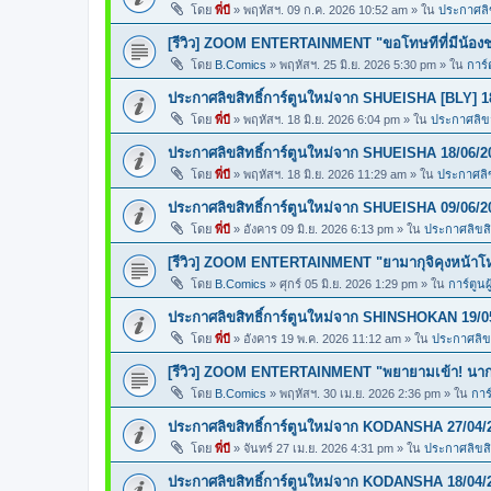
โดย
พี่บี
»
พฤหัสฯ. 09 ก.ค. 2026 10:52 am
» ใน
ประกาศลิข
[รีวิว] ZOOM ENTERTAINMENT "ขอโทษทีที่มีน้อง
โดย
B.Comics
»
พฤหัสฯ. 25 มิ.ย. 2026 5:30 pm
» ใน
การ์
ประกาศลิขสิทธิ์การ์ตูนใหม่จาก SHUEISHA [BLY] 1
โดย
พี่บี
»
พฤหัสฯ. 18 มิ.ย. 2026 6:04 pm
» ใน
ประกาศลิขสิ
ประกาศลิขสิทธิ์การ์ตูนใหม่จาก SHUEISHA 18/06/2
โดย
พี่บี
»
พฤหัสฯ. 18 มิ.ย. 2026 11:29 am
» ใน
ประกาศลิข
ประกาศลิขสิทธิ์การ์ตูนใหม่จาก SHUEISHA 09/06/2
โดย
พี่บี
»
อังคาร 09 มิ.ย. 2026 6:13 pm
» ใน
ประกาศลิขสิท
[รีวิว] ZOOM ENTERTAINMENT "ยามากุจิคุงหน้า
โดย
B.Comics
»
ศุกร์ 05 มิ.ย. 2026 1:29 pm
» ใน
การ์ตูนผ
ประกาศลิขสิทธิ์การ์ตูนใหม่จาก SHINSHOKAN 19/0
โดย
พี่บี
»
อังคาร 19 พ.ค. 2026 11:12 am
» ใน
ประกาศลิขส
[รีวิว] ZOOM ENTERTAINMENT "พยายามเข้า! นากา
โดย
B.Comics
»
พฤหัสฯ. 30 เม.ย. 2026 2:36 pm
» ใน
การ
ประกาศลิขสิทธิ์การ์ตูนใหม่จาก KODANSHA 27/04/
โดย
พี่บี
»
จันทร์ 27 เม.ย. 2026 4:31 pm
» ใน
ประกาศลิขสิท
ประกาศลิขสิทธิ์การ์ตูนใหม่จาก KODANSHA 18/04/2