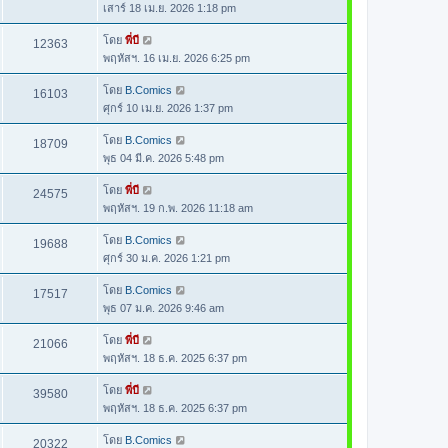
เสาร์ 18 เม.ย. 2026 1:18 pm
โดย
พี่บี
12363
พฤหัสฯ. 16 เม.ย. 2026 6:25 pm
โดย
B.Comics
16103
ศุกร์ 10 เม.ย. 2026 1:37 pm
โดย
B.Comics
18709
พุธ 04 มี.ค. 2026 5:48 pm
โดย
พี่บี
24575
พฤหัสฯ. 19 ก.พ. 2026 11:18 am
โดย
B.Comics
19688
ศุกร์ 30 ม.ค. 2026 1:21 pm
โดย
B.Comics
17517
พุธ 07 ม.ค. 2026 9:46 am
โดย
พี่บี
21066
พฤหัสฯ. 18 ธ.ค. 2025 6:37 pm
โดย
พี่บี
39580
พฤหัสฯ. 18 ธ.ค. 2025 6:37 pm
โดย
B.Comics
20322