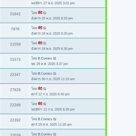
พฤหัสฯ. 27 พ.ย. 2025 3:01 pm
โดย
พี่บี
21642
อังคาร 25 พ.ย. 2025 6:33 pm
โดย
พี่บี
7978
อังคาร 18 พ.ย. 2025 6:30 pm
โดย
พี่บี
21559
อังคาร 18 พ.ย. 2025 6:30 pm
โดย
B.Comics
21573
พุธ 29 ต.ค. 2025 3:37 pm
โดย
B.Comics
22347
อังคาร 30 ก.ย. 2025 11:10 am
โดย
พี่บี
27828
ศุกร์ 12 ก.ย. 2025 6:40 pm
โดย
พี่บี
22298
พฤหัสฯ. 11 ก.ย. 2025 6:20 pm
โดย
B.Comics
22392
ศุกร์ 29 ส.ค. 2025 11:20 am
โดย
B.Comics
22039