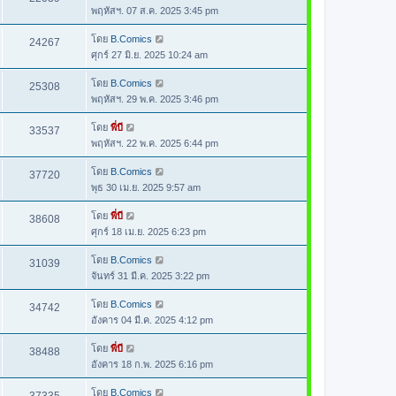
พฤหัสฯ. 07 ส.ค. 2025 3:45 pm
โดย
B.Comics
24267
ศุกร์ 27 มิ.ย. 2025 10:24 am
โดย
B.Comics
25308
พฤหัสฯ. 29 พ.ค. 2025 3:46 pm
โดย
พี่บี
33537
พฤหัสฯ. 22 พ.ค. 2025 6:44 pm
โดย
B.Comics
37720
พุธ 30 เม.ย. 2025 9:57 am
โดย
พี่บี
38608
ศุกร์ 18 เม.ย. 2025 6:23 pm
โดย
B.Comics
31039
จันทร์ 31 มี.ค. 2025 3:22 pm
โดย
B.Comics
34742
อังคาร 04 มี.ค. 2025 4:12 pm
โดย
พี่บี
38488
อังคาร 18 ก.พ. 2025 6:16 pm
โดย
B.Comics