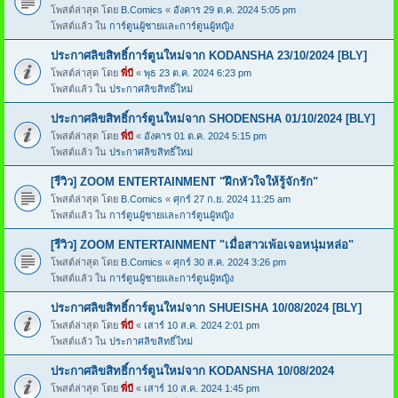
โพสต์ล่าสุด โดย
B.Comics
«
อังคาร 29 ต.ค. 2024 5:05 pm
โพสต์แล้ว ใน
การ์ตูนผู้ชายและการ์ตูนผู้หญิง
ประกาศลิขสิทธิ์การ์ตูนใหม่จาก KODANSHA 23/10/2024 [BLY]
โพสต์ล่าสุด โดย
พี่บี
«
พุธ 23 ต.ค. 2024 6:23 pm
โพสต์แล้ว ใน
ประกาศลิขสิทธิ์ใหม่
ประกาศลิขสิทธิ์การ์ตูนใหม่จาก SHODENSHA 01/10/2024 [BLY]
โพสต์ล่าสุด โดย
พี่บี
«
อังคาร 01 ต.ค. 2024 5:15 pm
โพสต์แล้ว ใน
ประกาศลิขสิทธิ์ใหม่
[รีวิว] ZOOM ENTERTAINMENT "ฝึกหัวใจให้รู้จักรัก"
โพสต์ล่าสุด โดย
B.Comics
«
ศุกร์ 27 ก.ย. 2024 11:25 am
โพสต์แล้ว ใน
การ์ตูนผู้ชายและการ์ตูนผู้หญิง
[รีวิว] ZOOM ENTERTAINMENT "เมื่อสาวเพ้อเจอหนุ่มหล่อ"
โพสต์ล่าสุด โดย
B.Comics
«
ศุกร์ 30 ส.ค. 2024 3:26 pm
โพสต์แล้ว ใน
การ์ตูนผู้ชายและการ์ตูนผู้หญิง
ประกาศลิขสิทธิ์การ์ตูนใหม่จาก SHUEISHA 10/08/2024 [BLY]
โพสต์ล่าสุด โดย
พี่บี
«
เสาร์ 10 ส.ค. 2024 2:01 pm
โพสต์แล้ว ใน
ประกาศลิขสิทธิ์ใหม่
ประกาศลิขสิทธิ์การ์ตูนใหม่จาก KODANSHA 10/08/2024
โพสต์ล่าสุด โดย
พี่บี
«
เสาร์ 10 ส.ค. 2024 1:45 pm