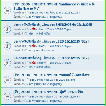
[รีวิว] ZOOM ENTERTAINMENT "เธอคือดวงดาวเคียงข้างใจ
Stella Next to Me"
โพสต์ล่าสุด โดย
B.Comics
«
พฤหัสฯ. 27 พ.ย. 2025 3:01 pm
โพสต์แล้ว ใน
การ์ตูนผู้ชายและการ์ตูนผู้หญิง
ประกาศลิขสิทธิ์การ์ตูนใหม่จาก SHINCHOSHA 25/11/2025
โพสต์ล่าสุด โดย
พี่บี
«
อังคาร 25 พ.ย. 2025 6:33 pm
โพสต์แล้ว ใน
ประกาศลิขสิทธิ์ใหม่
ประกาศลิขสิทธิ์การ์ตูนใหม่จาก LEED 18/11/2025 [BLY]
โพสต์ล่าสุด โดย
พี่บี
«
อังคาร 18 พ.ย. 2025 6:30 pm
โพสต์แล้ว ใน
การ์ตูนและนิยายบลาย
ประกาศลิขสิทธิ์การ์ตูนใหม่จาก LEED 18/11/2025 [BLY]
โพสต์ล่าสุด โดย
พี่บี
«
อังคาร 18 พ.ย. 2025 6:30 pm
โพสต์แล้ว ใน
ประกาศลิขสิทธิ์ใหม่
[รีวิว] ZOOM ENTERTAINMENT "ช่อดอกไม้แด่ยัยขี้เหร่"
โพสต์ล่าสุด โดย
B.Comics
«
พุธ 29 ต.ค. 2025 3:37 pm
โพสต์แล้ว ใน
การ์ตูนผู้ชายและการ์ตูนผู้หญิง
[รีวิว] ZOOM ENTERTAINMENT "ลุ้นรักสาวเวอร์จิ้น"
โพสต์ล่าสุด โดย
B.Comics
«
อังคาร 30 ก.ย. 2025 11:10 am
โพสต์แล้ว ใน
การ์ตูนผู้ชายและการ์ตูนผู้หญิง