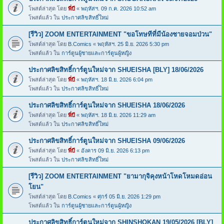
โพสต์ล่าสุด โดย
พี่บี
«
พฤหัสฯ. 09 ก.ค. 2026 10:52 am
โพสต์แล้ว ใน
ประกาศลิขสิทธิ์ใหม่
[รีวิว] ZOOM ENTERTAINMENT "ขอโทษทีที่มีน้องชายจอมป่วน"
โพสต์ล่าสุด โดย
B.Comics
«
พฤหัสฯ. 25 มิ.ย. 2026 5:30 pm
โพสต์แล้ว ใน
การ์ตูนผู้ชายและการ์ตูนผู้หญิง
ประกาศลิขสิทธิ์การ์ตูนใหม่จาก SHUEISHA [BLY] 18/06/2026
โพสต์ล่าสุด โดย
พี่บี
«
พฤหัสฯ. 18 มิ.ย. 2026 6:04 pm
โพสต์แล้ว ใน
ประกาศลิขสิทธิ์ใหม่
ประกาศลิขสิทธิ์การ์ตูนใหม่จาก SHUEISHA 18/06/2026
โพสต์ล่าสุด โดย
พี่บี
«
พฤหัสฯ. 18 มิ.ย. 2026 11:29 am
โพสต์แล้ว ใน
ประกาศลิขสิทธิ์ใหม่
ประกาศลิขสิทธิ์การ์ตูนใหม่จาก SHUEISHA 09/06/2026
โพสต์ล่าสุด โดย
พี่บี
«
อังคาร 09 มิ.ย. 2026 6:13 pm
โพสต์แล้ว ใน
ประกาศลิขสิทธิ์ใหม่
[รีวิว] ZOOM ENTERTAINMENT "ยามากุจิคุงหน้าโหดโหมดอ่อน
โยน"
โพสต์ล่าสุด โดย
B.Comics
«
ศุกร์ 05 มิ.ย. 2026 1:29 pm
โพสต์แล้ว ใน
การ์ตูนผู้ชายและการ์ตูนผู้หญิง
ประกาศลิขสิทธิ์การ์ตูนใหม่จาก SHINSHOKAN 19/05/2026 [BLY]