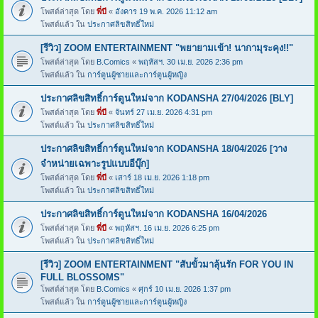
โพสต์ล่าสุด โดย
พี่บี
«
อังคาร 19 พ.ค. 2026 11:12 am
โพสต์แล้ว ใน
ประกาศลิขสิทธิ์ใหม่
[รีวิว] ZOOM ENTERTAINMENT "พยายามเข้า! นากามุระคุง!!"
โพสต์ล่าสุด โดย
B.Comics
«
พฤหัสฯ. 30 เม.ย. 2026 2:36 pm
โพสต์แล้ว ใน
การ์ตูนผู้ชายและการ์ตูนผู้หญิง
ประกาศลิขสิทธิ์การ์ตูนใหม่จาก KODANSHA 27/04/2026 [BLY]
โพสต์ล่าสุด โดย
พี่บี
«
จันทร์ 27 เม.ย. 2026 4:31 pm
โพสต์แล้ว ใน
ประกาศลิขสิทธิ์ใหม่
ประกาศลิขสิทธิ์การ์ตูนใหม่จาก KODANSHA 18/04/2026 [วาง
จำหน่ายเฉพาะรูปแบบอีบุ๊ก]
โพสต์ล่าสุด โดย
พี่บี
«
เสาร์ 18 เม.ย. 2026 1:18 pm
โพสต์แล้ว ใน
ประกาศลิขสิทธิ์ใหม่
ประกาศลิขสิทธิ์การ์ตูนใหม่จาก KODANSHA 16/04/2026
โพสต์ล่าสุด โดย
พี่บี
«
พฤหัสฯ. 16 เม.ย. 2026 6:25 pm
โพสต์แล้ว ใน
ประกาศลิขสิทธิ์ใหม่
[รีวิว] ZOOM ENTERTAINMENT "สับขั้วมาลุ้นรัก FOR YOU IN
FULL BLOSSOMS"
โพสต์ล่าสุด โดย
B.Comics
«
ศุกร์ 10 เม.ย. 2026 1:37 pm
โพสต์แล้ว ใน
การ์ตูนผู้ชายและการ์ตูนผู้หญิง