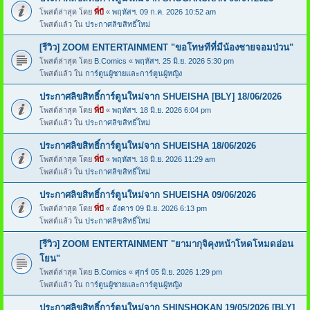
โพสต์ล่าสุด โดย
พี่บี
«
พฤหัสฯ. 09 ก.ค. 2026 10:52 am
โพสต์แล้ว ใน
ประกาศลิขสิทธิ์ใหม่
[รีวิว] ZOOM ENTERTAINMENT "ขอโทษทีที่มีน้องชายจอมป่วน"
โพสต์ล่าสุด โดย
B.Comics
«
พฤหัสฯ. 25 มิ.ย. 2026 5:30 pm
โพสต์แล้ว ใน
การ์ตูนผู้ชายและการ์ตูนผู้หญิง
ประกาศลิขสิทธิ์การ์ตูนใหม่จาก SHUEISHA [BLY] 18/06/2026
โพสต์ล่าสุด โดย
พี่บี
«
พฤหัสฯ. 18 มิ.ย. 2026 6:04 pm
โพสต์แล้ว ใน
ประกาศลิขสิทธิ์ใหม่
ประกาศลิขสิทธิ์การ์ตูนใหม่จาก SHUEISHA 18/06/2026
โพสต์ล่าสุด โดย
พี่บี
«
พฤหัสฯ. 18 มิ.ย. 2026 11:29 am
โพสต์แล้ว ใน
ประกาศลิขสิทธิ์ใหม่
ประกาศลิขสิทธิ์การ์ตูนใหม่จาก SHUEISHA 09/06/2026
โพสต์ล่าสุด โดย
พี่บี
«
อังคาร 09 มิ.ย. 2026 6:13 pm
โพสต์แล้ว ใน
ประกาศลิขสิทธิ์ใหม่
[รีวิว] ZOOM ENTERTAINMENT "ยามากุจิคุงหน้าโหดโหมดอ่อน
โยน"
โพสต์ล่าสุด โดย
B.Comics
«
ศุกร์ 05 มิ.ย. 2026 1:29 pm
โพสต์แล้ว ใน
การ์ตูนผู้ชายและการ์ตูนผู้หญิง
ประกาศลิขสิทธิ์การ์ตูนใหม่จาก SHINSHOKAN 19/05/2026 [BLY]