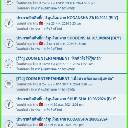
โพสต์ล่าสุด โดย
B.Comics
«
อังคาร 29 ต.ค. 2024 5:05 pm
โพสต์แล้ว ใน
การ์ตูนผู้ชายและการ์ตูนผู้หญิง
ประกาศลิขสิทธิ์การ์ตูนใหม่จาก KODANSHA 23/10/2024 [BLY]
โพสต์ล่าสุด โดย
พี่บี
«
พุธ 23 ต.ค. 2024 6:23 pm
โพสต์แล้ว ใน
ประกาศลิขสิทธิ์ใหม่
ประกาศลิขสิทธิ์การ์ตูนใหม่จาก SHODENSHA 01/10/2024 [BLY]
โพสต์ล่าสุด โดย
พี่บี
«
อังคาร 01 ต.ค. 2024 5:15 pm
โพสต์แล้ว ใน
ประกาศลิขสิทธิ์ใหม่
[รีวิว] ZOOM ENTERTAINMENT "ฝึกหัวใจให้รู้จักรัก"
โพสต์ล่าสุด โดย
B.Comics
«
ศุกร์ 27 ก.ย. 2024 11:25 am
โพสต์แล้ว ใน
การ์ตูนผู้ชายและการ์ตูนผู้หญิง
[รีวิว] ZOOM ENTERTAINMENT "เมื่อสาวเพ้อเจอหนุ่มหล่อ"
โพสต์ล่าสุด โดย
B.Comics
«
ศุกร์ 30 ส.ค. 2024 3:26 pm
โพสต์แล้ว ใน
การ์ตูนผู้ชายและการ์ตูนผู้หญิง
ประกาศลิขสิทธิ์การ์ตูนใหม่จาก SHUEISHA 10/08/2024 [BLY]
โพสต์ล่าสุด โดย
พี่บี
«
เสาร์ 10 ส.ค. 2024 2:01 pm
โพสต์แล้ว ใน
ประกาศลิขสิทธิ์ใหม่
ประกาศลิขสิทธิ์การ์ตูนใหม่จาก KODANSHA 10/08/2024
โพสต์ล่าสุด โดย
พี่บี
«
เสาร์ 10 ส.ค. 2024 1:45 pm