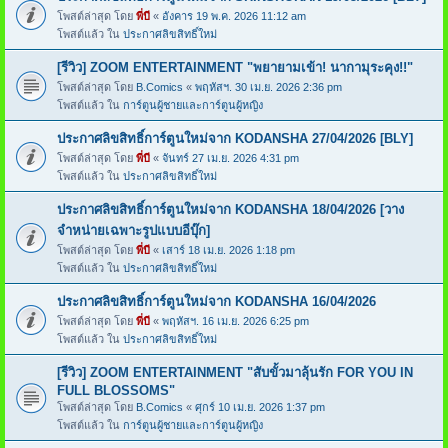
โพสต์ล่าสุด โดย
พี่บี
«
อังคาร 19 พ.ค. 2026 11:12 am
โพสต์แล้ว ใน
ประกาศลิขสิทธิ์ใหม่
[รีวิว] ZOOM ENTERTAINMENT "พยายามเข้า! นากามุระคุง!!"
โพสต์ล่าสุด โดย
B.Comics
«
พฤหัสฯ. 30 เม.ย. 2026 2:36 pm
โพสต์แล้ว ใน
การ์ตูนผู้ชายและการ์ตูนผู้หญิง
ประกาศลิขสิทธิ์การ์ตูนใหม่จาก KODANSHA 27/04/2026 [BLY]
โพสต์ล่าสุด โดย
พี่บี
«
จันทร์ 27 เม.ย. 2026 4:31 pm
โพสต์แล้ว ใน
ประกาศลิขสิทธิ์ใหม่
ประกาศลิขสิทธิ์การ์ตูนใหม่จาก KODANSHA 18/04/2026 [วาง
จำหน่ายเฉพาะรูปแบบอีบุ๊ก]
โพสต์ล่าสุด โดย
พี่บี
«
เสาร์ 18 เม.ย. 2026 1:18 pm
โพสต์แล้ว ใน
ประกาศลิขสิทธิ์ใหม่
ประกาศลิขสิทธิ์การ์ตูนใหม่จาก KODANSHA 16/04/2026
โพสต์ล่าสุด โดย
พี่บี
«
พฤหัสฯ. 16 เม.ย. 2026 6:25 pm
โพสต์แล้ว ใน
ประกาศลิขสิทธิ์ใหม่
[รีวิว] ZOOM ENTERTAINMENT "สับขั้วมาลุ้นรัก FOR YOU IN
FULL BLOSSOMS"
โพสต์ล่าสุด โดย
B.Comics
«
ศุกร์ 10 เม.ย. 2026 1:37 pm
โพสต์แล้ว ใน
การ์ตูนผู้ชายและการ์ตูนผู้หญิง