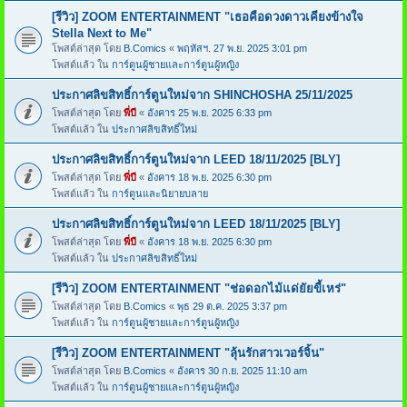
[รีวิว] ZOOM ENTERTAINMENT "เธอคือดวงดาวเคียงข้างใจ
Stella Next to Me"
โพสต์ล่าสุด โดย
B.Comics
«
พฤหัสฯ. 27 พ.ย. 2025 3:01 pm
โพสต์แล้ว ใน
การ์ตูนผู้ชายและการ์ตูนผู้หญิง
ประกาศลิขสิทธิ์การ์ตูนใหม่จาก SHINCHOSHA 25/11/2025
โพสต์ล่าสุด โดย
พี่บี
«
อังคาร 25 พ.ย. 2025 6:33 pm
โพสต์แล้ว ใน
ประกาศลิขสิทธิ์ใหม่
ประกาศลิขสิทธิ์การ์ตูนใหม่จาก LEED 18/11/2025 [BLY]
โพสต์ล่าสุด โดย
พี่บี
«
อังคาร 18 พ.ย. 2025 6:30 pm
โพสต์แล้ว ใน
การ์ตูนและนิยายบลาย
ประกาศลิขสิทธิ์การ์ตูนใหม่จาก LEED 18/11/2025 [BLY]
โพสต์ล่าสุด โดย
พี่บี
«
อังคาร 18 พ.ย. 2025 6:30 pm
โพสต์แล้ว ใน
ประกาศลิขสิทธิ์ใหม่
[รีวิว] ZOOM ENTERTAINMENT "ช่อดอกไม้แด่ยัยขี้เหร่"
โพสต์ล่าสุด โดย
B.Comics
«
พุธ 29 ต.ค. 2025 3:37 pm
โพสต์แล้ว ใน
การ์ตูนผู้ชายและการ์ตูนผู้หญิง
[รีวิว] ZOOM ENTERTAINMENT "ลุ้นรักสาวเวอร์จิ้น"
โพสต์ล่าสุด โดย
B.Comics
«
อังคาร 30 ก.ย. 2025 11:10 am
โพสต์แล้ว ใน
การ์ตูนผู้ชายและการ์ตูนผู้หญิง