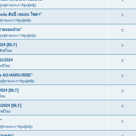
0
ตูนผู้ชายและการ์ตูนผู้หญิง
da ฮันนี่ เลมอน โซดา"
0
ู้ชายและการ์ตูนผู้หญิง
ชายจอมป่วน"
0
ตูนผู้ชายและการ์ตูนผู้หญิง
024 [BLY]
0
ทธิ์ใหม่
11/2024
0
ธิ์ใหม่
ัน AO-HARU-RIDE"
0
ูนผู้ชายและการ์ตูนผู้หญิง
2024 [BLY]
0
ใหม่
/2024 [BLY]
0
ธิ์ใหม่
"
0
ผู้ชายและการ์ตูนผู้หญิง
ุ่มหล่อ"