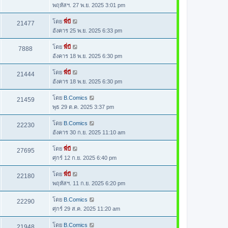
พฤหัสฯ. 27 พ.ย. 2025 3:01 pm
โดย
พี่บี
21477
อังคาร 25 พ.ย. 2025 6:33 pm
โดย
พี่บี
7888
อังคาร 18 พ.ย. 2025 6:30 pm
โดย
พี่บี
21444
อังคาร 18 พ.ย. 2025 6:30 pm
โดย
B.Comics
21459
พุธ 29 ต.ค. 2025 3:37 pm
โดย
B.Comics
22230
อังคาร 30 ก.ย. 2025 11:10 am
โดย
พี่บี
27695
ศุกร์ 12 ก.ย. 2025 6:40 pm
โดย
พี่บี
22180
พฤหัสฯ. 11 ก.ย. 2025 6:20 pm
โดย
B.Comics
22290
ศุกร์ 29 ส.ค. 2025 11:20 am
โดย
B.Comics
21948