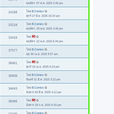
พฤหัสฯ. 07 ส.ค. 2025 3:45 pm
โดย
B.Comics
24168
ศุกร์ 27 มิ.ย. 2025 10:24 am
โดย
B.Comics
25218
พฤหัสฯ. 29 พ.ค. 2025 3:46 pm
โดย
พี่บี
33416
พฤหัสฯ. 22 พ.ค. 2025 6:44 pm
โดย
B.Comics
37577
พุธ 30 เม.ย. 2025 9:57 am
โดย
พี่บี
38461
ศุกร์ 18 เม.ย. 2025 6:23 pm
โดย
B.Comics
30939
จันทร์ 31 มี.ค. 2025 3:22 pm
โดย
B.Comics
34643
อังคาร 04 มี.ค. 2025 4:12 pm
โดย
พี่บี
38366
อังคาร 18 ก.พ. 2025 6:16 pm
โดย
B.Comics