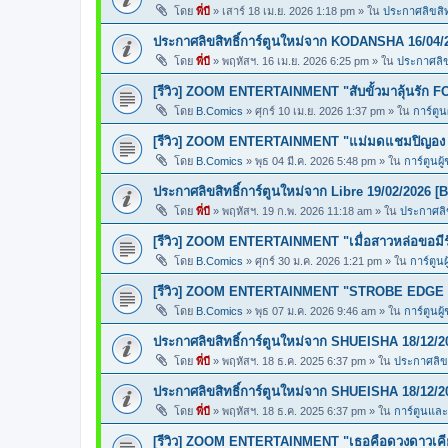
โดย
พี่บี
»
เสาร์ 18 เม.ย. 2026 1:18 pm
» ใน
ประกาศลิขสิทธ
ประกาศลิขสิทธิ์การ์ตูนใหม่จาก KODANSHA 16/04/
โดย
พี่บี
»
พฤหัสฯ. 16 เม.ย. 2026 6:25 pm
» ใน
ประกาศลิขส
[รีวิว] ZOOM ENTERTAINMENT "สับขั้วมาลุ้นรั
โดย
B.Comics
»
ศุกร์ 10 เม.ย. 2026 1:37 pm
» ใน
การ์ตูน
[รีวิว] ZOOM ENTERTAINMENT "แม่มดแชมปิญ
โดย
B.Comics
»
พุธ 04 มี.ค. 2026 5:48 pm
» ใน
การ์ตูนผู
ประกาศลิขสิทธิ์การ์ตูนใหม่จาก Libre 19/02/2026 [
โดย
พี่บี
»
พฤหัสฯ. 19 ก.พ. 2026 11:18 am
» ใน
ประกาศลิข
[รีวิว] ZOOM ENTERTAINMENT "เมื่อสาวหล่อขอ
โดย
B.Comics
»
ศุกร์ 30 ม.ค. 2026 1:21 pm
» ใน
การ์ตูนผ
[รีวิว] ZOOM ENTERTAINMENT "STROBE EDGE ส
โดย
B.Comics
»
พุธ 07 ม.ค. 2026 9:46 am
» ใน
การ์ตูนผู
ประกาศลิขสิทธิ์การ์ตูนใหม่จาก SHUEISHA 18/12/2
โดย
พี่บี
»
พฤหัสฯ. 18 ธ.ค. 2025 6:37 pm
» ใน
ประกาศลิขส
ประกาศลิขสิทธิ์การ์ตูนใหม่จาก SHUEISHA 18/12/2
โดย
พี่บี
»
พฤหัสฯ. 18 ธ.ค. 2025 6:37 pm
» ใน
การ์ตูนแล
[รีวิว] ZOOM ENTERTAINMENT "เธอคือดวงดาวเคียง