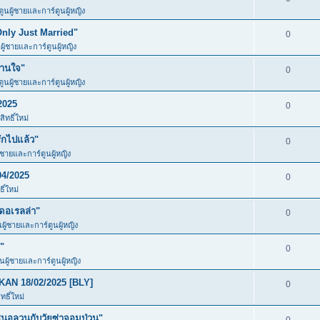
ตูนผู้ชายและการ์ตูนผู้หญิง
Only Just Married"
0
ผู้ชายและการ์ตูนผู้หญิง
วานใจ"
0
ตูนผู้ชายและการ์ตูนผู้หญิง
2025
0
ิทธิ์ใหม่
ักไปแล้ว"
0
ู้ชายและการ์ตูนผู้หญิง
04/2025
0
ิ์ใหม่
ดอเรลล่า"
0
นผู้ชายและการ์ตูนผู้หญิง
"
0
ูนผู้ชายและการ์ตูนผู้หญิง
KAN 18/02/2025 [BLY]
0
ธิ์ใหม่
อลวนกับวัยซ่าจอมป่วน"