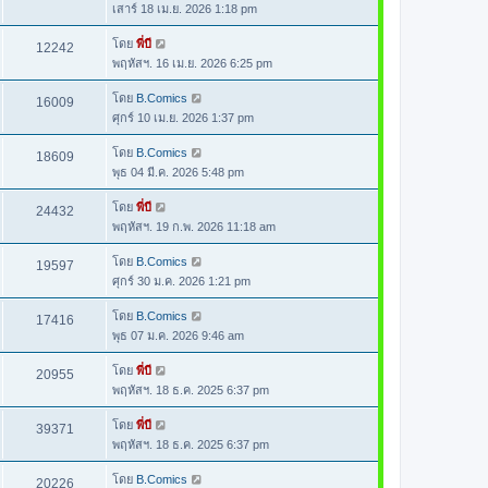
เสาร์ 18 เม.ย. 2026 1:18 pm
โดย
พี่บี
12242
พฤหัสฯ. 16 เม.ย. 2026 6:25 pm
โดย
B.Comics
16009
ศุกร์ 10 เม.ย. 2026 1:37 pm
โดย
B.Comics
18609
พุธ 04 มี.ค. 2026 5:48 pm
โดย
พี่บี
24432
พฤหัสฯ. 19 ก.พ. 2026 11:18 am
โดย
B.Comics
19597
ศุกร์ 30 ม.ค. 2026 1:21 pm
โดย
B.Comics
17416
พุธ 07 ม.ค. 2026 9:46 am
โดย
พี่บี
20955
พฤหัสฯ. 18 ธ.ค. 2025 6:37 pm
โดย
พี่บี
39371
พฤหัสฯ. 18 ธ.ค. 2025 6:37 pm
โดย
B.Comics
20226