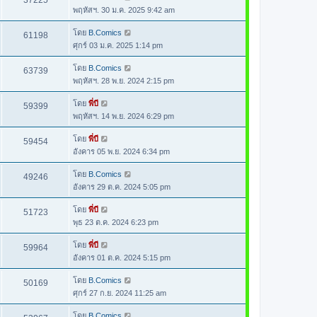
37225
พฤหัสฯ. 30 ม.ค. 2025 9:42 am
โดย
B.Comics
61198
ศุกร์ 03 ม.ค. 2025 1:14 pm
โดย
B.Comics
63739
พฤหัสฯ. 28 พ.ย. 2024 2:15 pm
โดย
พี่บี
59399
พฤหัสฯ. 14 พ.ย. 2024 6:29 pm
โดย
พี่บี
59454
อังคาร 05 พ.ย. 2024 6:34 pm
โดย
B.Comics
49246
อังคาร 29 ต.ค. 2024 5:05 pm
โดย
พี่บี
51723
พุธ 23 ต.ค. 2024 6:23 pm
โดย
พี่บี
59964
อังคาร 01 ต.ค. 2024 5:15 pm
โดย
B.Comics
50169
ศุกร์ 27 ก.ย. 2024 11:25 am
โดย
B.Comics