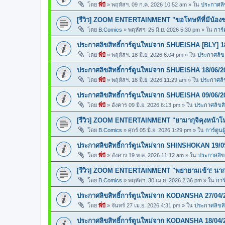
โดย
พี่บี
»
พฤหัสฯ. 09 ก.ค. 2026 10:52 am
» ใน
ประกาศลิข
[รีวิว] ZOOM ENTERTAINMENT "ขอโทษทีที่มีน้อง
โดย
B.Comics
»
พฤหัสฯ. 25 มิ.ย. 2026 5:30 pm
» ใน
การ์
ประกาศลิขสิทธิ์การ์ตูนใหม่จาก SHUEISHA [BLY] 1
โดย
พี่บี
»
พฤหัสฯ. 18 มิ.ย. 2026 6:04 pm
» ใน
ประกาศลิขสิ
ประกาศลิขสิทธิ์การ์ตูนใหม่จาก SHUEISHA 18/06/2
โดย
พี่บี
»
พฤหัสฯ. 18 มิ.ย. 2026 11:29 am
» ใน
ประกาศลิข
ประกาศลิขสิทธิ์การ์ตูนใหม่จาก SHUEISHA 09/06/2
โดย
พี่บี
»
อังคาร 09 มิ.ย. 2026 6:13 pm
» ใน
ประกาศลิขสิท
[รีวิว] ZOOM ENTERTAINMENT "ยามากุจิคุงหน้า
โดย
B.Comics
»
ศุกร์ 05 มิ.ย. 2026 1:29 pm
» ใน
การ์ตูนผ
ประกาศลิขสิทธิ์การ์ตูนใหม่จาก SHINSHOKAN 19/0
โดย
พี่บี
»
อังคาร 19 พ.ค. 2026 11:12 am
» ใน
ประกาศลิขส
[รีวิว] ZOOM ENTERTAINMENT "พยายามเข้า! นากา
โดย
B.Comics
»
พฤหัสฯ. 30 เม.ย. 2026 2:36 pm
» ใน
การ
ประกาศลิขสิทธิ์การ์ตูนใหม่จาก KODANSHA 27/04/
โดย
พี่บี
»
จันทร์ 27 เม.ย. 2026 4:31 pm
» ใน
ประกาศลิขสิท
ประกาศลิขสิทธิ์การ์ตูนใหม่จาก KODANSHA 18/04/2