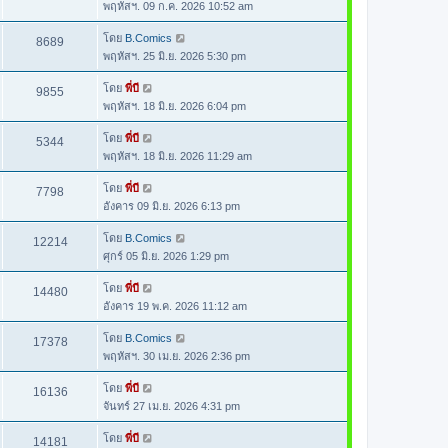
พฤหัสฯ. 09 ก.ค. 2026 10:52 am
โดย
B.Comics
8689
พฤหัสฯ. 25 มิ.ย. 2026 5:30 pm
โดย
พี่บี
9855
พฤหัสฯ. 18 มิ.ย. 2026 6:04 pm
โดย
พี่บี
5344
พฤหัสฯ. 18 มิ.ย. 2026 11:29 am
โดย
พี่บี
7798
อังคาร 09 มิ.ย. 2026 6:13 pm
โดย
B.Comics
12214
ศุกร์ 05 มิ.ย. 2026 1:29 pm
โดย
พี่บี
14480
อังคาร 19 พ.ค. 2026 11:12 am
โดย
B.Comics
17378
พฤหัสฯ. 30 เม.ย. 2026 2:36 pm
โดย
พี่บี
16136
จันทร์ 27 เม.ย. 2026 4:31 pm
โดย
พี่บี
14181