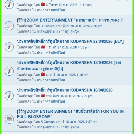
โพสต์ล่าสุด โดย
พี่บี
«
อังคาร 19 พ.ค. 2026 11:12 am
โพสต์แล้ว ใน
ประกาศลิขสิทธิ์ใหม่
[รีวิว] ZOOM ENTERTAINMENT "พยายามเข้า! นากามุระคุง!!"
โพสต์ล่าสุด โดย
B.Comics
«
พฤหัสฯ. 30 เม.ย. 2026 2:36 pm
โพสต์แล้ว ใน
การ์ตูนผู้ชายและการ์ตูนผู้หญิง
ประกาศลิขสิทธิ์การ์ตูนใหม่จาก KODANSHA 27/04/2026 [BLY]
โพสต์ล่าสุด โดย
พี่บี
«
จันทร์ 27 เม.ย. 2026 4:31 pm
โพสต์แล้ว ใน
ประกาศลิขสิทธิ์ใหม่
ประกาศลิขสิทธิ์การ์ตูนใหม่จาก KODANSHA 18/04/2026 [วาง
จำหน่ายเฉพาะรูปแบบอีบุ๊ก]
โพสต์ล่าสุด โดย
พี่บี
«
เสาร์ 18 เม.ย. 2026 1:18 pm
โพสต์แล้ว ใน
ประกาศลิขสิทธิ์ใหม่
ประกาศลิขสิทธิ์การ์ตูนใหม่จาก KODANSHA 16/04/2026
โพสต์ล่าสุด โดย
พี่บี
«
พฤหัสฯ. 16 เม.ย. 2026 6:25 pm
โพสต์แล้ว ใน
ประกาศลิขสิทธิ์ใหม่
[รีวิว] ZOOM ENTERTAINMENT "สับขั้วมาลุ้นรัก FOR YOU IN
FULL BLOSSOMS"
โพสต์ล่าสุด โดย
B.Comics
«
ศุกร์ 10 เม.ย. 2026 1:37 pm
โพสต์แล้ว ใน
การ์ตูนผู้ชายและการ์ตูนผู้หญิง