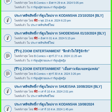
โพสต์ล่าสุด โดย
B.Comics
«
อังคาร 29 ต.ค. 2024 5:05 pm
โพสต์แล้ว ใน
การ์ตูนผู้ชายและการ์ตูนผู้หญิง
ประกาศลิขสิทธิ์การ์ตูนใหม่จาก KODANSHA 23/10/2024 [BLY]
โพสต์ล่าสุด โดย
พี่บี
«
พุธ 23 ต.ค. 2024 6:23 pm
โพสต์แล้ว ใน
ประกาศลิขสิทธิ์ใหม่
ประกาศลิขสิทธิ์การ์ตูนใหม่จาก SHODENSHA 01/10/2024 [BLY]
โพสต์ล่าสุด โดย
พี่บี
«
อังคาร 01 ต.ค. 2024 5:15 pm
โพสต์แล้ว ใน
ประกาศลิขสิทธิ์ใหม่
[รีวิว] ZOOM ENTERTAINMENT "ฝึกหัวใจให้รู้จักรัก"
โพสต์ล่าสุด โดย
B.Comics
«
ศุกร์ 27 ก.ย. 2024 11:25 am
โพสต์แล้ว ใน
การ์ตูนผู้ชายและการ์ตูนผู้หญิง
[รีวิว] ZOOM ENTERTAINMENT "เมื่อสาวเพ้อเจอหนุ่มหล่อ"
โพสต์ล่าสุด โดย
B.Comics
«
ศุกร์ 30 ส.ค. 2024 3:26 pm
โพสต์แล้ว ใน
การ์ตูนผู้ชายและการ์ตูนผู้หญิง
ประกาศลิขสิทธิ์การ์ตูนใหม่จาก SHUEISHA 10/08/2024 [BLY]
โพสต์ล่าสุด โดย
พี่บี
«
เสาร์ 10 ส.ค. 2024 2:01 pm
โพสต์แล้ว ใน
ประกาศลิขสิทธิ์ใหม่
ประกาศลิขสิทธิ์การ์ตูนใหม่จาก KODANSHA 10/08/2024
โพสต์ล่าสุด โดย
พี่บี
«
เสาร์ 10 ส.ค. 2024 1:45 pm