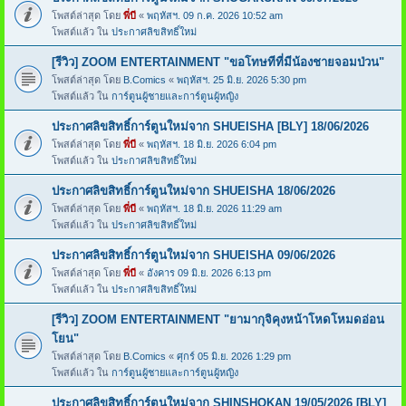
โพสต์ล่าสุด โดย
พี่บี
«
พฤหัสฯ. 09 ก.ค. 2026 10:52 am
โพสต์แล้ว ใน
ประกาศลิขสิทธิ์ใหม่
[รีวิว] ZOOM ENTERTAINMENT "ขอโทษทีที่มีน้องชายจอมป่วน"
โพสต์ล่าสุด โดย
B.Comics
«
พฤหัสฯ. 25 มิ.ย. 2026 5:30 pm
โพสต์แล้ว ใน
การ์ตูนผู้ชายและการ์ตูนผู้หญิง
ประกาศลิขสิทธิ์การ์ตูนใหม่จาก SHUEISHA [BLY] 18/06/2026
โพสต์ล่าสุด โดย
พี่บี
«
พฤหัสฯ. 18 มิ.ย. 2026 6:04 pm
โพสต์แล้ว ใน
ประกาศลิขสิทธิ์ใหม่
ประกาศลิขสิทธิ์การ์ตูนใหม่จาก SHUEISHA 18/06/2026
โพสต์ล่าสุด โดย
พี่บี
«
พฤหัสฯ. 18 มิ.ย. 2026 11:29 am
โพสต์แล้ว ใน
ประกาศลิขสิทธิ์ใหม่
ประกาศลิขสิทธิ์การ์ตูนใหม่จาก SHUEISHA 09/06/2026
โพสต์ล่าสุด โดย
พี่บี
«
อังคาร 09 มิ.ย. 2026 6:13 pm
โพสต์แล้ว ใน
ประกาศลิขสิทธิ์ใหม่
[รีวิว] ZOOM ENTERTAINMENT "ยามากุจิคุงหน้าโหดโหมดอ่อน
โยน"
โพสต์ล่าสุด โดย
B.Comics
«
ศุกร์ 05 มิ.ย. 2026 1:29 pm
โพสต์แล้ว ใน
การ์ตูนผู้ชายและการ์ตูนผู้หญิง
ประกาศลิขสิทธิ์การ์ตูนใหม่จาก SHINSHOKAN 19/05/2026 [BLY]