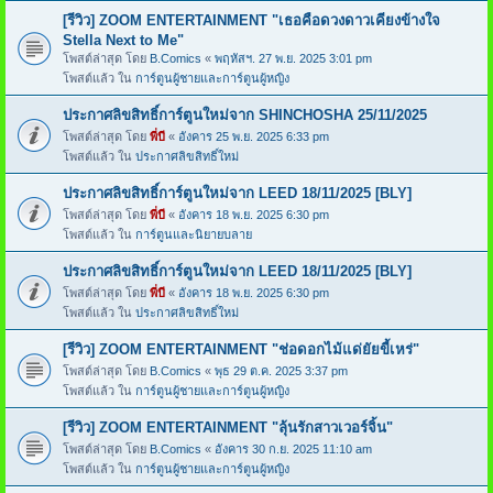
[รีวิว] ZOOM ENTERTAINMENT "เธอคือดวงดาวเคียงข้างใจ
Stella Next to Me"
โพสต์ล่าสุด โดย
B.Comics
«
พฤหัสฯ. 27 พ.ย. 2025 3:01 pm
โพสต์แล้ว ใน
การ์ตูนผู้ชายและการ์ตูนผู้หญิง
ประกาศลิขสิทธิ์การ์ตูนใหม่จาก SHINCHOSHA 25/11/2025
โพสต์ล่าสุด โดย
พี่บี
«
อังคาร 25 พ.ย. 2025 6:33 pm
โพสต์แล้ว ใน
ประกาศลิขสิทธิ์ใหม่
ประกาศลิขสิทธิ์การ์ตูนใหม่จาก LEED 18/11/2025 [BLY]
โพสต์ล่าสุด โดย
พี่บี
«
อังคาร 18 พ.ย. 2025 6:30 pm
โพสต์แล้ว ใน
การ์ตูนและนิยายบลาย
ประกาศลิขสิทธิ์การ์ตูนใหม่จาก LEED 18/11/2025 [BLY]
โพสต์ล่าสุด โดย
พี่บี
«
อังคาร 18 พ.ย. 2025 6:30 pm
โพสต์แล้ว ใน
ประกาศลิขสิทธิ์ใหม่
[รีวิว] ZOOM ENTERTAINMENT "ช่อดอกไม้แด่ยัยขี้เหร่"
โพสต์ล่าสุด โดย
B.Comics
«
พุธ 29 ต.ค. 2025 3:37 pm
โพสต์แล้ว ใน
การ์ตูนผู้ชายและการ์ตูนผู้หญิง
[รีวิว] ZOOM ENTERTAINMENT "ลุ้นรักสาวเวอร์จิ้น"
โพสต์ล่าสุด โดย
B.Comics
«
อังคาร 30 ก.ย. 2025 11:10 am
โพสต์แล้ว ใน
การ์ตูนผู้ชายและการ์ตูนผู้หญิง