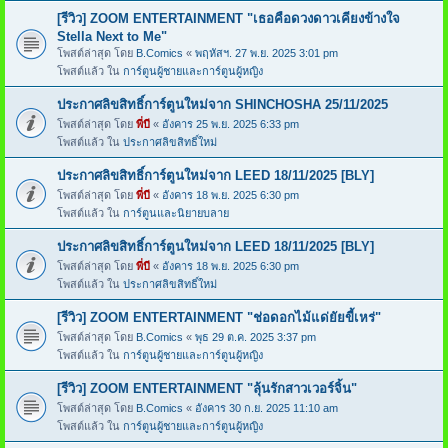
[รีวิว] ZOOM ENTERTAINMENT "เธอคือดวงดาวเคียงข้างใจ
Stella Next to Me"
โพสต์ล่าสุด โดย
B.Comics
«
พฤหัสฯ. 27 พ.ย. 2025 3:01 pm
โพสต์แล้ว ใน
การ์ตูนผู้ชายและการ์ตูนผู้หญิง
ประกาศลิขสิทธิ์การ์ตูนใหม่จาก SHINCHOSHA 25/11/2025
โพสต์ล่าสุด โดย
พี่บี
«
อังคาร 25 พ.ย. 2025 6:33 pm
โพสต์แล้ว ใน
ประกาศลิขสิทธิ์ใหม่
ประกาศลิขสิทธิ์การ์ตูนใหม่จาก LEED 18/11/2025 [BLY]
โพสต์ล่าสุด โดย
พี่บี
«
อังคาร 18 พ.ย. 2025 6:30 pm
โพสต์แล้ว ใน
การ์ตูนและนิยายบลาย
ประกาศลิขสิทธิ์การ์ตูนใหม่จาก LEED 18/11/2025 [BLY]
โพสต์ล่าสุด โดย
พี่บี
«
อังคาร 18 พ.ย. 2025 6:30 pm
โพสต์แล้ว ใน
ประกาศลิขสิทธิ์ใหม่
[รีวิว] ZOOM ENTERTAINMENT "ช่อดอกไม้แด่ยัยขี้เหร่"
โพสต์ล่าสุด โดย
B.Comics
«
พุธ 29 ต.ค. 2025 3:37 pm
โพสต์แล้ว ใน
การ์ตูนผู้ชายและการ์ตูนผู้หญิง
[รีวิว] ZOOM ENTERTAINMENT "ลุ้นรักสาวเวอร์จิ้น"
โพสต์ล่าสุด โดย
B.Comics
«
อังคาร 30 ก.ย. 2025 11:10 am
โพสต์แล้ว ใน
การ์ตูนผู้ชายและการ์ตูนผู้หญิง