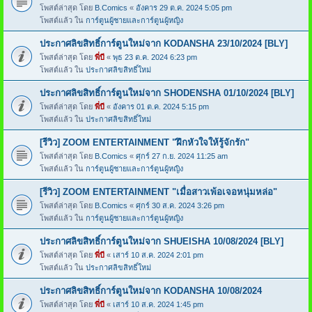
โพสต์ล่าสุด โดย
B.Comics
«
อังคาร 29 ต.ค. 2024 5:05 pm
โพสต์แล้ว ใน
การ์ตูนผู้ชายและการ์ตูนผู้หญิง
ประกาศลิขสิทธิ์การ์ตูนใหม่จาก KODANSHA 23/10/2024 [BLY]
โพสต์ล่าสุด โดย
พี่บี
«
พุธ 23 ต.ค. 2024 6:23 pm
โพสต์แล้ว ใน
ประกาศลิขสิทธิ์ใหม่
ประกาศลิขสิทธิ์การ์ตูนใหม่จาก SHODENSHA 01/10/2024 [BLY]
โพสต์ล่าสุด โดย
พี่บี
«
อังคาร 01 ต.ค. 2024 5:15 pm
โพสต์แล้ว ใน
ประกาศลิขสิทธิ์ใหม่
[รีวิว] ZOOM ENTERTAINMENT "ฝึกหัวใจให้รู้จักรัก"
โพสต์ล่าสุด โดย
B.Comics
«
ศุกร์ 27 ก.ย. 2024 11:25 am
โพสต์แล้ว ใน
การ์ตูนผู้ชายและการ์ตูนผู้หญิง
[รีวิว] ZOOM ENTERTAINMENT "เมื่อสาวเพ้อเจอหนุ่มหล่อ"
โพสต์ล่าสุด โดย
B.Comics
«
ศุกร์ 30 ส.ค. 2024 3:26 pm
โพสต์แล้ว ใน
การ์ตูนผู้ชายและการ์ตูนผู้หญิง
ประกาศลิขสิทธิ์การ์ตูนใหม่จาก SHUEISHA 10/08/2024 [BLY]
โพสต์ล่าสุด โดย
พี่บี
«
เสาร์ 10 ส.ค. 2024 2:01 pm
โพสต์แล้ว ใน
ประกาศลิขสิทธิ์ใหม่
ประกาศลิขสิทธิ์การ์ตูนใหม่จาก KODANSHA 10/08/2024
โพสต์ล่าสุด โดย
พี่บี
«
เสาร์ 10 ส.ค. 2024 1:45 pm