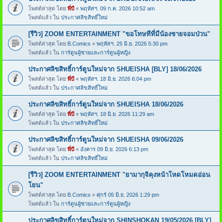
โพสต์ล่าสุด โดย
พี่บี
«
พฤหัสฯ. 09 ก.ค. 2026 10:52 am
โพสต์แล้ว ใน
ประกาศลิขสิทธิ์ใหม่
[รีวิว] ZOOM ENTERTAINMENT "ขอโทษทีที่มีน้องชายจอมป่วน"
โพสต์ล่าสุด โดย
B.Comics
«
พฤหัสฯ. 25 มิ.ย. 2026 5:30 pm
โพสต์แล้ว ใน
การ์ตูนผู้ชายและการ์ตูนผู้หญิง
ประกาศลิขสิทธิ์การ์ตูนใหม่จาก SHUEISHA [BLY] 18/06/2026
โพสต์ล่าสุด โดย
พี่บี
«
พฤหัสฯ. 18 มิ.ย. 2026 6:04 pm
โพสต์แล้ว ใน
ประกาศลิขสิทธิ์ใหม่
ประกาศลิขสิทธิ์การ์ตูนใหม่จาก SHUEISHA 18/06/2026
โพสต์ล่าสุด โดย
พี่บี
«
พฤหัสฯ. 18 มิ.ย. 2026 11:29 am
โพสต์แล้ว ใน
ประกาศลิขสิทธิ์ใหม่
ประกาศลิขสิทธิ์การ์ตูนใหม่จาก SHUEISHA 09/06/2026
โพสต์ล่าสุด โดย
พี่บี
«
อังคาร 09 มิ.ย. 2026 6:13 pm
โพสต์แล้ว ใน
ประกาศลิขสิทธิ์ใหม่
[รีวิว] ZOOM ENTERTAINMENT "ยามากุจิคุงหน้าโหดโหมดอ่อน
โยน"
โพสต์ล่าสุด โดย
B.Comics
«
ศุกร์ 05 มิ.ย. 2026 1:29 pm
โพสต์แล้ว ใน
การ์ตูนผู้ชายและการ์ตูนผู้หญิง
ประกาศลิขสิทธิ์การ์ตูนใหม่จาก SHINSHOKAN 19/05/2026 [BLY]