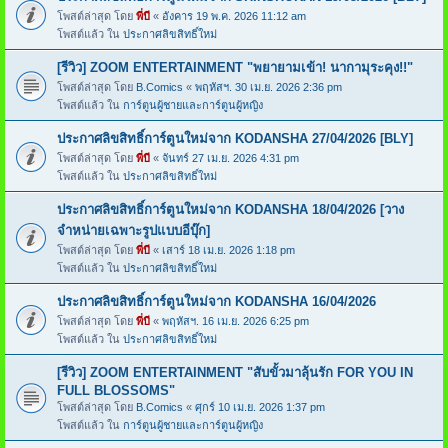
โพสต์ล่าสุด โดย
พี่บี
«
อังคาร 19 พ.ค. 2026 11:12 am
โพสต์แล้ว ใน
ประกาศลิขสิทธิ์ใหม่
[รีวิว] ZOOM ENTERTAINMENT "พยายามเข้า! นากามุระคุง!!"
โพสต์ล่าสุด โดย
B.Comics
«
พฤหัสฯ. 30 เม.ย. 2026 2:36 pm
โพสต์แล้ว ใน
การ์ตูนผู้ชายและการ์ตูนผู้หญิง
ประกาศลิขสิทธิ์การ์ตูนใหม่จาก KODANSHA 27/04/2026 [BLY]
โพสต์ล่าสุด โดย
พี่บี
«
จันทร์ 27 เม.ย. 2026 4:31 pm
โพสต์แล้ว ใน
ประกาศลิขสิทธิ์ใหม่
ประกาศลิขสิทธิ์การ์ตูนใหม่จาก KODANSHA 18/04/2026 [วาง
จำหน่ายเฉพาะรูปแบบอีบุ๊ก]
โพสต์ล่าสุด โดย
พี่บี
«
เสาร์ 18 เม.ย. 2026 1:18 pm
โพสต์แล้ว ใน
ประกาศลิขสิทธิ์ใหม่
ประกาศลิขสิทธิ์การ์ตูนใหม่จาก KODANSHA 16/04/2026
โพสต์ล่าสุด โดย
พี่บี
«
พฤหัสฯ. 16 เม.ย. 2026 6:25 pm
โพสต์แล้ว ใน
ประกาศลิขสิทธิ์ใหม่
[รีวิว] ZOOM ENTERTAINMENT "สับขั้วมาลุ้นรัก FOR YOU IN
FULL BLOSSOMS"
โพสต์ล่าสุด โดย
B.Comics
«
ศุกร์ 10 เม.ย. 2026 1:37 pm
โพสต์แล้ว ใน
การ์ตูนผู้ชายและการ์ตูนผู้หญิง