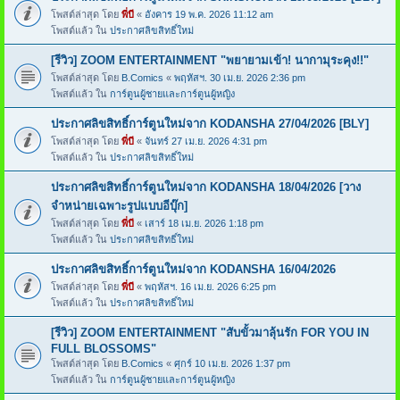
โพสต์ล่าสุด โดย
พี่บี
«
อังคาร 19 พ.ค. 2026 11:12 am
โพสต์แล้ว ใน
ประกาศลิขสิทธิ์ใหม่
[รีวิว] ZOOM ENTERTAINMENT "พยายามเข้า! นากามุระคุง!!"
โพสต์ล่าสุด โดย
B.Comics
«
พฤหัสฯ. 30 เม.ย. 2026 2:36 pm
โพสต์แล้ว ใน
การ์ตูนผู้ชายและการ์ตูนผู้หญิง
ประกาศลิขสิทธิ์การ์ตูนใหม่จาก KODANSHA 27/04/2026 [BLY]
โพสต์ล่าสุด โดย
พี่บี
«
จันทร์ 27 เม.ย. 2026 4:31 pm
โพสต์แล้ว ใน
ประกาศลิขสิทธิ์ใหม่
ประกาศลิขสิทธิ์การ์ตูนใหม่จาก KODANSHA 18/04/2026 [วาง
จำหน่ายเฉพาะรูปแบบอีบุ๊ก]
โพสต์ล่าสุด โดย
พี่บี
«
เสาร์ 18 เม.ย. 2026 1:18 pm
โพสต์แล้ว ใน
ประกาศลิขสิทธิ์ใหม่
ประกาศลิขสิทธิ์การ์ตูนใหม่จาก KODANSHA 16/04/2026
โพสต์ล่าสุด โดย
พี่บี
«
พฤหัสฯ. 16 เม.ย. 2026 6:25 pm
โพสต์แล้ว ใน
ประกาศลิขสิทธิ์ใหม่
[รีวิว] ZOOM ENTERTAINMENT "สับขั้วมาลุ้นรัก FOR YOU IN
FULL BLOSSOMS"
โพสต์ล่าสุด โดย
B.Comics
«
ศุกร์ 10 เม.ย. 2026 1:37 pm
โพสต์แล้ว ใน
การ์ตูนผู้ชายและการ์ตูนผู้หญิง