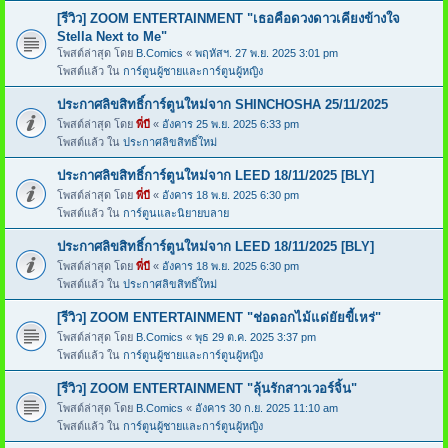
[รีวิว] ZOOM ENTERTAINMENT "เธอคือดวงดาวเคียงข้างใจ
Stella Next to Me"
โพสต์ล่าสุด โดย
B.Comics
«
พฤหัสฯ. 27 พ.ย. 2025 3:01 pm
โพสต์แล้ว ใน
การ์ตูนผู้ชายและการ์ตูนผู้หญิง
ประกาศลิขสิทธิ์การ์ตูนใหม่จาก SHINCHOSHA 25/11/2025
โพสต์ล่าสุด โดย
พี่บี
«
อังคาร 25 พ.ย. 2025 6:33 pm
โพสต์แล้ว ใน
ประกาศลิขสิทธิ์ใหม่
ประกาศลิขสิทธิ์การ์ตูนใหม่จาก LEED 18/11/2025 [BLY]
โพสต์ล่าสุด โดย
พี่บี
«
อังคาร 18 พ.ย. 2025 6:30 pm
โพสต์แล้ว ใน
การ์ตูนและนิยายบลาย
ประกาศลิขสิทธิ์การ์ตูนใหม่จาก LEED 18/11/2025 [BLY]
โพสต์ล่าสุด โดย
พี่บี
«
อังคาร 18 พ.ย. 2025 6:30 pm
โพสต์แล้ว ใน
ประกาศลิขสิทธิ์ใหม่
[รีวิว] ZOOM ENTERTAINMENT "ช่อดอกไม้แด่ยัยขี้เหร่"
โพสต์ล่าสุด โดย
B.Comics
«
พุธ 29 ต.ค. 2025 3:37 pm
โพสต์แล้ว ใน
การ์ตูนผู้ชายและการ์ตูนผู้หญิง
[รีวิว] ZOOM ENTERTAINMENT "ลุ้นรักสาวเวอร์จิ้น"
โพสต์ล่าสุด โดย
B.Comics
«
อังคาร 30 ก.ย. 2025 11:10 am
โพสต์แล้ว ใน
การ์ตูนผู้ชายและการ์ตูนผู้หญิง