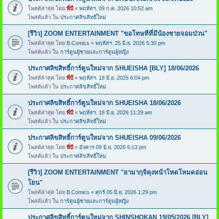
โพสต์ล่าสุด โดย
พี่บี
«
พฤหัสฯ. 09 ก.ค. 2026 10:52 am
โพสต์แล้ว ใน
ประกาศลิขสิทธิ์ใหม่
[รีวิว] ZOOM ENTERTAINMENT "ขอโทษทีที่มีน้องชายจอมป่วน"
โพสต์ล่าสุด โดย
B.Comics
«
พฤหัสฯ. 25 มิ.ย. 2026 5:30 pm
โพสต์แล้ว ใน
การ์ตูนผู้ชายและการ์ตูนผู้หญิง
ประกาศลิขสิทธิ์การ์ตูนใหม่จาก SHUEISHA [BLY] 18/06/2026
โพสต์ล่าสุด โดย
พี่บี
«
พฤหัสฯ. 18 มิ.ย. 2026 6:04 pm
โพสต์แล้ว ใน
ประกาศลิขสิทธิ์ใหม่
ประกาศลิขสิทธิ์การ์ตูนใหม่จาก SHUEISHA 18/06/2026
โพสต์ล่าสุด โดย
พี่บี
«
พฤหัสฯ. 18 มิ.ย. 2026 11:29 am
โพสต์แล้ว ใน
ประกาศลิขสิทธิ์ใหม่
ประกาศลิขสิทธิ์การ์ตูนใหม่จาก SHUEISHA 09/06/2026
โพสต์ล่าสุด โดย
พี่บี
«
อังคาร 09 มิ.ย. 2026 6:13 pm
โพสต์แล้ว ใน
ประกาศลิขสิทธิ์ใหม่
[รีวิว] ZOOM ENTERTAINMENT "ยามากุจิคุงหน้าโหดโหมดอ่อน
โยน"
โพสต์ล่าสุด โดย
B.Comics
«
ศุกร์ 05 มิ.ย. 2026 1:29 pm
โพสต์แล้ว ใน
การ์ตูนผู้ชายและการ์ตูนผู้หญิง
ประกาศลิขสิทธิ์การ์ตูนใหม่จาก SHINSHOKAN 19/05/2026 [BLY]