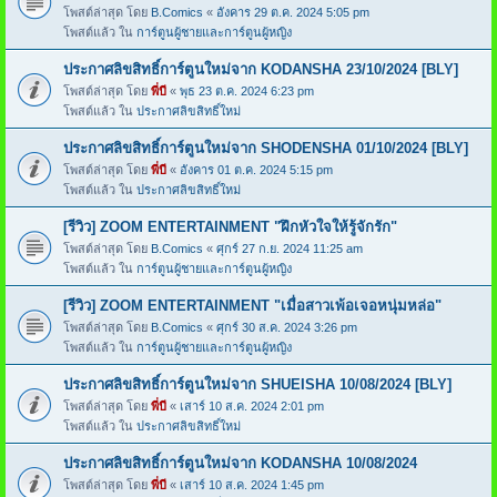
โพสต์ล่าสุด โดย
B.Comics
«
อังคาร 29 ต.ค. 2024 5:05 pm
โพสต์แล้ว ใน
การ์ตูนผู้ชายและการ์ตูนผู้หญิง
ประกาศลิขสิทธิ์การ์ตูนใหม่จาก KODANSHA 23/10/2024 [BLY]
โพสต์ล่าสุด โดย
พี่บี
«
พุธ 23 ต.ค. 2024 6:23 pm
โพสต์แล้ว ใน
ประกาศลิขสิทธิ์ใหม่
ประกาศลิขสิทธิ์การ์ตูนใหม่จาก SHODENSHA 01/10/2024 [BLY]
โพสต์ล่าสุด โดย
พี่บี
«
อังคาร 01 ต.ค. 2024 5:15 pm
โพสต์แล้ว ใน
ประกาศลิขสิทธิ์ใหม่
[รีวิว] ZOOM ENTERTAINMENT "ฝึกหัวใจให้รู้จักรัก"
โพสต์ล่าสุด โดย
B.Comics
«
ศุกร์ 27 ก.ย. 2024 11:25 am
โพสต์แล้ว ใน
การ์ตูนผู้ชายและการ์ตูนผู้หญิง
[รีวิว] ZOOM ENTERTAINMENT "เมื่อสาวเพ้อเจอหนุ่มหล่อ"
โพสต์ล่าสุด โดย
B.Comics
«
ศุกร์ 30 ส.ค. 2024 3:26 pm
โพสต์แล้ว ใน
การ์ตูนผู้ชายและการ์ตูนผู้หญิง
ประกาศลิขสิทธิ์การ์ตูนใหม่จาก SHUEISHA 10/08/2024 [BLY]
โพสต์ล่าสุด โดย
พี่บี
«
เสาร์ 10 ส.ค. 2024 2:01 pm
โพสต์แล้ว ใน
ประกาศลิขสิทธิ์ใหม่
ประกาศลิขสิทธิ์การ์ตูนใหม่จาก KODANSHA 10/08/2024
โพสต์ล่าสุด โดย
พี่บี
«
เสาร์ 10 ส.ค. 2024 1:45 pm