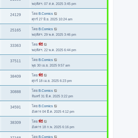
พฤหัสฯ. 07 ส.ค. 2025 3:45 pm
โดย
B.Comics
24129
ศุกร์ 27 มิ.ย. 2025 10:24 am
โดย
B.Comics
25165
พฤหัสฯ. 29 พ.ค. 2025 3:46 pm
โดย
พี่บี
33363
พฤหัสฯ. 22 พ.ค. 2025 6:44 pm
โดย
B.Comics
37511
พุธ 30 เม.ย. 2025 9:57 am
โดย
พี่บี
38409
ศุกร์ 18 เม.ย. 2025 6:23 pm
โดย
B.Comics
30888
จันทร์ 31 มี.ค. 2025 3:22 pm
โดย
B.Comics
34591
อังคาร 04 มี.ค. 2025 4:12 pm
โดย
พี่บี
38309
อังคาร 18 ก.พ. 2025 6:16 pm
โดย
B.Comics