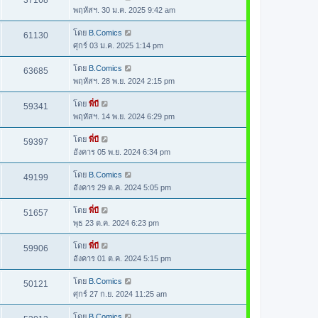
37168
พฤหัสฯ. 30 ม.ค. 2025 9:42 am
โดย
B.Comics
61130
ศุกร์ 03 ม.ค. 2025 1:14 pm
โดย
B.Comics
63685
พฤหัสฯ. 28 พ.ย. 2024 2:15 pm
โดย
พี่บี
59341
พฤหัสฯ. 14 พ.ย. 2024 6:29 pm
โดย
พี่บี
59397
อังคาร 05 พ.ย. 2024 6:34 pm
โดย
B.Comics
49199
อังคาร 29 ต.ค. 2024 5:05 pm
โดย
พี่บี
51657
พุธ 23 ต.ค. 2024 6:23 pm
โดย
พี่บี
59906
อังคาร 01 ต.ค. 2024 5:15 pm
โดย
B.Comics
50121
ศุกร์ 27 ก.ย. 2024 11:25 am
โดย
B.Comics