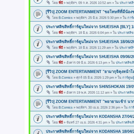
โดย
พี่บี
»
พฤหัสฯ. 09 ก.ค. 2026 10:52 am
» ใน
ประกาศลิข
[รีวิว] ZOOM ENTERTAINMENT "ขอโทษทีที่มีน้อง
โดย
B.Comics
»
พฤหัสฯ. 25 มิ.ย. 2026 5:30 pm
» ใน
การ์
ประกาศลิขสิทธิ์การ์ตูนใหม่จาก SHUEISHA [BLY] 1
โดย
พี่บี
»
พฤหัสฯ. 18 มิ.ย. 2026 6:04 pm
» ใน
ประกาศลิขสิ
ประกาศลิขสิทธิ์การ์ตูนใหม่จาก SHUEISHA 18/06/2
โดย
พี่บี
»
พฤหัสฯ. 18 มิ.ย. 2026 11:29 am
» ใน
ประกาศลิข
ประกาศลิขสิทธิ์การ์ตูนใหม่จาก SHUEISHA 09/06/2
โดย
พี่บี
»
อังคาร 09 มิ.ย. 2026 6:13 pm
» ใน
ประกาศลิขสิท
[รีวิว] ZOOM ENTERTAINMENT "ยามากุจิคุงหน้า
โดย
B.Comics
»
ศุกร์ 05 มิ.ย. 2026 1:29 pm
» ใน
การ์ตูนผ
ประกาศลิขสิทธิ์การ์ตูนใหม่จาก SHINSHOKAN 19/0
โดย
พี่บี
»
อังคาร 19 พ.ค. 2026 11:12 am
» ใน
ประกาศลิขส
[รีวิว] ZOOM ENTERTAINMENT "พยายามเข้า! นากา
โดย
B.Comics
»
พฤหัสฯ. 30 เม.ย. 2026 2:36 pm
» ใน
การ
ประกาศลิขสิทธิ์การ์ตูนใหม่จาก KODANSHA 27/04/
โดย
พี่บี
»
จันทร์ 27 เม.ย. 2026 4:31 pm
» ใน
ประกาศลิขสิท
ประกาศลิขสิทธิ์การ์ตูนใหม่จาก KODANSHA 18/04/2