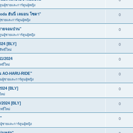
0
ตูนผู้ชายและการ์ตูนผู้หญิง
da ฮันนี่ เลมอน โซดา"
0
ู้ชายและการ์ตูนผู้หญิง
ชายจอมป่วน"
0
ตูนผู้ชายและการ์ตูนผู้หญิง
024 [BLY]
0
ทธิ์ใหม่
11/2024
0
ธิ์ใหม่
ัน AO-HARU-RIDE"
0
ูนผู้ชายและการ์ตูนผู้หญิง
2024 [BLY]
0
ใหม่
/2024 [BLY]
0
ธิ์ใหม่
"
0
ผู้ชายและการ์ตูนผู้หญิง
ุ่มหล่อ"