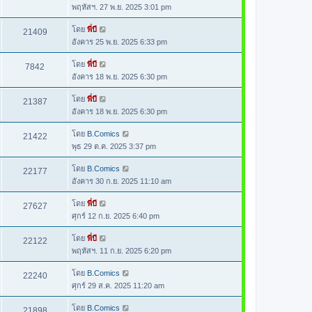
พฤหัสฯ. 27 พ.ย. 2025 3:01 pm
โดย
พี่บี
21409
อังคาร 25 พ.ย. 2025 6:33 pm
โดย
พี่บี
7842
อังคาร 18 พ.ย. 2025 6:30 pm
โดย
พี่บี
21387
อังคาร 18 พ.ย. 2025 6:30 pm
โดย
B.Comics
21422
พุธ 29 ต.ค. 2025 3:37 pm
โดย
B.Comics
22177
อังคาร 30 ก.ย. 2025 11:10 am
โดย
พี่บี
27627
ศุกร์ 12 ก.ย. 2025 6:40 pm
โดย
พี่บี
22122
พฤหัสฯ. 11 ก.ย. 2025 6:20 pm
โดย
B.Comics
22240
ศุกร์ 29 ส.ค. 2025 11:20 am
โดย
B.Comics
21898