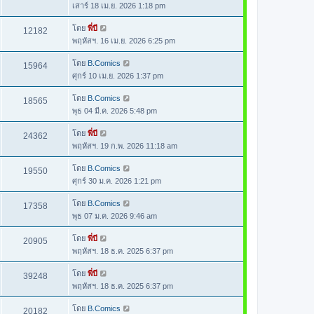
เสาร์ 18 เม.ย. 2026 1:18 pm
โดย
พี่บี
12182
พฤหัสฯ. 16 เม.ย. 2026 6:25 pm
โดย
B.Comics
15964
ศุกร์ 10 เม.ย. 2026 1:37 pm
โดย
B.Comics
18565
พุธ 04 มี.ค. 2026 5:48 pm
โดย
พี่บี
24362
พฤหัสฯ. 19 ก.พ. 2026 11:18 am
โดย
B.Comics
19550
ศุกร์ 30 ม.ค. 2026 1:21 pm
โดย
B.Comics
17358
พุธ 07 ม.ค. 2026 9:46 am
โดย
พี่บี
20905
พฤหัสฯ. 18 ธ.ค. 2025 6:37 pm
โดย
พี่บี
39248
พฤหัสฯ. 18 ธ.ค. 2025 6:37 pm
โดย
B.Comics
20182