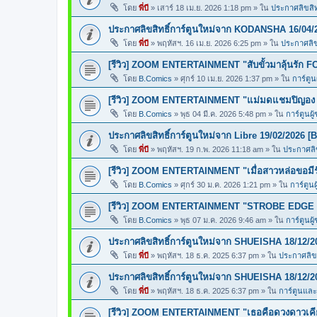
โดย
พี่บี
»
เสาร์ 18 เม.ย. 2026 1:18 pm
» ใน
ประกาศลิขสิทธ
ประกาศลิขสิทธิ์การ์ตูนใหม่จาก KODANSHA 16/04/
โดย
พี่บี
»
พฤหัสฯ. 16 เม.ย. 2026 6:25 pm
» ใน
ประกาศลิขส
[รีวิว] ZOOM ENTERTAINMENT "สับขั้วมาลุ้นรั
โดย
B.Comics
»
ศุกร์ 10 เม.ย. 2026 1:37 pm
» ใน
การ์ตูน
[รีวิว] ZOOM ENTERTAINMENT "แม่มดแชมปิญ
โดย
B.Comics
»
พุธ 04 มี.ค. 2026 5:48 pm
» ใน
การ์ตูนผู
ประกาศลิขสิทธิ์การ์ตูนใหม่จาก Libre 19/02/2026 [
โดย
พี่บี
»
พฤหัสฯ. 19 ก.พ. 2026 11:18 am
» ใน
ประกาศลิข
[รีวิว] ZOOM ENTERTAINMENT "เมื่อสาวหล่อขอ
โดย
B.Comics
»
ศุกร์ 30 ม.ค. 2026 1:21 pm
» ใน
การ์ตูนผ
[รีวิว] ZOOM ENTERTAINMENT "STROBE EDGE ส
โดย
B.Comics
»
พุธ 07 ม.ค. 2026 9:46 am
» ใน
การ์ตูนผู
ประกาศลิขสิทธิ์การ์ตูนใหม่จาก SHUEISHA 18/12/2
โดย
พี่บี
»
พฤหัสฯ. 18 ธ.ค. 2025 6:37 pm
» ใน
ประกาศลิขส
ประกาศลิขสิทธิ์การ์ตูนใหม่จาก SHUEISHA 18/12/2
โดย
พี่บี
»
พฤหัสฯ. 18 ธ.ค. 2025 6:37 pm
» ใน
การ์ตูนแล
[รีวิว] ZOOM ENTERTAINMENT "เธอคือดวงดาวเคียง