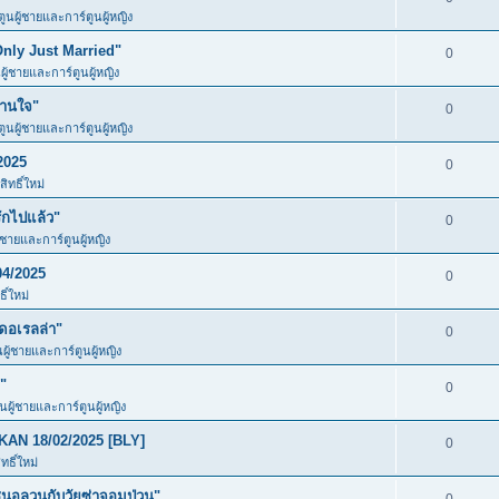
ตูนผู้ชายและการ์ตูนผู้หญิง
Only Just Married"
0
ผู้ชายและการ์ตูนผู้หญิง
วานใจ"
0
ตูนผู้ชายและการ์ตูนผู้หญิง
2025
0
ิทธิ์ใหม่
ักไปแล้ว"
0
ู้ชายและการ์ตูนผู้หญิง
04/2025
0
ิ์ใหม่
ดอเรลล่า"
0
นผู้ชายและการ์ตูนผู้หญิง
"
0
ูนผู้ชายและการ์ตูนผู้หญิง
KAN 18/02/2025 [BLY]
0
ธิ์ใหม่
อลวนกับวัยซ่าจอมป่วน"