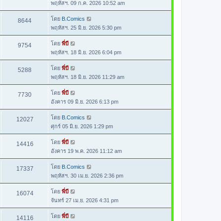
พฤหัสฯ. 09 ก.ค. 2026 10:52 am
โดย
B.Comics
8644
พฤหัสฯ. 25 มิ.ย. 2026 5:30 pm
โดย
พี่บี
9754
พฤหัสฯ. 18 มิ.ย. 2026 6:04 pm
โดย
พี่บี
5288
พฤหัสฯ. 18 มิ.ย. 2026 11:29 am
โดย
พี่บี
7730
อังคาร 09 มิ.ย. 2026 6:13 pm
โดย
B.Comics
12027
ศุกร์ 05 มิ.ย. 2026 1:29 pm
โดย
พี่บี
14416
อังคาร 19 พ.ค. 2026 11:12 am
โดย
B.Comics
17337
พฤหัสฯ. 30 เม.ย. 2026 2:36 pm
โดย
พี่บี
16074
จันทร์ 27 เม.ย. 2026 4:31 pm
โดย
พี่บี
14116