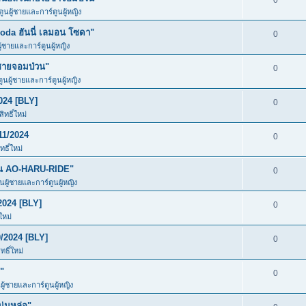
0
ตูนผู้ชายและการ์ตูนผู้หญิง
da ฮันนี่ เลมอน โซดา"
0
ู้ชายและการ์ตูนผู้หญิง
ชายจอมป่วน"
0
ตูนผู้ชายและการ์ตูนผู้หญิง
024 [BLY]
0
ทธิ์ใหม่
11/2024
0
ธิ์ใหม่
ัน AO-HARU-RIDE"
0
ูนผู้ชายและการ์ตูนผู้หญิง
2024 [BLY]
0
ใหม่
/2024 [BLY]
0
ธิ์ใหม่
"
0
ผู้ชายและการ์ตูนผู้หญิง
ุ่มหล่อ"