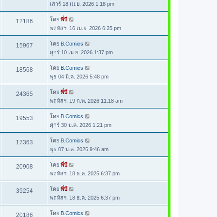
เสาร์ 18 เม.ย. 2026 1:18 pm
โดย
พี่บี
12186
พฤหัสฯ. 16 เม.ย. 2026 6:25 pm
โดย
B.Comics
15967
ศุกร์ 10 เม.ย. 2026 1:37 pm
โดย
B.Comics
18568
พุธ 04 มี.ค. 2026 5:48 pm
โดย
พี่บี
24365
พฤหัสฯ. 19 ก.พ. 2026 11:18 am
โดย
B.Comics
19553
ศุกร์ 30 ม.ค. 2026 1:21 pm
โดย
B.Comics
17363
พุธ 07 ม.ค. 2026 9:46 am
โดย
พี่บี
20908
พฤหัสฯ. 18 ธ.ค. 2025 6:37 pm
โดย
พี่บี
39254
พฤหัสฯ. 18 ธ.ค. 2025 6:37 pm
โดย
B.Comics
20186