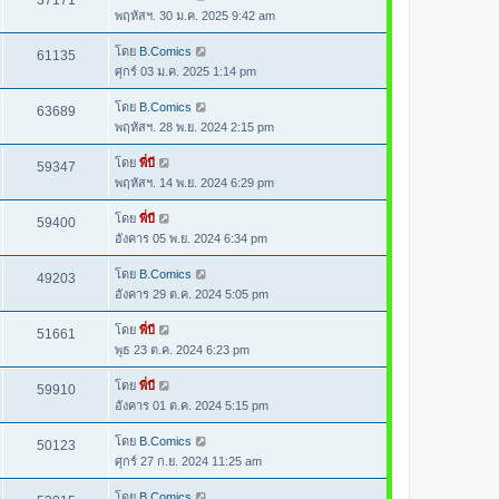
37171
พฤหัสฯ. 30 ม.ค. 2025 9:42 am
โดย
B.Comics
61135
ศุกร์ 03 ม.ค. 2025 1:14 pm
โดย
B.Comics
63689
พฤหัสฯ. 28 พ.ย. 2024 2:15 pm
โดย
พี่บี
59347
พฤหัสฯ. 14 พ.ย. 2024 6:29 pm
โดย
พี่บี
59400
อังคาร 05 พ.ย. 2024 6:34 pm
โดย
B.Comics
49203
อังคาร 29 ต.ค. 2024 5:05 pm
โดย
พี่บี
51661
พุธ 23 ต.ค. 2024 6:23 pm
โดย
พี่บี
59910
อังคาร 01 ต.ค. 2024 5:15 pm
โดย
B.Comics
50123
ศุกร์ 27 ก.ย. 2024 11:25 am
โดย
B.Comics