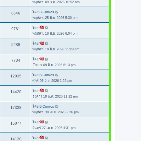
พฤหัสฯ. 09 ก.ค. 2026 10:52 am
โดย
B.Comics
8646
พฤหัสฯ. 25 มิ.ย. 2026 5:30 pm
โดย
พี่บี
9761
พฤหัสฯ. 18 มิ.ย. 2026 6:04 pm
โดย
พี่บี
5289
พฤหัสฯ. 18 มิ.ย. 2026 11:29 am
โดย
พี่บี
7734
อังคาร 09 มิ.ย. 2026 6:13 pm
โดย
B.Comics
12035
ศุกร์ 05 มิ.ย. 2026 1:29 pm
โดย
พี่บี
14420
อังคาร 19 พ.ค. 2026 11:12 am
โดย
B.Comics
17338
พฤหัสฯ. 30 เม.ย. 2026 2:36 pm
โดย
พี่บี
16077
จันทร์ 27 เม.ย. 2026 4:31 pm
โดย
พี่บี
14120