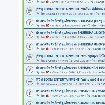
โดย
พี่บี
»
พฤหัสฯ. 09 ก.ค. 2026 10:52 am
» ใน
ประกาศลิข
[รีวิว] ZOOM ENTERTAINMENT "ขอโทษทีที่มีน้อง
โดย
B.Comics
»
พฤหัสฯ. 25 มิ.ย. 2026 5:30 pm
» ใน
การ์
ประกาศลิขสิทธิ์การ์ตูนใหม่จาก SHUEISHA [BLY] 1
โดย
พี่บี
»
พฤหัสฯ. 18 มิ.ย. 2026 6:04 pm
» ใน
ประกาศลิขสิ
ประกาศลิขสิทธิ์การ์ตูนใหม่จาก SHUEISHA 18/06/2
โดย
พี่บี
»
พฤหัสฯ. 18 มิ.ย. 2026 11:29 am
» ใน
ประกาศลิข
ประกาศลิขสิทธิ์การ์ตูนใหม่จาก SHUEISHA 09/06/2
โดย
พี่บี
»
อังคาร 09 มิ.ย. 2026 6:13 pm
» ใน
ประกาศลิขสิท
[รีวิว] ZOOM ENTERTAINMENT "ยามากุจิคุงหน้า
โดย
B.Comics
»
ศุกร์ 05 มิ.ย. 2026 1:29 pm
» ใน
การ์ตูนผ
ประกาศลิขสิทธิ์การ์ตูนใหม่จาก SHINSHOKAN 19/0
โดย
พี่บี
»
อังคาร 19 พ.ค. 2026 11:12 am
» ใน
ประกาศลิขส
[รีวิว] ZOOM ENTERTAINMENT "พยายามเข้า! นากา
โดย
B.Comics
»
พฤหัสฯ. 30 เม.ย. 2026 2:36 pm
» ใน
การ
ประกาศลิขสิทธิ์การ์ตูนใหม่จาก KODANSHA 27/04/
โดย
พี่บี
»
จันทร์ 27 เม.ย. 2026 4:31 pm
» ใน
ประกาศลิขสิท
ประกาศลิขสิทธิ์การ์ตูนใหม่จาก KODANSHA 18/04/2