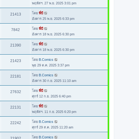
พฤหัสฯ. 27 พ.ย. 2025 3:01 pm
โดย
พี่บี
21413
อังคาร 25 พ.ย. 2025 6:33 pm
โดย
พี่บี
7842
อังคาร 18 พ.ย. 2025 6:30 pm
โดย
พี่บี
21390
อังคาร 18 พ.ย. 2025 6:30 pm
โดย
B.Comics
21423
พุธ 29 ต.ค. 2025 3:37 pm
โดย
B.Comics
22181
อังคาร 30 ก.ย. 2025 11:10 am
โดย
พี่บี
27632
ศุกร์ 12 ก.ย. 2025 6:40 pm
โดย
พี่บี
22131
พฤหัสฯ. 11 ก.ย. 2025 6:20 pm
โดย
B.Comics
22242
ศุกร์ 29 ส.ค. 2025 11:20 am
โดย
B.Comics
21902