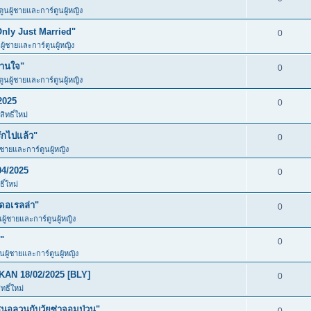
ตูนผู้ชายและการ์ตูนผู้หญิง
Only Just Married"
0
ผู้ชายและการ์ตูนผู้หญิง
วานใจ"
0
ตูนผู้ชายและการ์ตูนผู้หญิง
2025
0
ิทธิ์ใหม่
ักไปแล้ว"
0
ู้ชายและการ์ตูนผู้หญิง
04/2025
0
ิ์ใหม่
ดอเรลล่า"
0
นผู้ชายและการ์ตูนผู้หญิง
"
0
ูนผู้ชายและการ์ตูนผู้หญิง
KAN 18/02/2025 [BLY]
0
ธิ์ใหม่
อลวนกับวัยซ่าจอมป่วน"