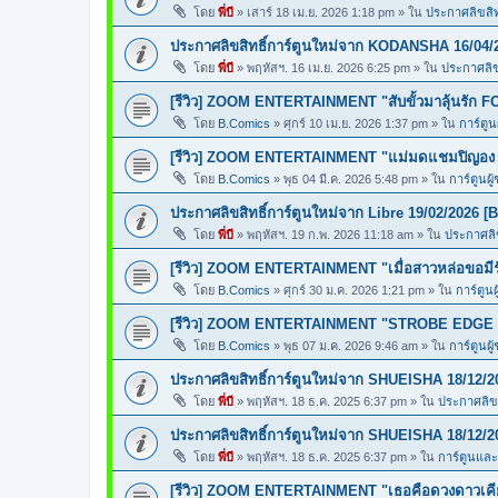
โดย
พี่บี
»
เสาร์ 18 เม.ย. 2026 1:18 pm
» ใน
ประกาศลิขสิทธ
ประกาศลิขสิทธิ์การ์ตูนใหม่จาก KODANSHA 16/04/
โดย
พี่บี
»
พฤหัสฯ. 16 เม.ย. 2026 6:25 pm
» ใน
ประกาศลิขส
[รีวิว] ZOOM ENTERTAINMENT "สับขั้วมาลุ้นรั
โดย
B.Comics
»
ศุกร์ 10 เม.ย. 2026 1:37 pm
» ใน
การ์ตูน
[รีวิว] ZOOM ENTERTAINMENT "แม่มดแชมปิญ
โดย
B.Comics
»
พุธ 04 มี.ค. 2026 5:48 pm
» ใน
การ์ตูนผู
ประกาศลิขสิทธิ์การ์ตูนใหม่จาก Libre 19/02/2026 [
โดย
พี่บี
»
พฤหัสฯ. 19 ก.พ. 2026 11:18 am
» ใน
ประกาศลิข
[รีวิว] ZOOM ENTERTAINMENT "เมื่อสาวหล่อขอ
โดย
B.Comics
»
ศุกร์ 30 ม.ค. 2026 1:21 pm
» ใน
การ์ตูนผ
[รีวิว] ZOOM ENTERTAINMENT "STROBE EDGE ส
โดย
B.Comics
»
พุธ 07 ม.ค. 2026 9:46 am
» ใน
การ์ตูนผู
ประกาศลิขสิทธิ์การ์ตูนใหม่จาก SHUEISHA 18/12/2
โดย
พี่บี
»
พฤหัสฯ. 18 ธ.ค. 2025 6:37 pm
» ใน
ประกาศลิขส
ประกาศลิขสิทธิ์การ์ตูนใหม่จาก SHUEISHA 18/12/2
โดย
พี่บี
»
พฤหัสฯ. 18 ธ.ค. 2025 6:37 pm
» ใน
การ์ตูนแล
[รีวิว] ZOOM ENTERTAINMENT "เธอคือดวงดาวเคียง