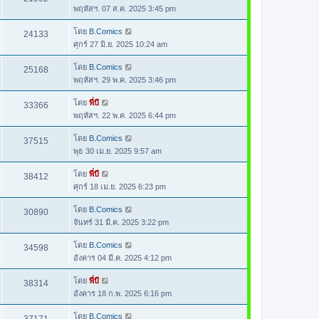
พฤหัสฯ. 07 ส.ค. 2025 3:45 pm
โดย
B.Comics
24133
ศุกร์ 27 มิ.ย. 2025 10:24 am
โดย
B.Comics
25168
พฤหัสฯ. 29 พ.ค. 2025 3:46 pm
โดย
พี่บี
33366
พฤหัสฯ. 22 พ.ค. 2025 6:44 pm
โดย
B.Comics
37515
พุธ 30 เม.ย. 2025 9:57 am
โดย
พี่บี
38412
ศุกร์ 18 เม.ย. 2025 6:23 pm
โดย
B.Comics
30890
จันทร์ 31 มี.ค. 2025 3:22 pm
โดย
B.Comics
34598
อังคาร 04 มี.ค. 2025 4:12 pm
โดย
พี่บี
38314
อังคาร 18 ก.พ. 2025 6:16 pm
โดย
B.Comics