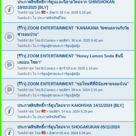
ประกาศลิขสิทธิ์การ์ตูนและนิยายใหม่จาก SHINSHOKAN
18/02/2025 [BLY]
โพสต์ล่าสุด โดย
พี่บี
«
อังคาร 18 ก.พ. 2025 6:16 pm
โพสต์แล้ว ใน
ประกาศลิขสิทธิ์ใหม่
[รีวิว] ZOOM ENTERTAINMENT "KANAKANA วัยซนอลวนกับวัย
ซ่าจอมป่วน"
โพสต์ล่าสุด โดย
B.Comics
«
พฤหัสฯ. 30 ม.ค. 2025 9:42 am
โพสต์แล้ว ใน
การ์ตูนผู้ชายและการ์ตูนผู้หญิง
[รีวิว] ZOOM ENTERTAINMENT "Honey Lemon Soda ฮันนี่
เลมอน โซดา"
โพสต์ล่าสุด โดย
B.Comics
«
ศุกร์ 03 ม.ค. 2025 1:14 pm
โพสต์แล้ว ใน
การ์ตูนผู้ชายและการ์ตูนผู้หญิง
[รีวิว] ZOOM ENTERTAINMENT "ขอโทษทีที่มีน้องชายจอมป่วน"
โพสต์ล่าสุด โดย
B.Comics
«
พฤหัสฯ. 28 พ.ย. 2024 2:15 pm
โพสต์แล้ว ใน
การ์ตูนผู้ชายและการ์ตูนผู้หญิง
ประกาศลิขสิทธิ์การ์ตูนใหม่จาก KAIOHSHA 14/11/2024 [BLY]
โพสต์ล่าสุด โดย
พี่บี
«
พฤหัสฯ. 14 พ.ย. 2024 6:29 pm
โพสต์แล้ว ใน
ประกาศลิขสิทธิ์ใหม่
ประกาศลิขสิทธิ์การ์ตูนใหม่จาก SHOGAKUKAN 05/11/2024
โพสต์ล่าสุด โดย
พี่บี
«
อังคาร 05 พ.ย. 2024 6:34 pm