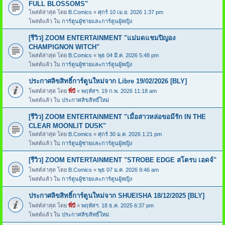
FULL BLOSSOMS"
โพสต์ล่าสุด โดย
B.Comics
«
ศุกร์ 10 เม.ย. 2026 1:37 pm
โพสต์แล้ว ใน
การ์ตูนผู้ชายและการ์ตูนผู้หญิง
[รีวิว] ZOOM ENTERTAINMENT "แม่มดแชมปิญอง
CHAMPIGNON WITCH"
โพสต์ล่าสุด โดย
B.Comics
«
พุธ 04 มี.ค. 2026 5:48 pm
โพสต์แล้ว ใน
การ์ตูนผู้ชายและการ์ตูนผู้หญิง
ประกาศลิขสิทธิ์การ์ตูนใหม่จาก Libre 19/02/2026 [BLY]
โพสต์ล่าสุด โดย
พี่บี
«
พฤหัสฯ. 19 ก.พ. 2026 11:18 am
โพสต์แล้ว ใน
ประกาศลิขสิทธิ์ใหม่
[รีวิว] ZOOM ENTERTAINMENT "เมื่อสาวหล่อขอมีรัก IN THE
CLEAR MOONLIT DUSK"
โพสต์ล่าสุด โดย
B.Comics
«
ศุกร์ 30 ม.ค. 2026 1:21 pm
โพสต์แล้ว ใน
การ์ตูนผู้ชายและการ์ตูนผู้หญิง
[รีวิว] ZOOM ENTERTAINMENT "STROBE EDGE สโตรบ เอดจ์"
โพสต์ล่าสุด โดย
B.Comics
«
พุธ 07 ม.ค. 2026 9:46 am
โพสต์แล้ว ใน
การ์ตูนผู้ชายและการ์ตูนผู้หญิง
ประกาศลิขสิทธิ์การ์ตูนใหม่จาก SHUEISHA 18/12/2025 [BLY]
โพสต์ล่าสุด โดย
พี่บี
«
พฤหัสฯ. 18 ธ.ค. 2025 6:37 pm
โพสต์แล้ว ใน
ประกาศลิขสิทธิ์ใหม่