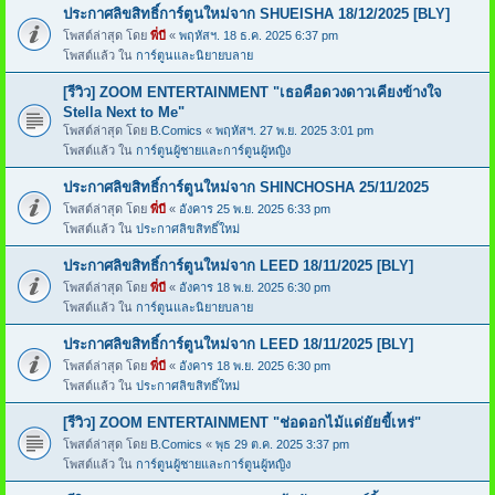
ประกาศลิขสิทธิ์การ์ตูนใหม่จาก SHUEISHA 18/12/2025 [BLY]
โพสต์ล่าสุด โดย
พี่บี
«
พฤหัสฯ. 18 ธ.ค. 2025 6:37 pm
โพสต์แล้ว ใน
การ์ตูนและนิยายบลาย
[รีวิว] ZOOM ENTERTAINMENT "เธอคือดวงดาวเคียงข้างใจ
Stella Next to Me"
โพสต์ล่าสุด โดย
B.Comics
«
พฤหัสฯ. 27 พ.ย. 2025 3:01 pm
โพสต์แล้ว ใน
การ์ตูนผู้ชายและการ์ตูนผู้หญิง
ประกาศลิขสิทธิ์การ์ตูนใหม่จาก SHINCHOSHA 25/11/2025
โพสต์ล่าสุด โดย
พี่บี
«
อังคาร 25 พ.ย. 2025 6:33 pm
โพสต์แล้ว ใน
ประกาศลิขสิทธิ์ใหม่
ประกาศลิขสิทธิ์การ์ตูนใหม่จาก LEED 18/11/2025 [BLY]
โพสต์ล่าสุด โดย
พี่บี
«
อังคาร 18 พ.ย. 2025 6:30 pm
โพสต์แล้ว ใน
การ์ตูนและนิยายบลาย
ประกาศลิขสิทธิ์การ์ตูนใหม่จาก LEED 18/11/2025 [BLY]
โพสต์ล่าสุด โดย
พี่บี
«
อังคาร 18 พ.ย. 2025 6:30 pm
โพสต์แล้ว ใน
ประกาศลิขสิทธิ์ใหม่
[รีวิว] ZOOM ENTERTAINMENT "ช่อดอกไม้แด่ยัยขี้เหร่"
โพสต์ล่าสุด โดย
B.Comics
«
พุธ 29 ต.ค. 2025 3:37 pm
โพสต์แล้ว ใน
การ์ตูนผู้ชายและการ์ตูนผู้หญิง