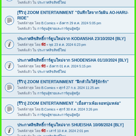
โพสต์แล้ว ใน
ประกาศลิขสิทธิ์ใหม่
[รีวิว] ZOOM ENTERTAINMENT "บันทึกใสจากวัยฝัน AO-HARU-
RIDE"
โพสต์ล่าสุด โดย
B.Comics
«
อังคาร 29 ต.ค. 2024 5:05 pm
โพสต์แล้ว ใน
การ์ตูนผู้ชายและการ์ตูนผู้หญิง
ประกาศลิขสิทธิ์การ์ตูนใหม่จาก KODANSHA 23/10/2024 [BLY]
โพสต์ล่าสุด โดย
พี่บี
«
พุธ 23 ต.ค. 2024 6:23 pm
โพสต์แล้ว ใน
ประกาศลิขสิทธิ์ใหม่
ประกาศลิขสิทธิ์การ์ตูนใหม่จาก SHODENSHA 01/10/2024 [BLY]
โพสต์ล่าสุด โดย
พี่บี
«
อังคาร 01 ต.ค. 2024 5:15 pm
โพสต์แล้ว ใน
ประกาศลิขสิทธิ์ใหม่
[รีวิว] ZOOM ENTERTAINMENT "ฝึกหัวใจให้รู้จักรัก"
โพสต์ล่าสุด โดย
B.Comics
«
ศุกร์ 27 ก.ย. 2024 11:25 am
โพสต์แล้ว ใน
การ์ตูนผู้ชายและการ์ตูนผู้หญิง
[รีวิว] ZOOM ENTERTAINMENT "เมื่อสาวเพ้อเจอหนุ่มหล่อ"
โพสต์ล่าสุด โดย
B.Comics
«
ศุกร์ 30 ส.ค. 2024 3:26 pm
โพสต์แล้ว ใน
การ์ตูนผู้ชายและการ์ตูนผู้หญิง
ประกาศลิขสิทธิ์การ์ตูนใหม่จาก SHUEISHA 10/08/2024 [BLY]
โพสต์ล่าสุด โดย
พี่บี
«
เสาร์ 10 ส.ค. 2024 2:01 pm