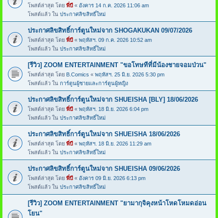
โพสต์ล่าสุด โดย
พี่บี
«
อังคาร 14 ก.ค. 2026 11:06 am
โพสต์แล้ว ใน
ประกาศลิขสิทธิ์ใหม่
ประกาศลิขสิทธิ์การ์ตูนใหม่จาก SHOGAKUKAN 09/07/2026
โพสต์ล่าสุด โดย
พี่บี
«
พฤหัสฯ. 09 ก.ค. 2026 10:52 am
โพสต์แล้ว ใน
ประกาศลิขสิทธิ์ใหม่
[รีวิว] ZOOM ENTERTAINMENT "ขอโทษทีที่มีน้องชายจอมป่วน"
โพสต์ล่าสุด โดย
B.Comics
«
พฤหัสฯ. 25 มิ.ย. 2026 5:30 pm
โพสต์แล้ว ใน
การ์ตูนผู้ชายและการ์ตูนผู้หญิง
ประกาศลิขสิทธิ์การ์ตูนใหม่จาก SHUEISHA [BLY] 18/06/2026
โพสต์ล่าสุด โดย
พี่บี
«
พฤหัสฯ. 18 มิ.ย. 2026 6:04 pm
โพสต์แล้ว ใน
ประกาศลิขสิทธิ์ใหม่
ประกาศลิขสิทธิ์การ์ตูนใหม่จาก SHUEISHA 18/06/2026
โพสต์ล่าสุด โดย
พี่บี
«
พฤหัสฯ. 18 มิ.ย. 2026 11:29 am
โพสต์แล้ว ใน
ประกาศลิขสิทธิ์ใหม่
ประกาศลิขสิทธิ์การ์ตูนใหม่จาก SHUEISHA 09/06/2026
โพสต์ล่าสุด โดย
พี่บี
«
อังคาร 09 มิ.ย. 2026 6:13 pm
โพสต์แล้ว ใน
ประกาศลิขสิทธิ์ใหม่
[รีวิว] ZOOM ENTERTAINMENT "ยามากุจิคุงหน้าโหดโหมดอ่อน
โยน"