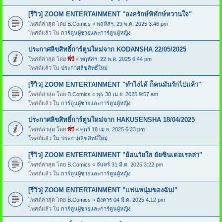
[รีวิว] ZOOM ENTERTAINMENT "องครักษ์พิทักษ์หวานใจ"
โพสต์ล่าสุด โดย
B.Comics
«
พฤหัสฯ. 29 พ.ค. 2025 3:46 pm
โพสต์แล้ว ใน
การ์ตูนผู้ชายและการ์ตูนผู้หญิง
ประกาศลิขสิทธิ์การ์ตูนใหม่จาก KODANSHA 22/05/2025
โพสต์ล่าสุด โดย
พี่บี
«
พฤหัสฯ. 22 พ.ค. 2025 6:44 pm
โพสต์แล้ว ใน
ประกาศลิขสิทธิ์ใหม่
[รีวิว] ZOOM ENTERTAINMENT "ทำไงได้ ก็คนมันรักไปแล้ว"
โพสต์ล่าสุด โดย
B.Comics
«
พุธ 30 เม.ย. 2025 9:57 am
โพสต์แล้ว ใน
การ์ตูนผู้ชายและการ์ตูนผู้หญิง
ประกาศลิขสิทธิ์การ์ตูนใหม่จาก HAKUSENSHA 18/04/2025
โพสต์ล่าสุด โดย
พี่บี
«
ศุกร์ 18 เม.ย. 2025 6:23 pm
โพสต์แล้ว ใน
ประกาศลิขสิทธิ์ใหม่
[รีวิว] ZOOM ENTERTAINMENT "ย้อนวัยใส ยัยซินเดอเรลล่า"
โพสต์ล่าสุด โดย
B.Comics
«
จันทร์ 31 มี.ค. 2025 3:22 pm
โพสต์แล้ว ใน
การ์ตูนผู้ชายและการ์ตูนผู้หญิง
[รีวิว] ZOOM ENTERTAINMENT "แฟนหนุ่มของฉัน!"
โพสต์ล่าสุด โดย
B.Comics
«
อังคาร 04 มี.ค. 2025 4:12 pm
โพสต์แล้ว ใน
การ์ตูนผู้ชายและการ์ตูนผู้หญิง