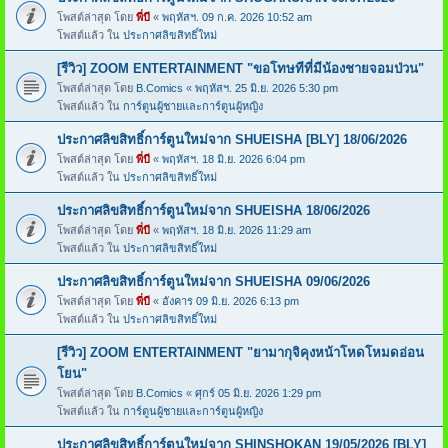
โพสต์ล่าสุด โดย
พี่บี
«
พฤหัสฯ. 09 ก.ค. 2026 10:52 am
โพสต์แล้ว ใน
ประกาศลิขสิทธิ์ใหม่
[รีวิว] ZOOM ENTERTAINMENT "ขอโทษทีที่มีน้องชายจอมป่วน"
โพสต์ล่าสุด โดย
B.Comics
«
พฤหัสฯ. 25 มิ.ย. 2026 5:30 pm
โพสต์แล้ว ใน
การ์ตูนผู้ชายและการ์ตูนผู้หญิง
ประกาศลิขสิทธิ์การ์ตูนใหม่จาก SHUEISHA [BLY] 18/06/2026
โพสต์ล่าสุด โดย
พี่บี
«
พฤหัสฯ. 18 มิ.ย. 2026 6:04 pm
โพสต์แล้ว ใน
ประกาศลิขสิทธิ์ใหม่
ประกาศลิขสิทธิ์การ์ตูนใหม่จาก SHUEISHA 18/06/2026
โพสต์ล่าสุด โดย
พี่บี
«
พฤหัสฯ. 18 มิ.ย. 2026 11:29 am
โพสต์แล้ว ใน
ประกาศลิขสิทธิ์ใหม่
ประกาศลิขสิทธิ์การ์ตูนใหม่จาก SHUEISHA 09/06/2026
โพสต์ล่าสุด โดย
พี่บี
«
อังคาร 09 มิ.ย. 2026 6:13 pm
โพสต์แล้ว ใน
ประกาศลิขสิทธิ์ใหม่
[รีวิว] ZOOM ENTERTAINMENT "ยามากุจิคุงหน้าโหดโหมดอ่อน
โยน"
โพสต์ล่าสุด โดย
B.Comics
«
ศุกร์ 05 มิ.ย. 2026 1:29 pm
โพสต์แล้ว ใน
การ์ตูนผู้ชายและการ์ตูนผู้หญิง
ประกาศลิขสิทธิ์การ์ตูนใหม่จาก SHINSHOKAN 19/05/2026 [BLY]