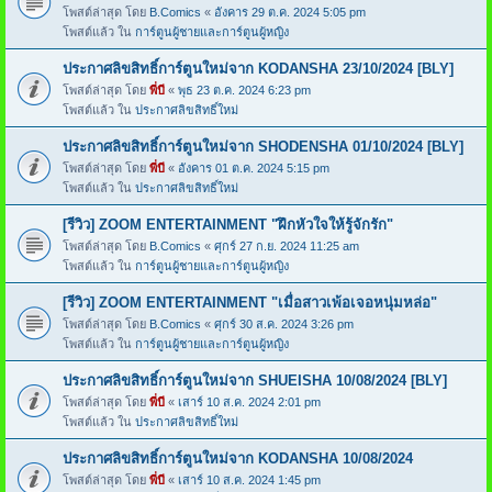
โพสต์ล่าสุด โดย
B.Comics
«
อังคาร 29 ต.ค. 2024 5:05 pm
โพสต์แล้ว ใน
การ์ตูนผู้ชายและการ์ตูนผู้หญิง
ประกาศลิขสิทธิ์การ์ตูนใหม่จาก KODANSHA 23/10/2024 [BLY]
โพสต์ล่าสุด โดย
พี่บี
«
พุธ 23 ต.ค. 2024 6:23 pm
โพสต์แล้ว ใน
ประกาศลิขสิทธิ์ใหม่
ประกาศลิขสิทธิ์การ์ตูนใหม่จาก SHODENSHA 01/10/2024 [BLY]
โพสต์ล่าสุด โดย
พี่บี
«
อังคาร 01 ต.ค. 2024 5:15 pm
โพสต์แล้ว ใน
ประกาศลิขสิทธิ์ใหม่
[รีวิว] ZOOM ENTERTAINMENT "ฝึกหัวใจให้รู้จักรัก"
โพสต์ล่าสุด โดย
B.Comics
«
ศุกร์ 27 ก.ย. 2024 11:25 am
โพสต์แล้ว ใน
การ์ตูนผู้ชายและการ์ตูนผู้หญิง
[รีวิว] ZOOM ENTERTAINMENT "เมื่อสาวเพ้อเจอหนุ่มหล่อ"
โพสต์ล่าสุด โดย
B.Comics
«
ศุกร์ 30 ส.ค. 2024 3:26 pm
โพสต์แล้ว ใน
การ์ตูนผู้ชายและการ์ตูนผู้หญิง
ประกาศลิขสิทธิ์การ์ตูนใหม่จาก SHUEISHA 10/08/2024 [BLY]
โพสต์ล่าสุด โดย
พี่บี
«
เสาร์ 10 ส.ค. 2024 2:01 pm
โพสต์แล้ว ใน
ประกาศลิขสิทธิ์ใหม่
ประกาศลิขสิทธิ์การ์ตูนใหม่จาก KODANSHA 10/08/2024
โพสต์ล่าสุด โดย
พี่บี
«
เสาร์ 10 ส.ค. 2024 1:45 pm