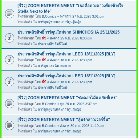
[รีวิว] ZOOM ENTERTAINMENT "เธอคือดวงดาวเคียงข้างใจ
Stella Next to Me"
โพสต์ล่าสุด โดย
B.Comics
«
พฤหัสฯ. 27 พ.ย. 2025 3:01 pm
โพสต์แล้ว ใน
การ์ตูนผู้ชายและการ์ตูนผู้หญิง
ประกาศลิขสิทธิ์การ์ตูนใหม่จาก SHINCHOSHA 25/11/2025
โพสต์ล่าสุด โดย
พี่บี
«
อังคาร 25 พ.ย. 2025 6:33 pm
โพสต์แล้ว ใน
ประกาศลิขสิทธิ์ใหม่
ประกาศลิขสิทธิ์การ์ตูนใหม่จาก LEED 18/11/2025 [BLY]
โพสต์ล่าสุด โดย
พี่บี
«
อังคาร 18 พ.ย. 2025 6:30 pm
โพสต์แล้ว ใน
การ์ตูนและนิยายบลาย
ประกาศลิขสิทธิ์การ์ตูนใหม่จาก LEED 18/11/2025 [BLY]
โพสต์ล่าสุด โดย
พี่บี
«
อังคาร 18 พ.ย. 2025 6:30 pm
โพสต์แล้ว ใน
ประกาศลิขสิทธิ์ใหม่
[รีวิว] ZOOM ENTERTAINMENT "ช่อดอกไม้แด่ยัยขี้เหร่"
โพสต์ล่าสุด โดย
B.Comics
«
พุธ 29 ต.ค. 2025 3:37 pm
โพสต์แล้ว ใน
การ์ตูนผู้ชายและการ์ตูนผู้หญิง
[รีวิว] ZOOM ENTERTAINMENT "ลุ้นรักสาวเวอร์จิ้น"
โพสต์ล่าสุด โดย
B.Comics
«
อังคาร 30 ก.ย. 2025 11:10 am
โพสต์แล้ว ใน
การ์ตูนผู้ชายและการ์ตูนผู้หญิง