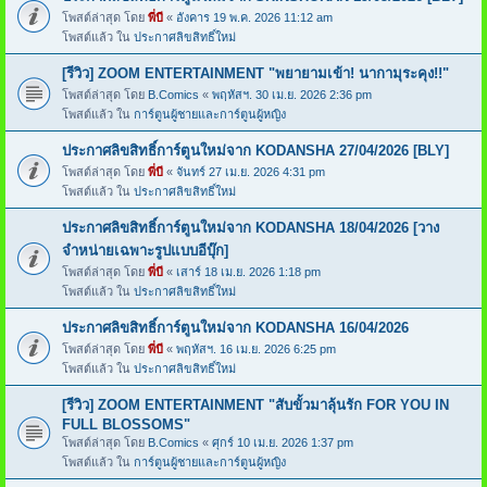
โพสต์ล่าสุด โดย
พี่บี
«
อังคาร 19 พ.ค. 2026 11:12 am
โพสต์แล้ว ใน
ประกาศลิขสิทธิ์ใหม่
[รีวิว] ZOOM ENTERTAINMENT "พยายามเข้า! นากามุระคุง!!"
โพสต์ล่าสุด โดย
B.Comics
«
พฤหัสฯ. 30 เม.ย. 2026 2:36 pm
โพสต์แล้ว ใน
การ์ตูนผู้ชายและการ์ตูนผู้หญิง
ประกาศลิขสิทธิ์การ์ตูนใหม่จาก KODANSHA 27/04/2026 [BLY]
โพสต์ล่าสุด โดย
พี่บี
«
จันทร์ 27 เม.ย. 2026 4:31 pm
โพสต์แล้ว ใน
ประกาศลิขสิทธิ์ใหม่
ประกาศลิขสิทธิ์การ์ตูนใหม่จาก KODANSHA 18/04/2026 [วาง
จำหน่ายเฉพาะรูปแบบอีบุ๊ก]
โพสต์ล่าสุด โดย
พี่บี
«
เสาร์ 18 เม.ย. 2026 1:18 pm
โพสต์แล้ว ใน
ประกาศลิขสิทธิ์ใหม่
ประกาศลิขสิทธิ์การ์ตูนใหม่จาก KODANSHA 16/04/2026
โพสต์ล่าสุด โดย
พี่บี
«
พฤหัสฯ. 16 เม.ย. 2026 6:25 pm
โพสต์แล้ว ใน
ประกาศลิขสิทธิ์ใหม่
[รีวิว] ZOOM ENTERTAINMENT "สับขั้วมาลุ้นรัก FOR YOU IN
FULL BLOSSOMS"
โพสต์ล่าสุด โดย
B.Comics
«
ศุกร์ 10 เม.ย. 2026 1:37 pm
โพสต์แล้ว ใน
การ์ตูนผู้ชายและการ์ตูนผู้หญิง