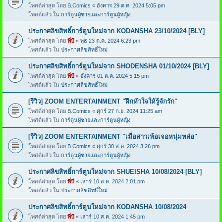
โพสต์ล่าสุด โดย
B.Comics
«
อังคาร 29 ต.ค. 2024 5:05 pm
โพสต์แล้ว ใน
การ์ตูนผู้ชายและการ์ตูนผู้หญิง
ประกาศลิขสิทธิ์การ์ตูนใหม่จาก KODANSHA 23/10/2024 [BLY]
โพสต์ล่าสุด โดย
พี่บี
«
พุธ 23 ต.ค. 2024 6:23 pm
โพสต์แล้ว ใน
ประกาศลิขสิทธิ์ใหม่
ประกาศลิขสิทธิ์การ์ตูนใหม่จาก SHODENSHA 01/10/2024 [BLY]
โพสต์ล่าสุด โดย
พี่บี
«
อังคาร 01 ต.ค. 2024 5:15 pm
โพสต์แล้ว ใน
ประกาศลิขสิทธิ์ใหม่
[รีวิว] ZOOM ENTERTAINMENT "ฝึกหัวใจให้รู้จักรัก"
โพสต์ล่าสุด โดย
B.Comics
«
ศุกร์ 27 ก.ย. 2024 11:25 am
โพสต์แล้ว ใน
การ์ตูนผู้ชายและการ์ตูนผู้หญิง
[รีวิว] ZOOM ENTERTAINMENT "เมื่อสาวเพ้อเจอหนุ่มหล่อ"
โพสต์ล่าสุด โดย
B.Comics
«
ศุกร์ 30 ส.ค. 2024 3:26 pm
โพสต์แล้ว ใน
การ์ตูนผู้ชายและการ์ตูนผู้หญิง
ประกาศลิขสิทธิ์การ์ตูนใหม่จาก SHUEISHA 10/08/2024 [BLY]
โพสต์ล่าสุด โดย
พี่บี
«
เสาร์ 10 ส.ค. 2024 2:01 pm
โพสต์แล้ว ใน
ประกาศลิขสิทธิ์ใหม่
ประกาศลิขสิทธิ์การ์ตูนใหม่จาก KODANSHA 10/08/2024
โพสต์ล่าสุด โดย
พี่บี
«
เสาร์ 10 ส.ค. 2024 1:45 pm