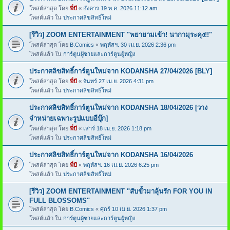
โพสต์ล่าสุด โดย
พี่บี
«
อังคาร 19 พ.ค. 2026 11:12 am
โพสต์แล้ว ใน
ประกาศลิขสิทธิ์ใหม่
[รีวิว] ZOOM ENTERTAINMENT "พยายามเข้า! นากามุระคุง!!"
โพสต์ล่าสุด โดย
B.Comics
«
พฤหัสฯ. 30 เม.ย. 2026 2:36 pm
โพสต์แล้ว ใน
การ์ตูนผู้ชายและการ์ตูนผู้หญิง
ประกาศลิขสิทธิ์การ์ตูนใหม่จาก KODANSHA 27/04/2026 [BLY]
โพสต์ล่าสุด โดย
พี่บี
«
จันทร์ 27 เม.ย. 2026 4:31 pm
โพสต์แล้ว ใน
ประกาศลิขสิทธิ์ใหม่
ประกาศลิขสิทธิ์การ์ตูนใหม่จาก KODANSHA 18/04/2026 [วาง
จำหน่ายเฉพาะรูปแบบอีบุ๊ก]
โพสต์ล่าสุด โดย
พี่บี
«
เสาร์ 18 เม.ย. 2026 1:18 pm
โพสต์แล้ว ใน
ประกาศลิขสิทธิ์ใหม่
ประกาศลิขสิทธิ์การ์ตูนใหม่จาก KODANSHA 16/04/2026
โพสต์ล่าสุด โดย
พี่บี
«
พฤหัสฯ. 16 เม.ย. 2026 6:25 pm
โพสต์แล้ว ใน
ประกาศลิขสิทธิ์ใหม่
[รีวิว] ZOOM ENTERTAINMENT "สับขั้วมาลุ้นรัก FOR YOU IN
FULL BLOSSOMS"
โพสต์ล่าสุด โดย
B.Comics
«
ศุกร์ 10 เม.ย. 2026 1:37 pm
โพสต์แล้ว ใน
การ์ตูนผู้ชายและการ์ตูนผู้หญิง