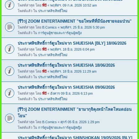
โพสต์ล่าสุด โดย
พี่บี
«
พฤหัสฯ. 09 ก.ค. 2026 10:52 am
โพสต์แล้ว ใน
ประกาศลิขสิทธิ์ใหม่
[รีวิว] ZOOM ENTERTAINMENT "ขอโทษทีที่มีน้องชายจอมป่วน"
โพสต์ล่าสุด โดย
B.Comics
«
พฤหัสฯ. 25 มิ.ย. 2026 5:30 pm
โพสต์แล้ว ใน
การ์ตูนผู้ชายและการ์ตูนผู้หญิง
ประกาศลิขสิทธิ์การ์ตูนใหม่จาก SHUEISHA [BLY] 18/06/2026
โพสต์ล่าสุด โดย
พี่บี
«
พฤหัสฯ. 18 มิ.ย. 2026 6:04 pm
โพสต์แล้ว ใน
ประกาศลิขสิทธิ์ใหม่
ประกาศลิขสิทธิ์การ์ตูนใหม่จาก SHUEISHA 18/06/2026
โพสต์ล่าสุด โดย
พี่บี
«
พฤหัสฯ. 18 มิ.ย. 2026 11:29 am
โพสต์แล้ว ใน
ประกาศลิขสิทธิ์ใหม่
ประกาศลิขสิทธิ์การ์ตูนใหม่จาก SHUEISHA 09/06/2026
โพสต์ล่าสุด โดย
พี่บี
«
อังคาร 09 มิ.ย. 2026 6:13 pm
โพสต์แล้ว ใน
ประกาศลิขสิทธิ์ใหม่
[รีวิว] ZOOM ENTERTAINMENT "ยามากุจิคุงหน้าโหดโหมดอ่อน
โยน"
โพสต์ล่าสุด โดย
B.Comics
«
ศุกร์ 05 มิ.ย. 2026 1:29 pm
โพสต์แล้ว ใน
การ์ตูนผู้ชายและการ์ตูนผู้หญิง
ประกาศลิขสิทธิ์การ์ตูนใหม่จาก SHINSHOKAN 19/05/2026 [BLY]