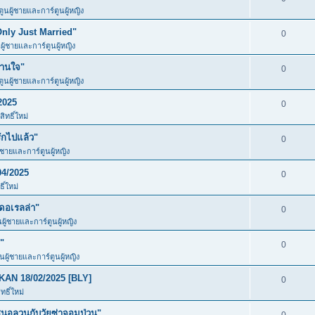
ตูนผู้ชายและการ์ตูนผู้หญิง
Only Just Married"
0
ผู้ชายและการ์ตูนผู้หญิง
วานใจ"
0
ตูนผู้ชายและการ์ตูนผู้หญิง
2025
0
ิทธิ์ใหม่
ักไปแล้ว"
0
ู้ชายและการ์ตูนผู้หญิง
04/2025
0
ิ์ใหม่
ดอเรลล่า"
0
นผู้ชายและการ์ตูนผู้หญิง
"
0
ูนผู้ชายและการ์ตูนผู้หญิง
KAN 18/02/2025 [BLY]
0
ธิ์ใหม่
อลวนกับวัยซ่าจอมป่วน"