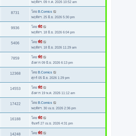
พฤหัสฯ. 09 ก.ค. 2026 10:52 am
โดย
B.Comics
8731
พฤหัสฯ. 25 มิ.ย. 2026 5:30 pm
โดย
พี่บี
9936
พฤหัสฯ. 18 มิ.ย. 2026 6:04 pm
โดย
พี่บี
5406
พฤหัสฯ. 18 มิ.ย. 2026 11:29 am
โดย
พี่บี
7859
อังคาร 09 มิ.ย. 2026 6:13 pm
โดย
B.Comics
12368
ศุกร์ 05 มิ.ย. 2026 1:29 pm
โดย
พี่บี
14553
อังคาร 19 พ.ค. 2026 11:12 am
โดย
B.Comics
17422
พฤหัสฯ. 30 เม.ย. 2026 2:36 pm
โดย
พี่บี
16188
จันทร์ 27 เม.ย. 2026 4:31 pm
โดย
พี่บี
14248