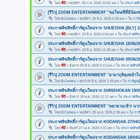
โดย
พี่บี
»
พฤหัสฯ. 09 ก.ค. 2026 10:52 am
» ใน
ประกาศลิข
[รีวิว] ZOOM ENTERTAINMENT "ขอโทษทีที่มีน้อง
โดย
B.Comics
»
พฤหัสฯ. 25 มิ.ย. 2026 5:30 pm
» ใน
การ์
ประกาศลิขสิทธิ์การ์ตูนใหม่จาก SHUEISHA [BLY] 1
โดย
พี่บี
»
พฤหัสฯ. 18 มิ.ย. 2026 6:04 pm
» ใน
ประกาศลิขสิ
ประกาศลิขสิทธิ์การ์ตูนใหม่จาก SHUEISHA 18/06/2
โดย
พี่บี
»
พฤหัสฯ. 18 มิ.ย. 2026 11:29 am
» ใน
ประกาศลิข
ประกาศลิขสิทธิ์การ์ตูนใหม่จาก SHUEISHA 09/06/2
โดย
พี่บี
»
อังคาร 09 มิ.ย. 2026 6:13 pm
» ใน
ประกาศลิขสิท
[รีวิว] ZOOM ENTERTAINMENT "ยามากุจิคุงหน้า
โดย
B.Comics
»
ศุกร์ 05 มิ.ย. 2026 1:29 pm
» ใน
การ์ตูนผ
ประกาศลิขสิทธิ์การ์ตูนใหม่จาก SHINSHOKAN 19/0
โดย
พี่บี
»
อังคาร 19 พ.ค. 2026 11:12 am
» ใน
ประกาศลิขส
[รีวิว] ZOOM ENTERTAINMENT "พยายามเข้า! นากา
โดย
B.Comics
»
พฤหัสฯ. 30 เม.ย. 2026 2:36 pm
» ใน
การ
ประกาศลิขสิทธิ์การ์ตูนใหม่จาก KODANSHA 27/04/
โดย
พี่บี
»
จันทร์ 27 เม.ย. 2026 4:31 pm
» ใน
ประกาศลิขสิท
ประกาศลิขสิทธิ์การ์ตูนใหม่จาก KODANSHA 18/04/2