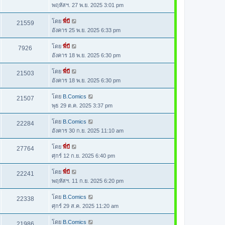
พฤหัสฯ. 27 พ.ย. 2025 3:01 pm
โดย
พี่บี
21559
อังคาร 25 พ.ย. 2025 6:33 pm
โดย
พี่บี
7926
อังคาร 18 พ.ย. 2025 6:30 pm
โดย
พี่บี
21503
อังคาร 18 พ.ย. 2025 6:30 pm
โดย
B.Comics
21507
พุธ 29 ต.ค. 2025 3:37 pm
โดย
B.Comics
22284
อังคาร 30 ก.ย. 2025 11:10 am
โดย
พี่บี
27764
ศุกร์ 12 ก.ย. 2025 6:40 pm
โดย
พี่บี
22241
พฤหัสฯ. 11 ก.ย. 2025 6:20 pm
โดย
B.Comics
22338
ศุกร์ 29 ส.ค. 2025 11:20 am
โดย
B.Comics
21986