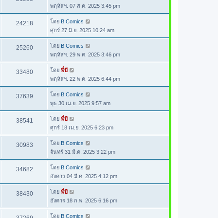
พฤหัสฯ. 07 ส.ค. 2025 3:45 pm
โดย
B.Comics
24218
ศุกร์ 27 มิ.ย. 2025 10:24 am
โดย
B.Comics
25260
พฤหัสฯ. 29 พ.ค. 2025 3:46 pm
โดย
พี่บี
33480
พฤหัสฯ. 22 พ.ค. 2025 6:44 pm
โดย
B.Comics
37639
พุธ 30 เม.ย. 2025 9:57 am
โดย
พี่บี
38541
ศุกร์ 18 เม.ย. 2025 6:23 pm
โดย
B.Comics
30983
จันทร์ 31 มี.ค. 2025 3:22 pm
โดย
B.Comics
34682
อังคาร 04 มี.ค. 2025 4:12 pm
โดย
พี่บี
38430
อังคาร 18 ก.พ. 2025 6:16 pm
โดย
B.Comics