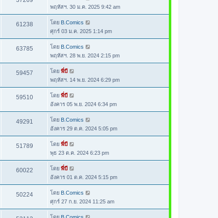
37269
พฤหัสฯ. 30 ม.ค. 2025 9:42 am
โดย
B.Comics
61238
ศุกร์ 03 ม.ค. 2025 1:14 pm
โดย
B.Comics
63785
พฤหัสฯ. 28 พ.ย. 2024 2:15 pm
โดย
พี่บี
59457
พฤหัสฯ. 14 พ.ย. 2024 6:29 pm
โดย
พี่บี
59510
อังคาร 05 พ.ย. 2024 6:34 pm
โดย
B.Comics
49291
อังคาร 29 ต.ค. 2024 5:05 pm
โดย
พี่บี
51789
พุธ 23 ต.ค. 2024 6:23 pm
โดย
พี่บี
60022
อังคาร 01 ต.ค. 2024 5:15 pm
โดย
B.Comics
50224
ศุกร์ 27 ก.ย. 2024 11:25 am
โดย
B.Comics