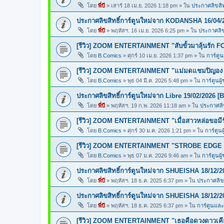
โดย
พี่บี
»
เสาร์ 18 เม.ย. 2026 1:18 pm
» ใน
ประกาศลิขสิทธ
ประกาศลิขสิทธิ์การ์ตูนใหม่จาก KODANSHA 16/04/
โดย
พี่บี
»
พฤหัสฯ. 16 เม.ย. 2026 6:25 pm
» ใน
ประกาศลิขส
[รีวิว] ZOOM ENTERTAINMENT "สับขั้วมาลุ้นรั
โดย
B.Comics
»
ศุกร์ 10 เม.ย. 2026 1:37 pm
» ใน
การ์ตูน
[รีวิว] ZOOM ENTERTAINMENT "แม่มดแชมปิญ
โดย
B.Comics
»
พุธ 04 มี.ค. 2026 5:48 pm
» ใน
การ์ตูนผู
ประกาศลิขสิทธิ์การ์ตูนใหม่จาก Libre 19/02/2026 [
โดย
พี่บี
»
พฤหัสฯ. 19 ก.พ. 2026 11:18 am
» ใน
ประกาศลิข
[รีวิว] ZOOM ENTERTAINMENT "เมื่อสาวหล่อขอ
โดย
B.Comics
»
ศุกร์ 30 ม.ค. 2026 1:21 pm
» ใน
การ์ตูนผ
[รีวิว] ZOOM ENTERTAINMENT "STROBE EDGE ส
โดย
B.Comics
»
พุธ 07 ม.ค. 2026 9:46 am
» ใน
การ์ตูนผู
ประกาศลิขสิทธิ์การ์ตูนใหม่จาก SHUEISHA 18/12/2
โดย
พี่บี
»
พฤหัสฯ. 18 ธ.ค. 2025 6:37 pm
» ใน
ประกาศลิขส
ประกาศลิขสิทธิ์การ์ตูนใหม่จาก SHUEISHA 18/12/2
โดย
พี่บี
»
พฤหัสฯ. 18 ธ.ค. 2025 6:37 pm
» ใน
การ์ตูนแล
[รีวิว] ZOOM ENTERTAINMENT "เธอคือดวงดาวเคียง