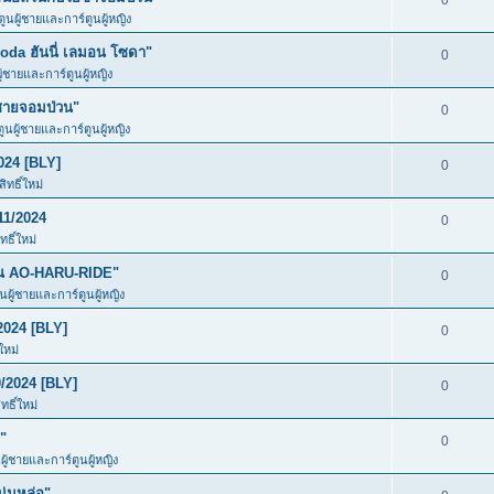
0
ตูนผู้ชายและการ์ตูนผู้หญิง
da ฮันนี่ เลมอน โซดา"
0
ู้ชายและการ์ตูนผู้หญิง
ชายจอมป่วน"
0
ตูนผู้ชายและการ์ตูนผู้หญิง
024 [BLY]
0
ทธิ์ใหม่
11/2024
0
ธิ์ใหม่
ัน AO-HARU-RIDE"
0
ูนผู้ชายและการ์ตูนผู้หญิง
2024 [BLY]
0
ใหม่
/2024 [BLY]
0
ธิ์ใหม่
"
0
ผู้ชายและการ์ตูนผู้หญิง
ุ่มหล่อ"