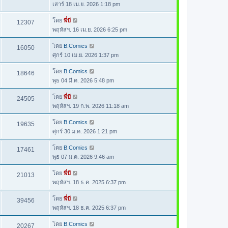
เสาร์ 18 เม.ย. 2026 1:18 pm
โดย
พี่บี
12307
พฤหัสฯ. 16 เม.ย. 2026 6:25 pm
โดย
B.Comics
16050
ศุกร์ 10 เม.ย. 2026 1:37 pm
โดย
B.Comics
18646
พุธ 04 มี.ค. 2026 5:48 pm
โดย
พี่บี
24505
พฤหัสฯ. 19 ก.พ. 2026 11:18 am
โดย
B.Comics
19635
ศุกร์ 30 ม.ค. 2026 1:21 pm
โดย
B.Comics
17461
พุธ 07 ม.ค. 2026 9:46 am
โดย
พี่บี
21013
พฤหัสฯ. 18 ธ.ค. 2025 6:37 pm
โดย
พี่บี
39456
พฤหัสฯ. 18 ธ.ค. 2025 6:37 pm
โดย
B.Comics
20267