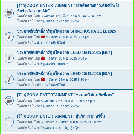
[รีวิว] ZOOM ENTERTAINMENT "เธอคือดวงดาวเคียงข้างใจ
Stella Next to Me"
โพสต์ล่าสุด โดย
B.Comics
«
พฤหัสฯ. 27 พ.ย. 2025 3:01 pm
โพสต์แล้ว ใน
การ์ตูนผู้ชายและการ์ตูนผู้หญิง
ประกาศลิขสิทธิ์การ์ตูนใหม่จาก SHINCHOSHA 25/11/2025
โพสต์ล่าสุด โดย
พี่บี
«
อังคาร 25 พ.ย. 2025 6:33 pm
โพสต์แล้ว ใน
ประกาศลิขสิทธิ์ใหม่
ประกาศลิขสิทธิ์การ์ตูนใหม่จาก LEED 18/11/2025 [BLY]
โพสต์ล่าสุด โดย
พี่บี
«
อังคาร 18 พ.ย. 2025 6:30 pm
โพสต์แล้ว ใน
การ์ตูนและนิยายบลาย
ประกาศลิขสิทธิ์การ์ตูนใหม่จาก LEED 18/11/2025 [BLY]
โพสต์ล่าสุด โดย
พี่บี
«
อังคาร 18 พ.ย. 2025 6:30 pm
โพสต์แล้ว ใน
ประกาศลิขสิทธิ์ใหม่
[รีวิว] ZOOM ENTERTAINMENT "ช่อดอกไม้แด่ยัยขี้เหร่"
โพสต์ล่าสุด โดย
B.Comics
«
พุธ 29 ต.ค. 2025 3:37 pm
โพสต์แล้ว ใน
การ์ตูนผู้ชายและการ์ตูนผู้หญิง
[รีวิว] ZOOM ENTERTAINMENT "ลุ้นรักสาวเวอร์จิ้น"
โพสต์ล่าสุด โดย
B.Comics
«
อังคาร 30 ก.ย. 2025 11:10 am
โพสต์แล้ว ใน
การ์ตูนผู้ชายและการ์ตูนผู้หญิง