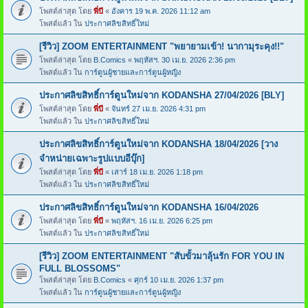
โพสต์ล่าสุด โดย
พี่บี
«
อังคาร 19 พ.ค. 2026 11:12 am
โพสต์แล้ว ใน
ประกาศลิขสิทธิ์ใหม่
[รีวิว] ZOOM ENTERTAINMENT "พยายามเข้า! นากามุระคุง!!"
โพสต์ล่าสุด โดย
B.Comics
«
พฤหัสฯ. 30 เม.ย. 2026 2:36 pm
โพสต์แล้ว ใน
การ์ตูนผู้ชายและการ์ตูนผู้หญิง
ประกาศลิขสิทธิ์การ์ตูนใหม่จาก KODANSHA 27/04/2026 [BLY]
โพสต์ล่าสุด โดย
พี่บี
«
จันทร์ 27 เม.ย. 2026 4:31 pm
โพสต์แล้ว ใน
ประกาศลิขสิทธิ์ใหม่
ประกาศลิขสิทธิ์การ์ตูนใหม่จาก KODANSHA 18/04/2026 [วาง
จำหน่ายเฉพาะรูปแบบอีบุ๊ก]
โพสต์ล่าสุด โดย
พี่บี
«
เสาร์ 18 เม.ย. 2026 1:18 pm
โพสต์แล้ว ใน
ประกาศลิขสิทธิ์ใหม่
ประกาศลิขสิทธิ์การ์ตูนใหม่จาก KODANSHA 16/04/2026
โพสต์ล่าสุด โดย
พี่บี
«
พฤหัสฯ. 16 เม.ย. 2026 6:25 pm
โพสต์แล้ว ใน
ประกาศลิขสิทธิ์ใหม่
[รีวิว] ZOOM ENTERTAINMENT "สับขั้วมาลุ้นรัก FOR YOU IN
FULL BLOSSOMS"
โพสต์ล่าสุด โดย
B.Comics
«
ศุกร์ 10 เม.ย. 2026 1:37 pm
โพสต์แล้ว ใน
การ์ตูนผู้ชายและการ์ตูนผู้หญิง