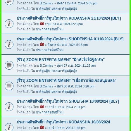
โพสต์ล่าสุด โดย
B.Comics
«
อังคาร 29 ต.ค. 2024 5:05 pm
โพสต์แล้ว ใน
การ์ตูนผู้ชายและการ์ตูนผู้หญิง
ประกาศลิขสิทธิ์การ์ตูนใหม่จาก KODANSHA 23/10/2024 [BLY]
โพสต์ล่าสุด โดย
พี่บี
«
พุธ 23 ต.ค. 2024 6:23 pm
โพสต์แล้ว ใน
ประกาศลิขสิทธิ์ใหม่
ประกาศลิขสิทธิ์การ์ตูนใหม่จาก SHODENSHA 01/10/2024 [BLY]
โพสต์ล่าสุด โดย
พี่บี
«
อังคาร 01 ต.ค. 2024 5:15 pm
โพสต์แล้ว ใน
ประกาศลิขสิทธิ์ใหม่
[รีวิว] ZOOM ENTERTAINMENT "ฝึกหัวใจให้รู้จักรัก"
โพสต์ล่าสุด โดย
B.Comics
«
ศุกร์ 27 ก.ย. 2024 11:25 am
โพสต์แล้ว ใน
การ์ตูนผู้ชายและการ์ตูนผู้หญิง
[รีวิว] ZOOM ENTERTAINMENT "เมื่อสาวเพ้อเจอหนุ่มหล่อ"
โพสต์ล่าสุด โดย
B.Comics
«
ศุกร์ 30 ส.ค. 2024 3:26 pm
โพสต์แล้ว ใน
การ์ตูนผู้ชายและการ์ตูนผู้หญิง
ประกาศลิขสิทธิ์การ์ตูนใหม่จาก SHUEISHA 10/08/2024 [BLY]
โพสต์ล่าสุด โดย
พี่บี
«
เสาร์ 10 ส.ค. 2024 2:01 pm
โพสต์แล้ว ใน
ประกาศลิขสิทธิ์ใหม่
ประกาศลิขสิทธิ์การ์ตูนใหม่จาก KODANSHA 10/08/2024
โพสต์ล่าสุด โดย
พี่บี
«
เสาร์ 10 ส.ค. 2024 1:45 pm