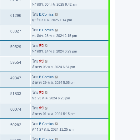
37321
พฤหัสฯ. 30 ม.ค. 2025 9:42 am
โดย
B.Comics
61296
ศุกร์ 03 ม.ค. 2025 1:14 pm
โดย
B.Comics
63827
พฤหัสฯ. 28 พ.ย. 2024 2:15 pm
โดย
พี่บี
59529
พฤหัสฯ. 14 พ.ย. 2024 6:29 pm
โดย
พี่บี
59554
อังคาร 05 พ.ย. 2024 6:34 pm
โดย
B.Comics
49347
อังคาร 29 ต.ค. 2024 5:05 pm
โดย
พี่บี
51833
พุธ 23 ต.ค. 2024 6:23 pm
โดย
พี่บี
60074
อังคาร 01 ต.ค. 2024 5:15 pm
โดย
B.Comics
50282
ศุกร์ 27 ก.ย. 2024 11:25 am
โดย
B.Comics