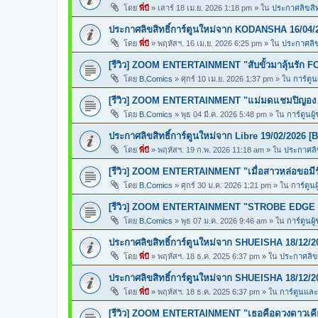
โดย
พี่บี
»
เสาร์ 18 เม.ย. 2026 1:18 pm
» ใน
ประกาศลิขสิทธ
ประกาศลิขสิทธิ์การ์ตูนใหม่จาก KODANSHA 16/04/
โดย
พี่บี
»
พฤหัสฯ. 16 เม.ย. 2026 6:25 pm
» ใน
ประกาศลิขส
[รีวิว] ZOOM ENTERTAINMENT "สับขั้วมาลุ้นรั
โดย
B.Comics
»
ศุกร์ 10 เม.ย. 2026 1:37 pm
» ใน
การ์ตูน
[รีวิว] ZOOM ENTERTAINMENT "แม่มดแชมปิญ
โดย
B.Comics
»
พุธ 04 มี.ค. 2026 5:48 pm
» ใน
การ์ตูนผู
ประกาศลิขสิทธิ์การ์ตูนใหม่จาก Libre 19/02/2026 [
โดย
พี่บี
»
พฤหัสฯ. 19 ก.พ. 2026 11:18 am
» ใน
ประกาศลิข
[รีวิว] ZOOM ENTERTAINMENT "เมื่อสาวหล่อขอ
โดย
B.Comics
»
ศุกร์ 30 ม.ค. 2026 1:21 pm
» ใน
การ์ตูนผ
[รีวิว] ZOOM ENTERTAINMENT "STROBE EDGE ส
โดย
B.Comics
»
พุธ 07 ม.ค. 2026 9:46 am
» ใน
การ์ตูนผู
ประกาศลิขสิทธิ์การ์ตูนใหม่จาก SHUEISHA 18/12/2
โดย
พี่บี
»
พฤหัสฯ. 18 ธ.ค. 2025 6:37 pm
» ใน
ประกาศลิขส
ประกาศลิขสิทธิ์การ์ตูนใหม่จาก SHUEISHA 18/12/2
โดย
พี่บี
»
พฤหัสฯ. 18 ธ.ค. 2025 6:37 pm
» ใน
การ์ตูนแล
[รีวิว] ZOOM ENTERTAINMENT "เธอคือดวงดาวเคียง