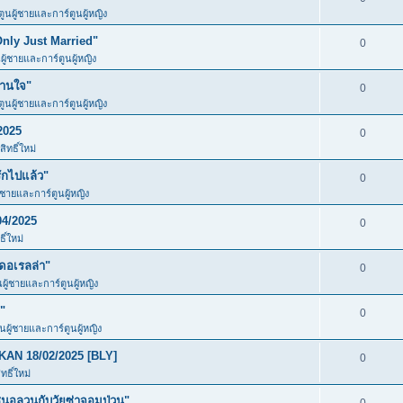
ตูนผู้ชายและการ์ตูนผู้หญิง
Only Just Married"
0
ผู้ชายและการ์ตูนผู้หญิง
วานใจ"
0
ตูนผู้ชายและการ์ตูนผู้หญิง
2025
0
ิทธิ์ใหม่
ักไปแล้ว"
0
ู้ชายและการ์ตูนผู้หญิง
04/2025
0
ิ์ใหม่
ดอเรลล่า"
0
นผู้ชายและการ์ตูนผู้หญิง
"
0
ูนผู้ชายและการ์ตูนผู้หญิง
KAN 18/02/2025 [BLY]
0
ธิ์ใหม่
อลวนกับวัยซ่าจอมป่วน"