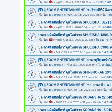
โดย
พี่บี
»
พฤหัสฯ. 09 ก.ค. 2026 10:52 am
» ใน
ประกาศลิข
[รีวิว] ZOOM ENTERTAINMENT "ขอโทษทีที่มีน้อง
โดย
B.Comics
»
พฤหัสฯ. 25 มิ.ย. 2026 5:30 pm
» ใน
การ์
ประกาศลิขสิทธิ์การ์ตูนใหม่จาก SHUEISHA [BLY] 1
โดย
พี่บี
»
พฤหัสฯ. 18 มิ.ย. 2026 6:04 pm
» ใน
ประกาศลิขสิ
ประกาศลิขสิทธิ์การ์ตูนใหม่จาก SHUEISHA 18/06/2
โดย
พี่บี
»
พฤหัสฯ. 18 มิ.ย. 2026 11:29 am
» ใน
ประกาศลิข
ประกาศลิขสิทธิ์การ์ตูนใหม่จาก SHUEISHA 09/06/2
โดย
พี่บี
»
อังคาร 09 มิ.ย. 2026 6:13 pm
» ใน
ประกาศลิขสิท
[รีวิว] ZOOM ENTERTAINMENT "ยามากุจิคุงหน้า
โดย
B.Comics
»
ศุกร์ 05 มิ.ย. 2026 1:29 pm
» ใน
การ์ตูนผ
ประกาศลิขสิทธิ์การ์ตูนใหม่จาก SHINSHOKAN 19/0
โดย
พี่บี
»
อังคาร 19 พ.ค. 2026 11:12 am
» ใน
ประกาศลิขส
[รีวิว] ZOOM ENTERTAINMENT "พยายามเข้า! นากา
โดย
B.Comics
»
พฤหัสฯ. 30 เม.ย. 2026 2:36 pm
» ใน
การ
ประกาศลิขสิทธิ์การ์ตูนใหม่จาก KODANSHA 27/04/
โดย
พี่บี
»
จันทร์ 27 เม.ย. 2026 4:31 pm
» ใน
ประกาศลิขสิท
ประกาศลิขสิทธิ์การ์ตูนใหม่จาก KODANSHA 18/04/2