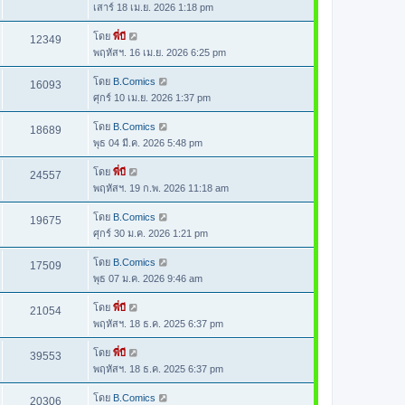
เสาร์ 18 เม.ย. 2026 1:18 pm
โดย
พี่บี
12349
พฤหัสฯ. 16 เม.ย. 2026 6:25 pm
โดย
B.Comics
16093
ศุกร์ 10 เม.ย. 2026 1:37 pm
โดย
B.Comics
18689
พุธ 04 มี.ค. 2026 5:48 pm
โดย
พี่บี
24557
พฤหัสฯ. 19 ก.พ. 2026 11:18 am
โดย
B.Comics
19675
ศุกร์ 30 ม.ค. 2026 1:21 pm
โดย
B.Comics
17509
พุธ 07 ม.ค. 2026 9:46 am
โดย
พี่บี
21054
พฤหัสฯ. 18 ธ.ค. 2025 6:37 pm
โดย
พี่บี
39553
พฤหัสฯ. 18 ธ.ค. 2025 6:37 pm
โดย
B.Comics
20306