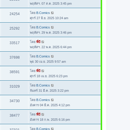
พฤหัสฯ. 07 ส.ค. 2025 3:45 pm
โดย
B.Comics
24254
ศุกร์ 27 มิ.ย. 2025 10:24 am
โดย
B.Comics
25292
พฤหัสฯ. 29 พ.ค. 2025 3:46 pm
โดย
พี่บี
33517
พฤหัสฯ. 22 พ.ค. 2025 6:44 pm
โดย
B.Comics
37698
พุธ 30 เม.ย. 2025 9:57 am
โดย
พี่บี
38591
ศุกร์ 18 เม.ย. 2025 6:23 pm
โดย
B.Comics
31029
จันทร์ 31 มี.ค. 2025 3:22 pm
โดย
B.Comics
34730
อังคาร 04 มี.ค. 2025 4:12 pm
โดย
พี่บี
38477
อังคาร 18 ก.พ. 2025 6:16 pm
โดย
B.Comics