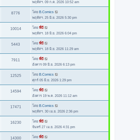
พฤหัสฯ. 09 ก.ค. 2026 10:52 am
โดย
B.Comics
8776
พฤหัสฯ. 25 มิ.ย. 2026 5:30 pm
โดย
พี่บี
10014
พฤหัสฯ. 18 มิ.ย. 2026 6:04 pm
โดย
พี่บี
5443
พฤหัสฯ. 18 มิ.ย. 2026 11:29 am
โดย
พี่บี
7911
อังคาร 09 มิ.ย. 2026 6:13 pm
โดย
B.Comics
12525
ศุกร์ 05 มิ.ย. 2026 1:29 pm
โดย
พี่บี
14594
อังคาร 19 พ.ค. 2026 11:12 am
โดย
B.Comics
17471
พฤหัสฯ. 30 เม.ย. 2026 2:36 pm
โดย
พี่บี
16230
จันทร์ 27 เม.ย. 2026 4:31 pm
โดย
พี่บี
14300