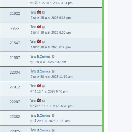
พฤหัสฯ. 27 พ.ย. 2025 3:01 pm
โดย
พี่บี
21622
อังคาร 25 พ.ย. 2025 6:33 pm
โดย
พี่บี
7966
อังคาร 18 พ.ย. 2025 6:30 pm
โดย
พี่บี
21547
อังคาร 18 พ.ย. 2025 6:30 pm
โดย
B.Comics
21557
พุธ 29 ต.ค. 2025 3:37 pm
โดย
B.Comics
22334
อังคาร 30 ก.ย. 2025 11:10 am
โดย
พี่บี
27812
ศุกร์ 12 ก.ย. 2025 6:40 pm
โดย
พี่บี
22287
พฤหัสฯ. 11 ก.ย. 2025 6:20 pm
โดย
B.Comics
22382
ศุกร์ 29 ส.ค. 2025 11:20 am
โดย
B.Comics
22025