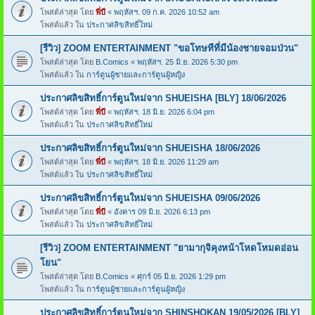
โพสต์ล่าสุด โดย
พี่บี
«
พฤหัสฯ. 09 ก.ค. 2026 10:52 am
โพสต์แล้ว ใน
ประกาศลิขสิทธิ์ใหม่
[รีวิว] ZOOM ENTERTAINMENT "ขอโทษทีที่มีน้องชายจอมป่วน"
โพสต์ล่าสุด โดย
B.Comics
«
พฤหัสฯ. 25 มิ.ย. 2026 5:30 pm
โพสต์แล้ว ใน
การ์ตูนผู้ชายและการ์ตูนผู้หญิง
ประกาศลิขสิทธิ์การ์ตูนใหม่จาก SHUEISHA [BLY] 18/06/2026
โพสต์ล่าสุด โดย
พี่บี
«
พฤหัสฯ. 18 มิ.ย. 2026 6:04 pm
โพสต์แล้ว ใน
ประกาศลิขสิทธิ์ใหม่
ประกาศลิขสิทธิ์การ์ตูนใหม่จาก SHUEISHA 18/06/2026
โพสต์ล่าสุด โดย
พี่บี
«
พฤหัสฯ. 18 มิ.ย. 2026 11:29 am
โพสต์แล้ว ใน
ประกาศลิขสิทธิ์ใหม่
ประกาศลิขสิทธิ์การ์ตูนใหม่จาก SHUEISHA 09/06/2026
โพสต์ล่าสุด โดย
พี่บี
«
อังคาร 09 มิ.ย. 2026 6:13 pm
โพสต์แล้ว ใน
ประกาศลิขสิทธิ์ใหม่
[รีวิว] ZOOM ENTERTAINMENT "ยามากุจิคุงหน้าโหดโหมดอ่อน
โยน"
โพสต์ล่าสุด โดย
B.Comics
«
ศุกร์ 05 มิ.ย. 2026 1:29 pm
โพสต์แล้ว ใน
การ์ตูนผู้ชายและการ์ตูนผู้หญิง
ประกาศลิขสิทธิ์การ์ตูนใหม่จาก SHINSHOKAN 19/05/2026 [BLY]