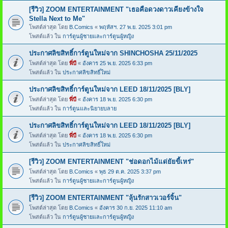
[รีวิว] ZOOM ENTERTAINMENT "เธอคือดวงดาวเคียงข้างใจ
Stella Next to Me"
โพสต์ล่าสุด โดย
B.Comics
«
พฤหัสฯ. 27 พ.ย. 2025 3:01 pm
โพสต์แล้ว ใน
การ์ตูนผู้ชายและการ์ตูนผู้หญิง
ประกาศลิขสิทธิ์การ์ตูนใหม่จาก SHINCHOSHA 25/11/2025
โพสต์ล่าสุด โดย
พี่บี
«
อังคาร 25 พ.ย. 2025 6:33 pm
โพสต์แล้ว ใน
ประกาศลิขสิทธิ์ใหม่
ประกาศลิขสิทธิ์การ์ตูนใหม่จาก LEED 18/11/2025 [BLY]
โพสต์ล่าสุด โดย
พี่บี
«
อังคาร 18 พ.ย. 2025 6:30 pm
โพสต์แล้ว ใน
การ์ตูนและนิยายบลาย
ประกาศลิขสิทธิ์การ์ตูนใหม่จาก LEED 18/11/2025 [BLY]
โพสต์ล่าสุด โดย
พี่บี
«
อังคาร 18 พ.ย. 2025 6:30 pm
โพสต์แล้ว ใน
ประกาศลิขสิทธิ์ใหม่
[รีวิว] ZOOM ENTERTAINMENT "ช่อดอกไม้แด่ยัยขี้เหร่"
โพสต์ล่าสุด โดย
B.Comics
«
พุธ 29 ต.ค. 2025 3:37 pm
โพสต์แล้ว ใน
การ์ตูนผู้ชายและการ์ตูนผู้หญิง
[รีวิว] ZOOM ENTERTAINMENT "ลุ้นรักสาวเวอร์จิ้น"
โพสต์ล่าสุด โดย
B.Comics
«
อังคาร 30 ก.ย. 2025 11:10 am
โพสต์แล้ว ใน
การ์ตูนผู้ชายและการ์ตูนผู้หญิง