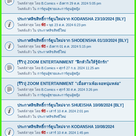
โพสต์ล่าสุด โดย
B.Comics
«
อังคาร 29 ต.ค. 2024 5:05 pm
โพสต์แล้ว ใน
การ์ตูนผู้ชายและการ์ตูนผู้หญิง
ประกาศลิขสิทธิ์การ์ตูนใหม่จาก KODANSHA 23/10/2024 [BLY]
โพสต์ล่าสุด โดย
พี่บี
«
พุธ 23 ต.ค. 2024 6:23 pm
โพสต์แล้ว ใน
ประกาศลิขสิทธิ์ใหม่
ประกาศลิขสิทธิ์การ์ตูนใหม่จาก SHODENSHA 01/10/2024 [BLY]
โพสต์ล่าสุด โดย
พี่บี
«
อังคาร 01 ต.ค. 2024 5:15 pm
โพสต์แล้ว ใน
ประกาศลิขสิทธิ์ใหม่
[รีวิว] ZOOM ENTERTAINMENT "ฝึกหัวใจให้รู้จักรัก"
โพสต์ล่าสุด โดย
B.Comics
«
ศุกร์ 27 ก.ย. 2024 11:25 am
โพสต์แล้ว ใน
การ์ตูนผู้ชายและการ์ตูนผู้หญิง
[รีวิว] ZOOM ENTERTAINMENT "เมื่อสาวเพ้อเจอหนุ่มหล่อ"
โพสต์ล่าสุด โดย
B.Comics
«
ศุกร์ 30 ส.ค. 2024 3:26 pm
โพสต์แล้ว ใน
การ์ตูนผู้ชายและการ์ตูนผู้หญิง
ประกาศลิขสิทธิ์การ์ตูนใหม่จาก SHUEISHA 10/08/2024 [BLY]
โพสต์ล่าสุด โดย
พี่บี
«
เสาร์ 10 ส.ค. 2024 2:01 pm
โพสต์แล้ว ใน
ประกาศลิขสิทธิ์ใหม่
ประกาศลิขสิทธิ์การ์ตูนใหม่จาก KODANSHA 10/08/2024
โพสต์ล่าสุด โดย
พี่บี
«
เสาร์ 10 ส.ค. 2024 1:45 pm