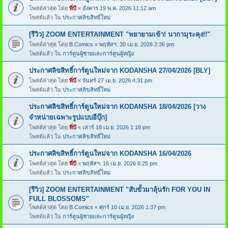
โพสต์ล่าสุด โดย
พี่บี
«
อังคาร 19 พ.ค. 2026 11:12 am
โพสต์แล้ว ใน
ประกาศลิขสิทธิ์ใหม่
[รีวิว] ZOOM ENTERTAINMENT "พยายามเข้า! นากามุระคุง!!"
โพสต์ล่าสุด โดย
B.Comics
«
พฤหัสฯ. 30 เม.ย. 2026 2:36 pm
โพสต์แล้ว ใน
การ์ตูนผู้ชายและการ์ตูนผู้หญิง
ประกาศลิขสิทธิ์การ์ตูนใหม่จาก KODANSHA 27/04/2026 [BLY]
โพสต์ล่าสุด โดย
พี่บี
«
จันทร์ 27 เม.ย. 2026 4:31 pm
โพสต์แล้ว ใน
ประกาศลิขสิทธิ์ใหม่
ประกาศลิขสิทธิ์การ์ตูนใหม่จาก KODANSHA 18/04/2026 [วาง
จำหน่ายเฉพาะรูปแบบอีบุ๊ก]
โพสต์ล่าสุด โดย
พี่บี
«
เสาร์ 18 เม.ย. 2026 1:18 pm
โพสต์แล้ว ใน
ประกาศลิขสิทธิ์ใหม่
ประกาศลิขสิทธิ์การ์ตูนใหม่จาก KODANSHA 16/04/2026
โพสต์ล่าสุด โดย
พี่บี
«
พฤหัสฯ. 16 เม.ย. 2026 6:25 pm
โพสต์แล้ว ใน
ประกาศลิขสิทธิ์ใหม่
[รีวิว] ZOOM ENTERTAINMENT "สับขั้วมาลุ้นรัก FOR YOU IN
FULL BLOSSOMS"
โพสต์ล่าสุด โดย
B.Comics
«
ศุกร์ 10 เม.ย. 2026 1:37 pm
โพสต์แล้ว ใน
การ์ตูนผู้ชายและการ์ตูนผู้หญิง