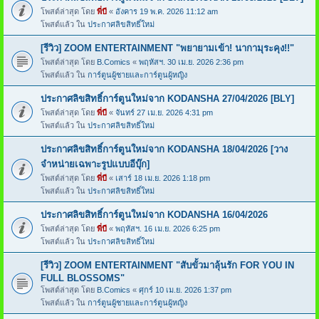
โพสต์ล่าสุด โดย
พี่บี
«
อังคาร 19 พ.ค. 2026 11:12 am
โพสต์แล้ว ใน
ประกาศลิขสิทธิ์ใหม่
[รีวิว] ZOOM ENTERTAINMENT "พยายามเข้า! นากามุระคุง!!"
โพสต์ล่าสุด โดย
B.Comics
«
พฤหัสฯ. 30 เม.ย. 2026 2:36 pm
โพสต์แล้ว ใน
การ์ตูนผู้ชายและการ์ตูนผู้หญิง
ประกาศลิขสิทธิ์การ์ตูนใหม่จาก KODANSHA 27/04/2026 [BLY]
โพสต์ล่าสุด โดย
พี่บี
«
จันทร์ 27 เม.ย. 2026 4:31 pm
โพสต์แล้ว ใน
ประกาศลิขสิทธิ์ใหม่
ประกาศลิขสิทธิ์การ์ตูนใหม่จาก KODANSHA 18/04/2026 [วาง
จำหน่ายเฉพาะรูปแบบอีบุ๊ก]
โพสต์ล่าสุด โดย
พี่บี
«
เสาร์ 18 เม.ย. 2026 1:18 pm
โพสต์แล้ว ใน
ประกาศลิขสิทธิ์ใหม่
ประกาศลิขสิทธิ์การ์ตูนใหม่จาก KODANSHA 16/04/2026
โพสต์ล่าสุด โดย
พี่บี
«
พฤหัสฯ. 16 เม.ย. 2026 6:25 pm
โพสต์แล้ว ใน
ประกาศลิขสิทธิ์ใหม่
[รีวิว] ZOOM ENTERTAINMENT "สับขั้วมาลุ้นรัก FOR YOU IN
FULL BLOSSOMS"
โพสต์ล่าสุด โดย
B.Comics
«
ศุกร์ 10 เม.ย. 2026 1:37 pm
โพสต์แล้ว ใน
การ์ตูนผู้ชายและการ์ตูนผู้หญิง