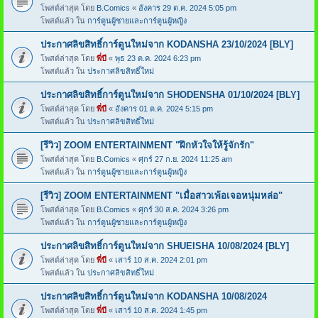
โพสต์ล่าสุด โดย
B.Comics
«
อังคาร 29 ต.ค. 2024 5:05 pm
โพสต์แล้ว ใน
การ์ตูนผู้ชายและการ์ตูนผู้หญิง
ประกาศลิขสิทธิ์การ์ตูนใหม่จาก KODANSHA 23/10/2024 [BLY]
โพสต์ล่าสุด โดย
พี่บี
«
พุธ 23 ต.ค. 2024 6:23 pm
โพสต์แล้ว ใน
ประกาศลิขสิทธิ์ใหม่
ประกาศลิขสิทธิ์การ์ตูนใหม่จาก SHODENSHA 01/10/2024 [BLY]
โพสต์ล่าสุด โดย
พี่บี
«
อังคาร 01 ต.ค. 2024 5:15 pm
โพสต์แล้ว ใน
ประกาศลิขสิทธิ์ใหม่
[รีวิว] ZOOM ENTERTAINMENT "ฝึกหัวใจให้รู้จักรัก"
โพสต์ล่าสุด โดย
B.Comics
«
ศุกร์ 27 ก.ย. 2024 11:25 am
โพสต์แล้ว ใน
การ์ตูนผู้ชายและการ์ตูนผู้หญิง
[รีวิว] ZOOM ENTERTAINMENT "เมื่อสาวเพ้อเจอหนุ่มหล่อ"
โพสต์ล่าสุด โดย
B.Comics
«
ศุกร์ 30 ส.ค. 2024 3:26 pm
โพสต์แล้ว ใน
การ์ตูนผู้ชายและการ์ตูนผู้หญิง
ประกาศลิขสิทธิ์การ์ตูนใหม่จาก SHUEISHA 10/08/2024 [BLY]
โพสต์ล่าสุด โดย
พี่บี
«
เสาร์ 10 ส.ค. 2024 2:01 pm
โพสต์แล้ว ใน
ประกาศลิขสิทธิ์ใหม่
ประกาศลิขสิทธิ์การ์ตูนใหม่จาก KODANSHA 10/08/2024
โพสต์ล่าสุด โดย
พี่บี
«
เสาร์ 10 ส.ค. 2024 1:45 pm