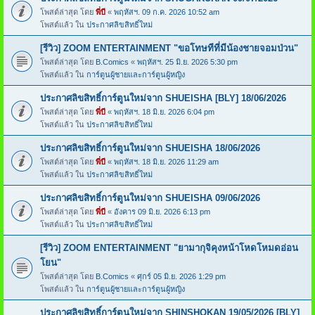
โพสต์ล่าสุด โดย
พี่บี
«
พฤหัสฯ. 09 ก.ค. 2026 10:52 am
โพสต์แล้ว ใน
ประกาศลิขสิทธิ์ใหม่
[รีวิว] ZOOM ENTERTAINMENT "ขอโทษทีที่มีน้องชายจอมป่วน"
โพสต์ล่าสุด โดย
B.Comics
«
พฤหัสฯ. 25 มิ.ย. 2026 5:30 pm
โพสต์แล้ว ใน
การ์ตูนผู้ชายและการ์ตูนผู้หญิง
ประกาศลิขสิทธิ์การ์ตูนใหม่จาก SHUEISHA [BLY] 18/06/2026
โพสต์ล่าสุด โดย
พี่บี
«
พฤหัสฯ. 18 มิ.ย. 2026 6:04 pm
โพสต์แล้ว ใน
ประกาศลิขสิทธิ์ใหม่
ประกาศลิขสิทธิ์การ์ตูนใหม่จาก SHUEISHA 18/06/2026
โพสต์ล่าสุด โดย
พี่บี
«
พฤหัสฯ. 18 มิ.ย. 2026 11:29 am
โพสต์แล้ว ใน
ประกาศลิขสิทธิ์ใหม่
ประกาศลิขสิทธิ์การ์ตูนใหม่จาก SHUEISHA 09/06/2026
โพสต์ล่าสุด โดย
พี่บี
«
อังคาร 09 มิ.ย. 2026 6:13 pm
โพสต์แล้ว ใน
ประกาศลิขสิทธิ์ใหม่
[รีวิว] ZOOM ENTERTAINMENT "ยามากุจิคุงหน้าโหดโหมดอ่อน
โยน"
โพสต์ล่าสุด โดย
B.Comics
«
ศุกร์ 05 มิ.ย. 2026 1:29 pm
โพสต์แล้ว ใน
การ์ตูนผู้ชายและการ์ตูนผู้หญิง
ประกาศลิขสิทธิ์การ์ตูนใหม่จาก SHINSHOKAN 19/05/2026 [BLY]