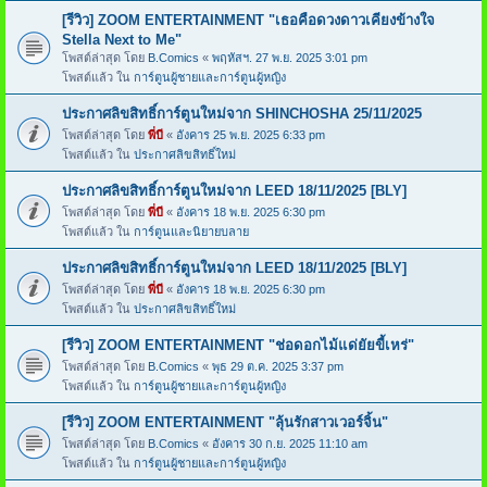
[รีวิว] ZOOM ENTERTAINMENT "เธอคือดวงดาวเคียงข้างใจ
Stella Next to Me"
โพสต์ล่าสุด โดย
B.Comics
«
พฤหัสฯ. 27 พ.ย. 2025 3:01 pm
โพสต์แล้ว ใน
การ์ตูนผู้ชายและการ์ตูนผู้หญิง
ประกาศลิขสิทธิ์การ์ตูนใหม่จาก SHINCHOSHA 25/11/2025
โพสต์ล่าสุด โดย
พี่บี
«
อังคาร 25 พ.ย. 2025 6:33 pm
โพสต์แล้ว ใน
ประกาศลิขสิทธิ์ใหม่
ประกาศลิขสิทธิ์การ์ตูนใหม่จาก LEED 18/11/2025 [BLY]
โพสต์ล่าสุด โดย
พี่บี
«
อังคาร 18 พ.ย. 2025 6:30 pm
โพสต์แล้ว ใน
การ์ตูนและนิยายบลาย
ประกาศลิขสิทธิ์การ์ตูนใหม่จาก LEED 18/11/2025 [BLY]
โพสต์ล่าสุด โดย
พี่บี
«
อังคาร 18 พ.ย. 2025 6:30 pm
โพสต์แล้ว ใน
ประกาศลิขสิทธิ์ใหม่
[รีวิว] ZOOM ENTERTAINMENT "ช่อดอกไม้แด่ยัยขี้เหร่"
โพสต์ล่าสุด โดย
B.Comics
«
พุธ 29 ต.ค. 2025 3:37 pm
โพสต์แล้ว ใน
การ์ตูนผู้ชายและการ์ตูนผู้หญิง
[รีวิว] ZOOM ENTERTAINMENT "ลุ้นรักสาวเวอร์จิ้น"
โพสต์ล่าสุด โดย
B.Comics
«
อังคาร 30 ก.ย. 2025 11:10 am
โพสต์แล้ว ใน
การ์ตูนผู้ชายและการ์ตูนผู้หญิง