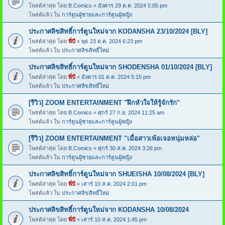
โพสต์ล่าสุด โดย
B.Comics
«
อังคาร 29 ต.ค. 2024 5:05 pm
โพสต์แล้ว ใน
การ์ตูนผู้ชายและการ์ตูนผู้หญิง
ประกาศลิขสิทธิ์การ์ตูนใหม่จาก KODANSHA 23/10/2024 [BLY]
โพสต์ล่าสุด โดย
พี่บี
«
พุธ 23 ต.ค. 2024 6:23 pm
โพสต์แล้ว ใน
ประกาศลิขสิทธิ์ใหม่
ประกาศลิขสิทธิ์การ์ตูนใหม่จาก SHODENSHA 01/10/2024 [BLY]
โพสต์ล่าสุด โดย
พี่บี
«
อังคาร 01 ต.ค. 2024 5:15 pm
โพสต์แล้ว ใน
ประกาศลิขสิทธิ์ใหม่
[รีวิว] ZOOM ENTERTAINMENT "ฝึกหัวใจให้รู้จักรัก"
โพสต์ล่าสุด โดย
B.Comics
«
ศุกร์ 27 ก.ย. 2024 11:25 am
โพสต์แล้ว ใน
การ์ตูนผู้ชายและการ์ตูนผู้หญิง
[รีวิว] ZOOM ENTERTAINMENT "เมื่อสาวเพ้อเจอหนุ่มหล่อ"
โพสต์ล่าสุด โดย
B.Comics
«
ศุกร์ 30 ส.ค. 2024 3:26 pm
โพสต์แล้ว ใน
การ์ตูนผู้ชายและการ์ตูนผู้หญิง
ประกาศลิขสิทธิ์การ์ตูนใหม่จาก SHUEISHA 10/08/2024 [BLY]
โพสต์ล่าสุด โดย
พี่บี
«
เสาร์ 10 ส.ค. 2024 2:01 pm
โพสต์แล้ว ใน
ประกาศลิขสิทธิ์ใหม่
ประกาศลิขสิทธิ์การ์ตูนใหม่จาก KODANSHA 10/08/2024
โพสต์ล่าสุด โดย
พี่บี
«
เสาร์ 10 ส.ค. 2024 1:45 pm