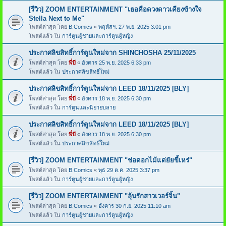
[รีวิว] ZOOM ENTERTAINMENT "เธอคือดวงดาวเคียงข้างใจ
Stella Next to Me"
โพสต์ล่าสุด โดย
B.Comics
«
พฤหัสฯ. 27 พ.ย. 2025 3:01 pm
โพสต์แล้ว ใน
การ์ตูนผู้ชายและการ์ตูนผู้หญิง
ประกาศลิขสิทธิ์การ์ตูนใหม่จาก SHINCHOSHA 25/11/2025
โพสต์ล่าสุด โดย
พี่บี
«
อังคาร 25 พ.ย. 2025 6:33 pm
โพสต์แล้ว ใน
ประกาศลิขสิทธิ์ใหม่
ประกาศลิขสิทธิ์การ์ตูนใหม่จาก LEED 18/11/2025 [BLY]
โพสต์ล่าสุด โดย
พี่บี
«
อังคาร 18 พ.ย. 2025 6:30 pm
โพสต์แล้ว ใน
การ์ตูนและนิยายบลาย
ประกาศลิขสิทธิ์การ์ตูนใหม่จาก LEED 18/11/2025 [BLY]
โพสต์ล่าสุด โดย
พี่บี
«
อังคาร 18 พ.ย. 2025 6:30 pm
โพสต์แล้ว ใน
ประกาศลิขสิทธิ์ใหม่
[รีวิว] ZOOM ENTERTAINMENT "ช่อดอกไม้แด่ยัยขี้เหร่"
โพสต์ล่าสุด โดย
B.Comics
«
พุธ 29 ต.ค. 2025 3:37 pm
โพสต์แล้ว ใน
การ์ตูนผู้ชายและการ์ตูนผู้หญิง
[รีวิว] ZOOM ENTERTAINMENT "ลุ้นรักสาวเวอร์จิ้น"
โพสต์ล่าสุด โดย
B.Comics
«
อังคาร 30 ก.ย. 2025 11:10 am
โพสต์แล้ว ใน
การ์ตูนผู้ชายและการ์ตูนผู้หญิง