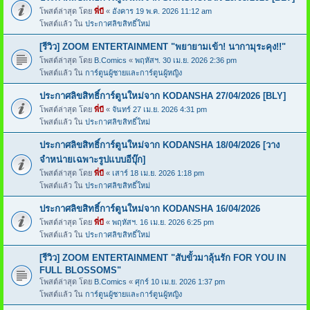
โพสต์ล่าสุด โดย
พี่บี
«
อังคาร 19 พ.ค. 2026 11:12 am
โพสต์แล้ว ใน
ประกาศลิขสิทธิ์ใหม่
[รีวิว] ZOOM ENTERTAINMENT "พยายามเข้า! นากามุระคุง!!"
โพสต์ล่าสุด โดย
B.Comics
«
พฤหัสฯ. 30 เม.ย. 2026 2:36 pm
โพสต์แล้ว ใน
การ์ตูนผู้ชายและการ์ตูนผู้หญิง
ประกาศลิขสิทธิ์การ์ตูนใหม่จาก KODANSHA 27/04/2026 [BLY]
โพสต์ล่าสุด โดย
พี่บี
«
จันทร์ 27 เม.ย. 2026 4:31 pm
โพสต์แล้ว ใน
ประกาศลิขสิทธิ์ใหม่
ประกาศลิขสิทธิ์การ์ตูนใหม่จาก KODANSHA 18/04/2026 [วาง
จำหน่ายเฉพาะรูปแบบอีบุ๊ก]
โพสต์ล่าสุด โดย
พี่บี
«
เสาร์ 18 เม.ย. 2026 1:18 pm
โพสต์แล้ว ใน
ประกาศลิขสิทธิ์ใหม่
ประกาศลิขสิทธิ์การ์ตูนใหม่จาก KODANSHA 16/04/2026
โพสต์ล่าสุด โดย
พี่บี
«
พฤหัสฯ. 16 เม.ย. 2026 6:25 pm
โพสต์แล้ว ใน
ประกาศลิขสิทธิ์ใหม่
[รีวิว] ZOOM ENTERTAINMENT "สับขั้วมาลุ้นรัก FOR YOU IN
FULL BLOSSOMS"
โพสต์ล่าสุด โดย
B.Comics
«
ศุกร์ 10 เม.ย. 2026 1:37 pm
โพสต์แล้ว ใน
การ์ตูนผู้ชายและการ์ตูนผู้หญิง