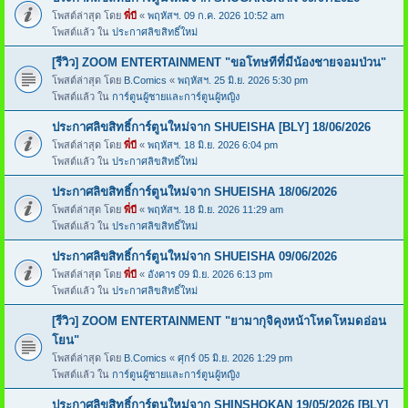
โพสต์ล่าสุด โดย
พี่บี
«
พฤหัสฯ. 09 ก.ค. 2026 10:52 am
โพสต์แล้ว ใน
ประกาศลิขสิทธิ์ใหม่
[รีวิว] ZOOM ENTERTAINMENT "ขอโทษทีที่มีน้องชายจอมป่วน"
โพสต์ล่าสุด โดย
B.Comics
«
พฤหัสฯ. 25 มิ.ย. 2026 5:30 pm
โพสต์แล้ว ใน
การ์ตูนผู้ชายและการ์ตูนผู้หญิง
ประกาศลิขสิทธิ์การ์ตูนใหม่จาก SHUEISHA [BLY] 18/06/2026
โพสต์ล่าสุด โดย
พี่บี
«
พฤหัสฯ. 18 มิ.ย. 2026 6:04 pm
โพสต์แล้ว ใน
ประกาศลิขสิทธิ์ใหม่
ประกาศลิขสิทธิ์การ์ตูนใหม่จาก SHUEISHA 18/06/2026
โพสต์ล่าสุด โดย
พี่บี
«
พฤหัสฯ. 18 มิ.ย. 2026 11:29 am
โพสต์แล้ว ใน
ประกาศลิขสิทธิ์ใหม่
ประกาศลิขสิทธิ์การ์ตูนใหม่จาก SHUEISHA 09/06/2026
โพสต์ล่าสุด โดย
พี่บี
«
อังคาร 09 มิ.ย. 2026 6:13 pm
โพสต์แล้ว ใน
ประกาศลิขสิทธิ์ใหม่
[รีวิว] ZOOM ENTERTAINMENT "ยามากุจิคุงหน้าโหดโหมดอ่อน
โยน"
โพสต์ล่าสุด โดย
B.Comics
«
ศุกร์ 05 มิ.ย. 2026 1:29 pm
โพสต์แล้ว ใน
การ์ตูนผู้ชายและการ์ตูนผู้หญิง
ประกาศลิขสิทธิ์การ์ตูนใหม่จาก SHINSHOKAN 19/05/2026 [BLY]