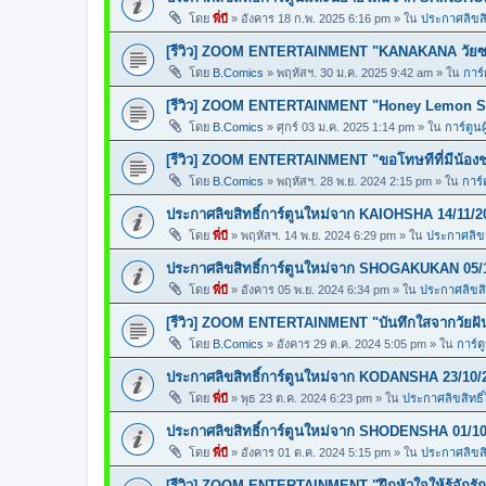
โดย
พี่บี
»
อังคาร 18 ก.พ. 2025 6:16 pm
» ใน
ประกาศลิขสิท
[รีวิว] ZOOM ENTERTAINMENT "KANAKANA วัยซน
โดย
B.Comics
»
พฤหัสฯ. 30 ม.ค. 2025 9:42 am
» ใน
การ์
[รีวิว] ZOOM ENTERTAINMENT "Honey Lemon So
โดย
B.Comics
»
ศุกร์ 03 ม.ค. 2025 1:14 pm
» ใน
การ์ตูนผ
[รีวิว] ZOOM ENTERTAINMENT "ขอโทษทีที่มีน้อง
โดย
B.Comics
»
พฤหัสฯ. 28 พ.ย. 2024 2:15 pm
» ใน
การ์
ประกาศลิขสิทธิ์การ์ตูนใหม่จาก KAIOHSHA 14/11/2
โดย
พี่บี
»
พฤหัสฯ. 14 พ.ย. 2024 6:29 pm
» ใน
ประกาศลิขสิ
ประกาศลิขสิทธิ์การ์ตูนใหม่จาก SHOGAKUKAN 05/
โดย
พี่บี
»
อังคาร 05 พ.ย. 2024 6:34 pm
» ใน
ประกาศลิขสิท
[รีวิว] ZOOM ENTERTAINMENT "บันทึกใสจากวัยฝ
โดย
B.Comics
»
อังคาร 29 ต.ค. 2024 5:05 pm
» ใน
การ์ต
ประกาศลิขสิทธิ์การ์ตูนใหม่จาก KODANSHA 23/10/
โดย
พี่บี
»
พุธ 23 ต.ค. 2024 6:23 pm
» ใน
ประกาศลิขสิทธิ์
ประกาศลิขสิทธิ์การ์ตูนใหม่จาก SHODENSHA 01/10
โดย
พี่บี
»
อังคาร 01 ต.ค. 2024 5:15 pm
» ใน
ประกาศลิขสิท
[รีวิว] ZOOM ENTERTAINMENT "ฝึกหัวใจให้รู้จักรัก