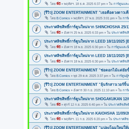
โดย
พี่บี
»
พฤหัสฯ. 18 ธ.ค. 2025 6:37 pm
» ใน
การ์ตูนแล
[รีวิว] ZOOM ENTERTAINMENT "เธอคือดวงดาวเคียง
โดย
B.Comics
»
พฤหัสฯ. 27 พ.ย. 2025 3:01 pm
» ใน
การ์
ประกาศลิขสิทธิ์การ์ตูนใหม่จาก SHINCHOSHA 25/1
โดย
พี่บี
»
อังคาร 25 พ.ย. 2025 6:33 pm
» ใน
ประกาศลิขสิท
ประกาศลิขสิทธิ์การ์ตูนใหม่จาก LEED 18/11/2025 [
โดย
พี่บี
»
อังคาร 18 พ.ย. 2025 6:30 pm
» ใน
การ์ตูนและ
ประกาศลิขสิทธิ์การ์ตูนใหม่จาก LEED 18/11/2025 [
โดย
พี่บี
»
อังคาร 18 พ.ย. 2025 6:30 pm
» ใน
ประกาศลิขสิท
[รีวิว] ZOOM ENTERTAINMENT "ช่อดอกไม้แด่ยัยขี้
โดย
B.Comics
»
พุธ 29 ต.ค. 2025 3:37 pm
» ใน
การ์ตูนผู
[รีวิว] ZOOM ENTERTAINMENT "ลุ้นรักสาวเวอร์จิ้น
โดย
B.Comics
»
อังคาร 30 ก.ย. 2025 11:10 am
» ใน
การ์
ประกาศลิขสิทธิ์การ์ตูนใหม่จาก SHOGAKUKAN 12/
โดย
พี่บี
»
ศุกร์ 12 ก.ย. 2025 6:40 pm
» ใน
ประกาศลิขสิทธิ
ประกาศลิขสิทธิ์การ์ตูนใหม่จาก KAIOHSHA 11/09/2
โดย
พี่บี
»
พฤหัสฯ. 11 ก.ย. 2025 6:20 pm
» ใน
ประกาศลิขสิ
[รีวิว] ZOOM ENTERTAINMENT "แปลงโฉมใหม่ให้เธ