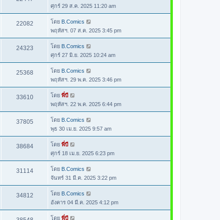
ศุกร์ 29 ส.ค. 2025 11:20 am
โดย
B.Comics
22082
พฤหัสฯ. 07 ส.ค. 2025 3:45 pm
โดย
B.Comics
24323
ศุกร์ 27 มิ.ย. 2025 10:24 am
โดย
B.Comics
25368
พฤหัสฯ. 29 พ.ค. 2025 3:46 pm
โดย
พี่บี
33610
พฤหัสฯ. 22 พ.ค. 2025 6:44 pm
โดย
B.Comics
37805
พุธ 30 เม.ย. 2025 9:57 am
โดย
พี่บี
38684
ศุกร์ 18 เม.ย. 2025 6:23 pm
โดย
B.Comics
31114
จันทร์ 31 มี.ค. 2025 3:22 pm
โดย
B.Comics
34812
อังคาร 04 มี.ค. 2025 4:12 pm
โดย
พี่บี