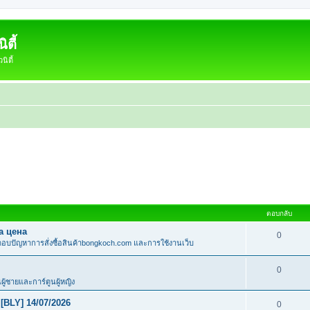
ตี้
ิตี้
ตอบกลับ
а цена
0
อบปัญหาการสั่งซื้อสินค้าbongkoch.com และการใช้งานเว็บ
0
นผู้ชายและการ์ตูนผู้หญิง
[BLY] 14/07/2026
0