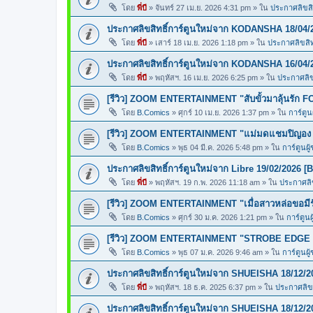
โดย
พี่บี
»
จันทร์ 27 เม.ย. 2026 4:31 pm
» ใน
ประกาศลิขสิท
ประกาศลิขสิทธิ์การ์ตูนใหม่จาก KODANSHA 18/04/2
โดย
พี่บี
»
เสาร์ 18 เม.ย. 2026 1:18 pm
» ใน
ประกาศลิขสิทธ
ประกาศลิขสิทธิ์การ์ตูนใหม่จาก KODANSHA 16/04/
โดย
พี่บี
»
พฤหัสฯ. 16 เม.ย. 2026 6:25 pm
» ใน
ประกาศลิขส
[รีวิว] ZOOM ENTERTAINMENT "สับขั้วมาลุ้นรั
โดย
B.Comics
»
ศุกร์ 10 เม.ย. 2026 1:37 pm
» ใน
การ์ตูน
[รีวิว] ZOOM ENTERTAINMENT "แม่มดแชมปิญ
โดย
B.Comics
»
พุธ 04 มี.ค. 2026 5:48 pm
» ใน
การ์ตูนผู
ประกาศลิขสิทธิ์การ์ตูนใหม่จาก Libre 19/02/2026 [
โดย
พี่บี
»
พฤหัสฯ. 19 ก.พ. 2026 11:18 am
» ใน
ประกาศลิข
[รีวิว] ZOOM ENTERTAINMENT "เมื่อสาวหล่อขอ
โดย
B.Comics
»
ศุกร์ 30 ม.ค. 2026 1:21 pm
» ใน
การ์ตูนผ
[รีวิว] ZOOM ENTERTAINMENT "STROBE EDGE ส
โดย
B.Comics
»
พุธ 07 ม.ค. 2026 9:46 am
» ใน
การ์ตูนผู
ประกาศลิขสิทธิ์การ์ตูนใหม่จาก SHUEISHA 18/12/2
โดย
พี่บี
»
พฤหัสฯ. 18 ธ.ค. 2025 6:37 pm
» ใน
ประกาศลิขส
ประกาศลิขสิทธิ์การ์ตูนใหม่จาก SHUEISHA 18/12/2