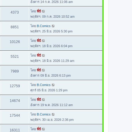
อังคาร 14 ก.ค. 2026 11:06 am
โดย
พี่บี
4373
พฤหัสฯ. 09 ก.ค. 2026 10:52 am
โดย
B.Comics
8851
พฤหัสฯ. 25 มิ.ย. 2026 5:30 pm
โดย
พี่บี
10126
พฤหัสฯ. 18 มิ.ย. 2026 6:04 pm
โดย
พี่บี
5521
พฤหัสฯ. 18 มิ.ย. 2026 11:29 am
โดย
พี่บี
7989
อังคาร 09 มิ.ย. 2026 6:13 pm
โดย
B.Comics
12759
ศุกร์ 05 มิ.ย. 2026 1:29 pm
โดย
พี่บี
14674
อังคาร 19 พ.ค. 2026 11:12 am
โดย
B.Comics
17544
พฤหัสฯ. 30 เม.ย. 2026 2:36 pm
โดย
พี่บี
16311