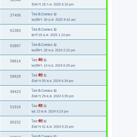
38548
อังคาร 18 ก.พ. 2025 6:16 pm
โดย
B.Comics
37406
พฤหัสฯ. 30 ม.ค. 2025 9:42 am
โดย
B.Comics
61383
ศุกร์ 03 ม.ค. 2025 1:14 pm
โดย
B.Comics
63897
พฤหัสฯ. 28 พ.ย. 2024 2:15 pm
โดย
พี่บี
59614
พฤหัสฯ. 14 พ.ย. 2024 6:29 pm
โดย
พี่บี
59626
อังคาร 05 พ.ย. 2024 6:34 pm
โดย
B.Comics
49423
อังคาร 29 ต.ค. 2024 5:05 pm
โดย
พี่บี
51916
พุธ 23 ต.ค. 2024 6:23 pm
โดย
พี่บี
60152
อังคาร 01 ต.ค. 2024 5:15 pm
โดย
B.Comics