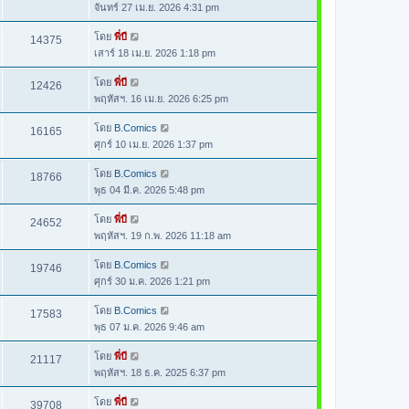
จันทร์ 27 เม.ย. 2026 4:31 pm
โดย
พี่บี
14375
เสาร์ 18 เม.ย. 2026 1:18 pm
โดย
พี่บี
12426
พฤหัสฯ. 16 เม.ย. 2026 6:25 pm
โดย
B.Comics
16165
ศุกร์ 10 เม.ย. 2026 1:37 pm
โดย
B.Comics
18766
พุธ 04 มี.ค. 2026 5:48 pm
โดย
พี่บี
24652
พฤหัสฯ. 19 ก.พ. 2026 11:18 am
โดย
B.Comics
19746
ศุกร์ 30 ม.ค. 2026 1:21 pm
โดย
B.Comics
17583
พุธ 07 ม.ค. 2026 9:46 am
โดย
พี่บี
21117
พฤหัสฯ. 18 ธ.ค. 2025 6:37 pm
โดย
พี่บี
39708