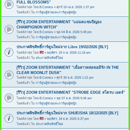
FULL BLOSSOMS"
โพสต์ล่าสุด โดย
B.Comics
«
ศุกร์ 10 เม.ย. 2026 1:37 pm
โพสต์แล้ว ใน
การ์ตูนผู้ชายและการ์ตูนผู้หญิง
[รีวิว] ZOOM ENTERTAINMENT "แม่มดแชมปิญอง
CHAMPIGNON WITCH"
โพสต์ล่าสุด โดย
B.Comics
«
พุธ 04 มี.ค. 2026 5:48 pm
โพสต์แล้ว ใน
การ์ตูนผู้ชายและการ์ตูนผู้หญิง
ประกาศลิขสิทธิ์การ์ตูนใหม่จาก Libre 19/02/2026 [BLY]
โพสต์ล่าสุด โดย
พี่บี
«
พฤหัสฯ. 19 ก.พ. 2026 11:18 am
โพสต์แล้ว ใน
ประกาศลิขสิทธิ์ใหม่
[รีวิว] ZOOM ENTERTAINMENT "เมื่อสาวหล่อขอมีรัก IN THE
CLEAR MOONLIT DUSK"
โพสต์ล่าสุด โดย
B.Comics
«
ศุกร์ 30 ม.ค. 2026 1:21 pm
โพสต์แล้ว ใน
การ์ตูนผู้ชายและการ์ตูนผู้หญิง
[รีวิว] ZOOM ENTERTAINMENT "STROBE EDGE สโตรบ เอดจ์"
โพสต์ล่าสุด โดย
B.Comics
«
พุธ 07 ม.ค. 2026 9:46 am
โพสต์แล้ว ใน
การ์ตูนผู้ชายและการ์ตูนผู้หญิง
ประกาศลิขสิทธิ์การ์ตูนใหม่จาก SHUEISHA 18/12/2025 [BLY]
โพสต์ล่าสุด โดย
พี่บี
«
พฤหัสฯ. 18 ธ.ค. 2025 6:37 pm
โพสต์แล้ว ใน
ประกาศลิขสิทธิ์ใหม่