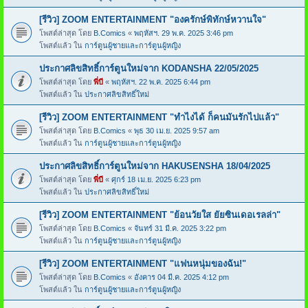
[รีวิว] ZOOM ENTERTAINMENT "องครักษ์พิทักษ์หวานใจ"
โพสต์ล่าสุด โดย
B.Comics
«
พฤหัสฯ. 29 พ.ค. 2025 3:46 pm
โพสต์แล้ว ใน
การ์ตูนผู้ชายและการ์ตูนผู้หญิง
ประกาศลิขสิทธิ์การ์ตูนใหม่จาก KODANSHA 22/05/2025
โพสต์ล่าสุด โดย
พี่บี
«
พฤหัสฯ. 22 พ.ค. 2025 6:44 pm
โพสต์แล้ว ใน
ประกาศลิขสิทธิ์ใหม่
[รีวิว] ZOOM ENTERTAINMENT "ทำไงได้ ก็คนมันรักไปแล้ว"
โพสต์ล่าสุด โดย
B.Comics
«
พุธ 30 เม.ย. 2025 9:57 am
โพสต์แล้ว ใน
การ์ตูนผู้ชายและการ์ตูนผู้หญิง
ประกาศลิขสิทธิ์การ์ตูนใหม่จาก HAKUSENSHA 18/04/2025
โพสต์ล่าสุด โดย
พี่บี
«
ศุกร์ 18 เม.ย. 2025 6:23 pm
โพสต์แล้ว ใน
ประกาศลิขสิทธิ์ใหม่
[รีวิว] ZOOM ENTERTAINMENT "ย้อนวัยใส ยัยซินเดอเรลล่า"
โพสต์ล่าสุด โดย
B.Comics
«
จันทร์ 31 มี.ค. 2025 3:22 pm
โพสต์แล้ว ใน
การ์ตูนผู้ชายและการ์ตูนผู้หญิง
[รีวิว] ZOOM ENTERTAINMENT "แฟนหนุ่มของฉัน!"
โพสต์ล่าสุด โดย
B.Comics
«
อังคาร 04 มี.ค. 2025 4:12 pm
โพสต์แล้ว ใน
การ์ตูนผู้ชายและการ์ตูนผู้หญิง