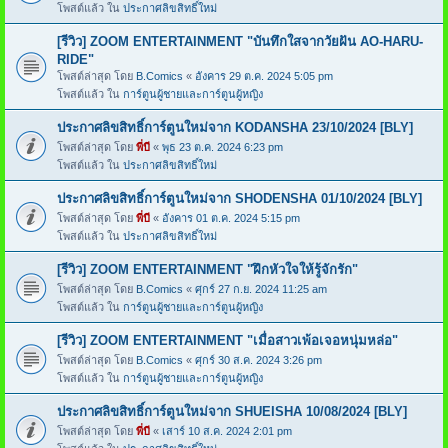
โพสต์แล้ว ใน
ประกาศลิขสิทธิ์ใหม่
[รีวิว] ZOOM ENTERTAINMENT "บันทึกใสจากวัยฝัน AO-HARU-
RIDE"
โพสต์ล่าสุด โดย
B.Comics
«
อังคาร 29 ต.ค. 2024 5:05 pm
โพสต์แล้ว ใน
การ์ตูนผู้ชายและการ์ตูนผู้หญิง
ประกาศลิขสิทธิ์การ์ตูนใหม่จาก KODANSHA 23/10/2024 [BLY]
โพสต์ล่าสุด โดย
พี่บี
«
พุธ 23 ต.ค. 2024 6:23 pm
โพสต์แล้ว ใน
ประกาศลิขสิทธิ์ใหม่
ประกาศลิขสิทธิ์การ์ตูนใหม่จาก SHODENSHA 01/10/2024 [BLY]
โพสต์ล่าสุด โดย
พี่บี
«
อังคาร 01 ต.ค. 2024 5:15 pm
โพสต์แล้ว ใน
ประกาศลิขสิทธิ์ใหม่
[รีวิว] ZOOM ENTERTAINMENT "ฝึกหัวใจให้รู้จักรัก"
โพสต์ล่าสุด โดย
B.Comics
«
ศุกร์ 27 ก.ย. 2024 11:25 am
โพสต์แล้ว ใน
การ์ตูนผู้ชายและการ์ตูนผู้หญิง
[รีวิว] ZOOM ENTERTAINMENT "เมื่อสาวเพ้อเจอหนุ่มหล่อ"
โพสต์ล่าสุด โดย
B.Comics
«
ศุกร์ 30 ส.ค. 2024 3:26 pm
โพสต์แล้ว ใน
การ์ตูนผู้ชายและการ์ตูนผู้หญิง
ประกาศลิขสิทธิ์การ์ตูนใหม่จาก SHUEISHA 10/08/2024 [BLY]
โพสต์ล่าสุด โดย
พี่บี
«
เสาร์ 10 ส.ค. 2024 2:01 pm