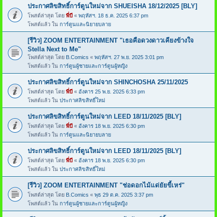
ประกาศลิขสิทธิ์การ์ตูนใหม่จาก SHUEISHA 18/12/2025 [BLY]
โพสต์ล่าสุด โดย
พี่บี
«
พฤหัสฯ. 18 ธ.ค. 2025 6:37 pm
โพสต์แล้ว ใน
การ์ตูนและนิยายบลาย
[รีวิว] ZOOM ENTERTAINMENT "เธอคือดวงดาวเคียงข้างใจ
Stella Next to Me"
โพสต์ล่าสุด โดย
B.Comics
«
พฤหัสฯ. 27 พ.ย. 2025 3:01 pm
โพสต์แล้ว ใน
การ์ตูนผู้ชายและการ์ตูนผู้หญิง
ประกาศลิขสิทธิ์การ์ตูนใหม่จาก SHINCHOSHA 25/11/2025
โพสต์ล่าสุด โดย
พี่บี
«
อังคาร 25 พ.ย. 2025 6:33 pm
โพสต์แล้ว ใน
ประกาศลิขสิทธิ์ใหม่
ประกาศลิขสิทธิ์การ์ตูนใหม่จาก LEED 18/11/2025 [BLY]
โพสต์ล่าสุด โดย
พี่บี
«
อังคาร 18 พ.ย. 2025 6:30 pm
โพสต์แล้ว ใน
การ์ตูนและนิยายบลาย
ประกาศลิขสิทธิ์การ์ตูนใหม่จาก LEED 18/11/2025 [BLY]
โพสต์ล่าสุด โดย
พี่บี
«
อังคาร 18 พ.ย. 2025 6:30 pm
โพสต์แล้ว ใน
ประกาศลิขสิทธิ์ใหม่
[รีวิว] ZOOM ENTERTAINMENT "ช่อดอกไม้แด่ยัยขี้เหร่"
โพสต์ล่าสุด โดย
B.Comics
«
พุธ 29 ต.ค. 2025 3:37 pm
โพสต์แล้ว ใน
การ์ตูนผู้ชายและการ์ตูนผู้หญิง