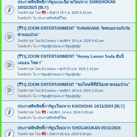
ประกาศลิขสิทธิ์การ์ตูนและนิยายใหม่จาก SHINSHOKAN
18/02/2025 [BLY]
โพสต์ล่าสุด โดย
พี่บี
«
อังคาร 18 ก.พ. 2025 6:16 pm
โพสต์แล้ว ใน
ประกาศลิขสิทธิ์ใหม่
[รีวิว] ZOOM ENTERTAINMENT "KANAKANA วัยซนอลวนกับวัย
ซ่าจอมป่วน"
โพสต์ล่าสุด โดย
B.Comics
«
พฤหัสฯ. 30 ม.ค. 2025 9:42 am
โพสต์แล้ว ใน
การ์ตูนผู้ชายและการ์ตูนผู้หญิง
[รีวิว] ZOOM ENTERTAINMENT "Honey Lemon Soda ฮันนี่
เลมอน โซดา"
โพสต์ล่าสุด โดย
B.Comics
«
ศุกร์ 03 ม.ค. 2025 1:14 pm
โพสต์แล้ว ใน
การ์ตูนผู้ชายและการ์ตูนผู้หญิง
[รีวิว] ZOOM ENTERTAINMENT "ขอโทษทีที่มีน้องชายจอมป่วน"
โพสต์ล่าสุด โดย
B.Comics
«
พฤหัสฯ. 28 พ.ย. 2024 2:15 pm
โพสต์แล้ว ใน
การ์ตูนผู้ชายและการ์ตูนผู้หญิง
ประกาศลิขสิทธิ์การ์ตูนใหม่จาก KAIOHSHA 14/11/2024 [BLY]
โพสต์ล่าสุด โดย
พี่บี
«
พฤหัสฯ. 14 พ.ย. 2024 6:29 pm
โพสต์แล้ว ใน
ประกาศลิขสิทธิ์ใหม่
ประกาศลิขสิทธิ์การ์ตูนใหม่จาก SHOGAKUKAN 05/11/2024
โพสต์ล่าสุด โดย
พี่บี
«
อังคาร 05 พ.ย. 2024 6:34 pm