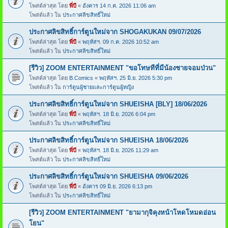
โพสต์ล่าสุด โดย
พี่บี
«
อังคาร 14 ก.ค. 2026 11:06 am
โพสต์แล้ว ใน
ประกาศลิขสิทธิ์ใหม่
ประกาศลิขสิทธิ์การ์ตูนใหม่จาก SHOGAKUKAN 09/07/2026
โพสต์ล่าสุด โดย
พี่บี
«
พฤหัสฯ. 09 ก.ค. 2026 10:52 am
โพสต์แล้ว ใน
ประกาศลิขสิทธิ์ใหม่
[รีวิว] ZOOM ENTERTAINMENT "ขอโทษทีที่มีน้องชายจอมป่วน"
โพสต์ล่าสุด โดย
B.Comics
«
พฤหัสฯ. 25 มิ.ย. 2026 5:30 pm
โพสต์แล้ว ใน
การ์ตูนผู้ชายและการ์ตูนผู้หญิง
ประกาศลิขสิทธิ์การ์ตูนใหม่จาก SHUEISHA [BLY] 18/06/2026
โพสต์ล่าสุด โดย
พี่บี
«
พฤหัสฯ. 18 มิ.ย. 2026 6:04 pm
โพสต์แล้ว ใน
ประกาศลิขสิทธิ์ใหม่
ประกาศลิขสิทธิ์การ์ตูนใหม่จาก SHUEISHA 18/06/2026
โพสต์ล่าสุด โดย
พี่บี
«
พฤหัสฯ. 18 มิ.ย. 2026 11:29 am
โพสต์แล้ว ใน
ประกาศลิขสิทธิ์ใหม่
ประกาศลิขสิทธิ์การ์ตูนใหม่จาก SHUEISHA 09/06/2026
โพสต์ล่าสุด โดย
พี่บี
«
อังคาร 09 มิ.ย. 2026 6:13 pm
โพสต์แล้ว ใน
ประกาศลิขสิทธิ์ใหม่
[รีวิว] ZOOM ENTERTAINMENT "ยามากุจิคุงหน้าโหดโหมดอ่อน
โยน"