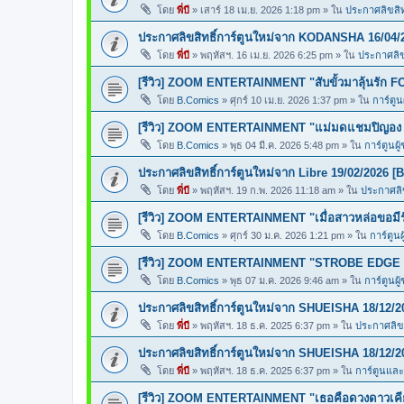
โดย
พี่บี
»
เสาร์ 18 เม.ย. 2026 1:18 pm
» ใน
ประกาศลิขสิทธ
ประกาศลิขสิทธิ์การ์ตูนใหม่จาก KODANSHA 16/04/
โดย
พี่บี
»
พฤหัสฯ. 16 เม.ย. 2026 6:25 pm
» ใน
ประกาศลิขส
[รีวิว] ZOOM ENTERTAINMENT "สับขั้วมาลุ้นรั
โดย
B.Comics
»
ศุกร์ 10 เม.ย. 2026 1:37 pm
» ใน
การ์ตูน
[รีวิว] ZOOM ENTERTAINMENT "แม่มดแชมปิญ
โดย
B.Comics
»
พุธ 04 มี.ค. 2026 5:48 pm
» ใน
การ์ตูนผู
ประกาศลิขสิทธิ์การ์ตูนใหม่จาก Libre 19/02/2026 [
โดย
พี่บี
»
พฤหัสฯ. 19 ก.พ. 2026 11:18 am
» ใน
ประกาศลิข
[รีวิว] ZOOM ENTERTAINMENT "เมื่อสาวหล่อขอ
โดย
B.Comics
»
ศุกร์ 30 ม.ค. 2026 1:21 pm
» ใน
การ์ตูนผ
[รีวิว] ZOOM ENTERTAINMENT "STROBE EDGE ส
โดย
B.Comics
»
พุธ 07 ม.ค. 2026 9:46 am
» ใน
การ์ตูนผู
ประกาศลิขสิทธิ์การ์ตูนใหม่จาก SHUEISHA 18/12/2
โดย
พี่บี
»
พฤหัสฯ. 18 ธ.ค. 2025 6:37 pm
» ใน
ประกาศลิขส
ประกาศลิขสิทธิ์การ์ตูนใหม่จาก SHUEISHA 18/12/2
โดย
พี่บี
»
พฤหัสฯ. 18 ธ.ค. 2025 6:37 pm
» ใน
การ์ตูนแล
[รีวิว] ZOOM ENTERTAINMENT "เธอคือดวงดาวเคียง