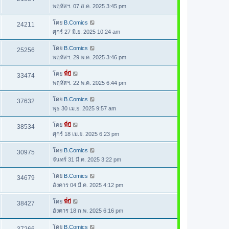
พฤหัสฯ. 07 ส.ค. 2025 3:45 pm
โดย
B.Comics
24211
ศุกร์ 27 มิ.ย. 2025 10:24 am
โดย
B.Comics
25256
พฤหัสฯ. 29 พ.ค. 2025 3:46 pm
โดย
พี่บี
33474
พฤหัสฯ. 22 พ.ค. 2025 6:44 pm
โดย
B.Comics
37632
พุธ 30 เม.ย. 2025 9:57 am
โดย
พี่บี
38534
ศุกร์ 18 เม.ย. 2025 6:23 pm
โดย
B.Comics
30975
จันทร์ 31 มี.ค. 2025 3:22 pm
โดย
B.Comics
34679
อังคาร 04 มี.ค. 2025 4:12 pm
โดย
พี่บี
38427
อังคาร 18 ก.พ. 2025 6:16 pm
โดย
B.Comics