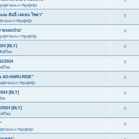
0
ตูนผู้ชายและการ์ตูนผู้หญิง
da ฮันนี่ เลมอน โซดา"
0
ู้ชายและการ์ตูนผู้หญิง
ชายจอมป่วน"
0
ตูนผู้ชายและการ์ตูนผู้หญิง
024 [BLY]
0
ทธิ์ใหม่
11/2024
0
ธิ์ใหม่
ัน AO-HARU-RIDE"
0
ูนผู้ชายและการ์ตูนผู้หญิง
2024 [BLY]
0
ใหม่
/2024 [BLY]
0
ธิ์ใหม่
"
0
ผู้ชายและการ์ตูนผู้หญิง
ุ่มหล่อ"