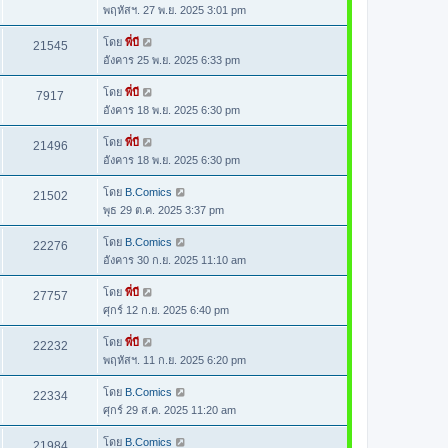
พฤหัสฯ. 27 พ.ย. 2025 3:01 pm
โดย
พี่บี
21545
อังคาร 25 พ.ย. 2025 6:33 pm
โดย
พี่บี
7917
อังคาร 18 พ.ย. 2025 6:30 pm
โดย
พี่บี
21496
อังคาร 18 พ.ย. 2025 6:30 pm
โดย
B.Comics
21502
พุธ 29 ต.ค. 2025 3:37 pm
โดย
B.Comics
22276
อังคาร 30 ก.ย. 2025 11:10 am
โดย
พี่บี
27757
ศุกร์ 12 ก.ย. 2025 6:40 pm
โดย
พี่บี
22232
พฤหัสฯ. 11 ก.ย. 2025 6:20 pm
โดย
B.Comics
22334
ศุกร์ 29 ส.ค. 2025 11:20 am
โดย
B.Comics
21984