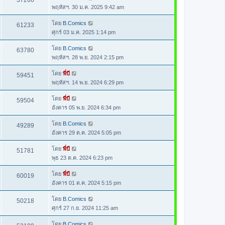
37266
พฤหัสฯ. 30 ม.ค. 2025 9:42 am
โดย
B.Comics
61233
ศุกร์ 03 ม.ค. 2025 1:14 pm
โดย
B.Comics
63780
พฤหัสฯ. 28 พ.ย. 2024 2:15 pm
โดย
พี่บี
59451
พฤหัสฯ. 14 พ.ย. 2024 6:29 pm
โดย
พี่บี
59504
อังคาร 05 พ.ย. 2024 6:34 pm
โดย
B.Comics
49289
อังคาร 29 ต.ค. 2024 5:05 pm
โดย
พี่บี
51781
พุธ 23 ต.ค. 2024 6:23 pm
โดย
พี่บี
60019
อังคาร 01 ต.ค. 2024 5:15 pm
โดย
B.Comics
50218
ศุกร์ 27 ก.ย. 2024 11:25 am
โดย
B.Comics