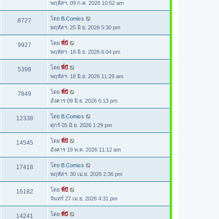
พฤหัสฯ. 09 ก.ค. 2026 10:52 am
โดย
B.Comics
8727
พฤหัสฯ. 25 มิ.ย. 2026 5:30 pm
โดย
พี่บี
9927
พฤหัสฯ. 18 มิ.ย. 2026 6:04 pm
โดย
พี่บี
5398
พฤหัสฯ. 18 มิ.ย. 2026 11:29 am
โดย
พี่บี
7849
อังคาร 09 มิ.ย. 2026 6:13 pm
โดย
B.Comics
12338
ศุกร์ 05 มิ.ย. 2026 1:29 pm
โดย
พี่บี
14545
อังคาร 19 พ.ค. 2026 11:12 am
โดย
B.Comics
17418
พฤหัสฯ. 30 เม.ย. 2026 2:36 pm
โดย
พี่บี
16182
จันทร์ 27 เม.ย. 2026 4:31 pm
โดย
พี่บี
14241