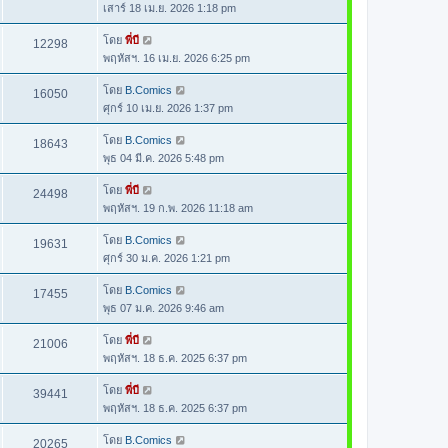
เสาร์ 18 เม.ย. 2026 1:18 pm
โดย
พี่บี
12298
พฤหัสฯ. 16 เม.ย. 2026 6:25 pm
โดย
B.Comics
16050
ศุกร์ 10 เม.ย. 2026 1:37 pm
โดย
B.Comics
18643
พุธ 04 มี.ค. 2026 5:48 pm
โดย
พี่บี
24498
พฤหัสฯ. 19 ก.พ. 2026 11:18 am
โดย
B.Comics
19631
ศุกร์ 30 ม.ค. 2026 1:21 pm
โดย
B.Comics
17455
พุธ 07 ม.ค. 2026 9:46 am
โดย
พี่บี
21006
พฤหัสฯ. 18 ธ.ค. 2025 6:37 pm
โดย
พี่บี
39441
พฤหัสฯ. 18 ธ.ค. 2025 6:37 pm
โดย
B.Comics
20265