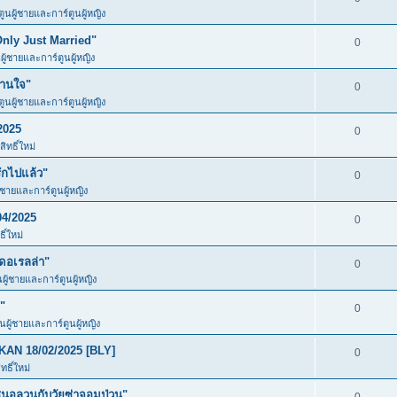
ตูนผู้ชายและการ์ตูนผู้หญิง
Only Just Married"
0
ผู้ชายและการ์ตูนผู้หญิง
วานใจ"
0
ตูนผู้ชายและการ์ตูนผู้หญิง
2025
0
ิทธิ์ใหม่
ักไปแล้ว"
0
ู้ชายและการ์ตูนผู้หญิง
04/2025
0
ิ์ใหม่
ดอเรลล่า"
0
นผู้ชายและการ์ตูนผู้หญิง
"
0
ูนผู้ชายและการ์ตูนผู้หญิง
KAN 18/02/2025 [BLY]
0
ธิ์ใหม่
อลวนกับวัยซ่าจอมป่วน"