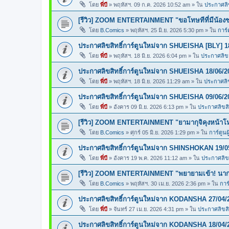
โดย
พี่บี
»
พฤหัสฯ. 09 ก.ค. 2026 10:52 am
» ใน
ประกาศลิข
[รีวิว] ZOOM ENTERTAINMENT "ขอโทษทีที่มีน้อง
โดย
B.Comics
»
พฤหัสฯ. 25 มิ.ย. 2026 5:30 pm
» ใน
การ์
ประกาศลิขสิทธิ์การ์ตูนใหม่จาก SHUEISHA [BLY] 1
โดย
พี่บี
»
พฤหัสฯ. 18 มิ.ย. 2026 6:04 pm
» ใน
ประกาศลิขสิ
ประกาศลิขสิทธิ์การ์ตูนใหม่จาก SHUEISHA 18/06/2
โดย
พี่บี
»
พฤหัสฯ. 18 มิ.ย. 2026 11:29 am
» ใน
ประกาศลิข
ประกาศลิขสิทธิ์การ์ตูนใหม่จาก SHUEISHA 09/06/2
โดย
พี่บี
»
อังคาร 09 มิ.ย. 2026 6:13 pm
» ใน
ประกาศลิขสิท
[รีวิว] ZOOM ENTERTAINMENT "ยามากุจิคุงหน้า
โดย
B.Comics
»
ศุกร์ 05 มิ.ย. 2026 1:29 pm
» ใน
การ์ตูนผ
ประกาศลิขสิทธิ์การ์ตูนใหม่จาก SHINSHOKAN 19/0
โดย
พี่บี
»
อังคาร 19 พ.ค. 2026 11:12 am
» ใน
ประกาศลิขส
[รีวิว] ZOOM ENTERTAINMENT "พยายามเข้า! นากา
โดย
B.Comics
»
พฤหัสฯ. 30 เม.ย. 2026 2:36 pm
» ใน
การ
ประกาศลิขสิทธิ์การ์ตูนใหม่จาก KODANSHA 27/04/
โดย
พี่บี
»
จันทร์ 27 เม.ย. 2026 4:31 pm
» ใน
ประกาศลิขสิท
ประกาศลิขสิทธิ์การ์ตูนใหม่จาก KODANSHA 18/04/2