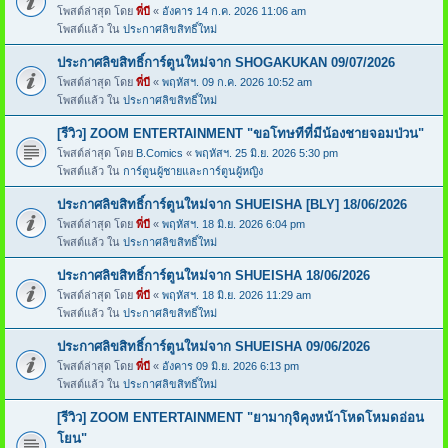
โพสต์ล่าสุด โดย
พี่บี
«
อังคาร 14 ก.ค. 2026 11:06 am
โพสต์แล้ว ใน
ประกาศลิขสิทธิ์ใหม่
ประกาศลิขสิทธิ์การ์ตูนใหม่จาก SHOGAKUKAN 09/07/2026
โพสต์ล่าสุด โดย
พี่บี
«
พฤหัสฯ. 09 ก.ค. 2026 10:52 am
โพสต์แล้ว ใน
ประกาศลิขสิทธิ์ใหม่
[รีวิว] ZOOM ENTERTAINMENT "ขอโทษทีที่มีน้องชายจอมป่วน"
โพสต์ล่าสุด โดย
B.Comics
«
พฤหัสฯ. 25 มิ.ย. 2026 5:30 pm
โพสต์แล้ว ใน
การ์ตูนผู้ชายและการ์ตูนผู้หญิง
ประกาศลิขสิทธิ์การ์ตูนใหม่จาก SHUEISHA [BLY] 18/06/2026
โพสต์ล่าสุด โดย
พี่บี
«
พฤหัสฯ. 18 มิ.ย. 2026 6:04 pm
โพสต์แล้ว ใน
ประกาศลิขสิทธิ์ใหม่
ประกาศลิขสิทธิ์การ์ตูนใหม่จาก SHUEISHA 18/06/2026
โพสต์ล่าสุด โดย
พี่บี
«
พฤหัสฯ. 18 มิ.ย. 2026 11:29 am
โพสต์แล้ว ใน
ประกาศลิขสิทธิ์ใหม่
ประกาศลิขสิทธิ์การ์ตูนใหม่จาก SHUEISHA 09/06/2026
โพสต์ล่าสุด โดย
พี่บี
«
อังคาร 09 มิ.ย. 2026 6:13 pm
โพสต์แล้ว ใน
ประกาศลิขสิทธิ์ใหม่
[รีวิว] ZOOM ENTERTAINMENT "ยามากุจิคุงหน้าโหดโหมดอ่อน
โยน"