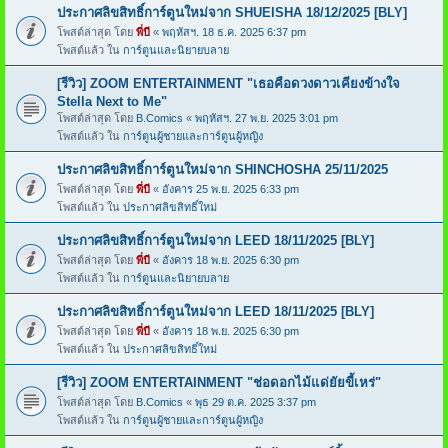
ประกาศลิขสิทธิ์การ์ตูนใหม่จาก SHUEISHA 18/12/2025 [BLY]
โพสต์ล่าสุด โดย
พี่บี
«
พฤหัสฯ. 18 ธ.ค. 2025 6:37 pm
โพสต์แล้ว ใน
การ์ตูนและนิยายบลาย
[รีวิว] ZOOM ENTERTAINMENT "เธอคือดวงดาวเคียงข้างใจ
Stella Next to Me"
โพสต์ล่าสุด โดย
B.Comics
«
พฤหัสฯ. 27 พ.ย. 2025 3:01 pm
โพสต์แล้ว ใน
การ์ตูนผู้ชายและการ์ตูนผู้หญิง
ประกาศลิขสิทธิ์การ์ตูนใหม่จาก SHINCHOSHA 25/11/2025
โพสต์ล่าสุด โดย
พี่บี
«
อังคาร 25 พ.ย. 2025 6:33 pm
โพสต์แล้ว ใน
ประกาศลิขสิทธิ์ใหม่
ประกาศลิขสิทธิ์การ์ตูนใหม่จาก LEED 18/11/2025 [BLY]
โพสต์ล่าสุด โดย
พี่บี
«
อังคาร 18 พ.ย. 2025 6:30 pm
โพสต์แล้ว ใน
การ์ตูนและนิยายบลาย
ประกาศลิขสิทธิ์การ์ตูนใหม่จาก LEED 18/11/2025 [BLY]
โพสต์ล่าสุด โดย
พี่บี
«
อังคาร 18 พ.ย. 2025 6:30 pm
โพสต์แล้ว ใน
ประกาศลิขสิทธิ์ใหม่
[รีวิว] ZOOM ENTERTAINMENT "ช่อดอกไม้แด่ยัยขี้เหร่"
โพสต์ล่าสุด โดย
B.Comics
«
พุธ 29 ต.ค. 2025 3:37 pm
โพสต์แล้ว ใน
การ์ตูนผู้ชายและการ์ตูนผู้หญิง