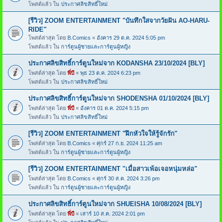
โพสต์แล้ว ใน
ประกาศลิขสิทธิ์ใหม่
[รีวิว] ZOOM ENTERTAINMENT "บันทึกใสจากวัยฝัน AO-HARU-
RIDE"
โพสต์ล่าสุด โดย
B.Comics
«
อังคาร 29 ต.ค. 2024 5:05 pm
โพสต์แล้ว ใน
การ์ตูนผู้ชายและการ์ตูนผู้หญิง
ประกาศลิขสิทธิ์การ์ตูนใหม่จาก KODANSHA 23/10/2024 [BLY]
โพสต์ล่าสุด โดย
พี่บี
«
พุธ 23 ต.ค. 2024 6:23 pm
โพสต์แล้ว ใน
ประกาศลิขสิทธิ์ใหม่
ประกาศลิขสิทธิ์การ์ตูนใหม่จาก SHODENSHA 01/10/2024 [BLY]
โพสต์ล่าสุด โดย
พี่บี
«
อังคาร 01 ต.ค. 2024 5:15 pm
โพสต์แล้ว ใน
ประกาศลิขสิทธิ์ใหม่
[รีวิว] ZOOM ENTERTAINMENT "ฝึกหัวใจให้รู้จักรัก"
โพสต์ล่าสุด โดย
B.Comics
«
ศุกร์ 27 ก.ย. 2024 11:25 am
โพสต์แล้ว ใน
การ์ตูนผู้ชายและการ์ตูนผู้หญิง
[รีวิว] ZOOM ENTERTAINMENT "เมื่อสาวเพ้อเจอหนุ่มหล่อ"
โพสต์ล่าสุด โดย
B.Comics
«
ศุกร์ 30 ส.ค. 2024 3:26 pm
โพสต์แล้ว ใน
การ์ตูนผู้ชายและการ์ตูนผู้หญิง
ประกาศลิขสิทธิ์การ์ตูนใหม่จาก SHUEISHA 10/08/2024 [BLY]
โพสต์ล่าสุด โดย
พี่บี
«
เสาร์ 10 ส.ค. 2024 2:01 pm