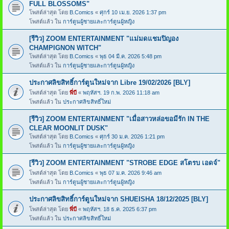
FULL BLOSSOMS"
โพสต์ล่าสุด โดย
B.Comics
«
ศุกร์ 10 เม.ย. 2026 1:37 pm
โพสต์แล้ว ใน
การ์ตูนผู้ชายและการ์ตูนผู้หญิง
[รีวิว] ZOOM ENTERTAINMENT "แม่มดแชมปิญอง
CHAMPIGNON WITCH"
โพสต์ล่าสุด โดย
B.Comics
«
พุธ 04 มี.ค. 2026 5:48 pm
โพสต์แล้ว ใน
การ์ตูนผู้ชายและการ์ตูนผู้หญิง
ประกาศลิขสิทธิ์การ์ตูนใหม่จาก Libre 19/02/2026 [BLY]
โพสต์ล่าสุด โดย
พี่บี
«
พฤหัสฯ. 19 ก.พ. 2026 11:18 am
โพสต์แล้ว ใน
ประกาศลิขสิทธิ์ใหม่
[รีวิว] ZOOM ENTERTAINMENT "เมื่อสาวหล่อขอมีรัก IN THE
CLEAR MOONLIT DUSK"
โพสต์ล่าสุด โดย
B.Comics
«
ศุกร์ 30 ม.ค. 2026 1:21 pm
โพสต์แล้ว ใน
การ์ตูนผู้ชายและการ์ตูนผู้หญิง
[รีวิว] ZOOM ENTERTAINMENT "STROBE EDGE สโตรบ เอดจ์"
โพสต์ล่าสุด โดย
B.Comics
«
พุธ 07 ม.ค. 2026 9:46 am
โพสต์แล้ว ใน
การ์ตูนผู้ชายและการ์ตูนผู้หญิง
ประกาศลิขสิทธิ์การ์ตูนใหม่จาก SHUEISHA 18/12/2025 [BLY]
โพสต์ล่าสุด โดย
พี่บี
«
พฤหัสฯ. 18 ธ.ค. 2025 6:37 pm
โพสต์แล้ว ใน
ประกาศลิขสิทธิ์ใหม่