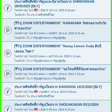
ประกาศลิขสิทธิ์การ์ตูนและนิยายใหม่จาก SHINSHOKAN
18/02/2025 [BLY]
โพสต์ล่าสุด โดย
พี่บี
«
อังคาร 18 ก.พ. 2025 6:16 pm
โพสต์แล้ว ใน
ประกาศลิขสิทธิ์ใหม่
[รีวิว] ZOOM ENTERTAINMENT "KANAKANA วัยซนอลวนกับวัย
ซ่าจอมป่วน"
โพสต์ล่าสุด โดย
B.Comics
«
พฤหัสฯ. 30 ม.ค. 2025 9:42 am
โพสต์แล้ว ใน
การ์ตูนผู้ชายและการ์ตูนผู้หญิง
[รีวิว] ZOOM ENTERTAINMENT "Honey Lemon Soda ฮันนี่
เลมอน โซดา"
โพสต์ล่าสุด โดย
B.Comics
«
ศุกร์ 03 ม.ค. 2025 1:14 pm
โพสต์แล้ว ใน
การ์ตูนผู้ชายและการ์ตูนผู้หญิง
[รีวิว] ZOOM ENTERTAINMENT "ขอโทษทีที่มีน้องชายจอมป่วน"
โพสต์ล่าสุด โดย
B.Comics
«
พฤหัสฯ. 28 พ.ย. 2024 2:15 pm
โพสต์แล้ว ใน
การ์ตูนผู้ชายและการ์ตูนผู้หญิง
ประกาศลิขสิทธิ์การ์ตูนใหม่จาก KAIOHSHA 14/11/2024 [BLY]
โพสต์ล่าสุด โดย
พี่บี
«
พฤหัสฯ. 14 พ.ย. 2024 6:29 pm
โพสต์แล้ว ใน
ประกาศลิขสิทธิ์ใหม่
ประกาศลิขสิทธิ์การ์ตูนใหม่จาก SHOGAKUKAN 05/11/2024
โพสต์ล่าสุด โดย
พี่บี
«
อังคาร 05 พ.ย. 2024 6:34 pm