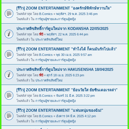
[รีวิว] ZOOM ENTERTAINMENT "องครักษ์พิทักษ์หวานใจ"
โพสต์ล่าสุด โดย
B.Comics
«
พฤหัสฯ. 29 พ.ค. 2025 3:46 pm
โพสต์แล้ว ใน
การ์ตูนผู้ชายและการ์ตูนผู้หญิง
ประกาศลิขสิทธิ์การ์ตูนใหม่จาก KODANSHA 22/05/2025
โพสต์ล่าสุด โดย
พี่บี
«
พฤหัสฯ. 22 พ.ค. 2025 6:44 pm
โพสต์แล้ว ใน
ประกาศลิขสิทธิ์ใหม่
[รีวิว] ZOOM ENTERTAINMENT "ทำไงได้ ก็คนมันรักไปแล้ว"
โพสต์ล่าสุด โดย
B.Comics
«
พุธ 30 เม.ย. 2025 9:57 am
โพสต์แล้ว ใน
การ์ตูนผู้ชายและการ์ตูนผู้หญิง
ประกาศลิขสิทธิ์การ์ตูนใหม่จาก HAKUSENSHA 18/04/2025
โพสต์ล่าสุด โดย
พี่บี
«
ศุกร์ 18 เม.ย. 2025 6:23 pm
โพสต์แล้ว ใน
ประกาศลิขสิทธิ์ใหม่
[รีวิว] ZOOM ENTERTAINMENT "ย้อนวัยใส ยัยซินเดอเรลล่า"
โพสต์ล่าสุด โดย
B.Comics
«
จันทร์ 31 มี.ค. 2025 3:22 pm
โพสต์แล้ว ใน
การ์ตูนผู้ชายและการ์ตูนผู้หญิง
[รีวิว] ZOOM ENTERTAINMENT "แฟนหนุ่มของฉัน!"
โพสต์ล่าสุด โดย
B.Comics
«
อังคาร 04 มี.ค. 2025 4:12 pm
โพสต์แล้ว ใน
การ์ตูนผู้ชายและการ์ตูนผู้หญิง