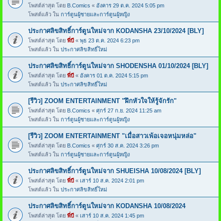
โพสต์ล่าสุด โดย
B.Comics
«
อังคาร 29 ต.ค. 2024 5:05 pm
โพสต์แล้ว ใน
การ์ตูนผู้ชายและการ์ตูนผู้หญิง
ประกาศลิขสิทธิ์การ์ตูนใหม่จาก KODANSHA 23/10/2024 [BLY]
โพสต์ล่าสุด โดย
พี่บี
«
พุธ 23 ต.ค. 2024 6:23 pm
โพสต์แล้ว ใน
ประกาศลิขสิทธิ์ใหม่
ประกาศลิขสิทธิ์การ์ตูนใหม่จาก SHODENSHA 01/10/2024 [BLY]
โพสต์ล่าสุด โดย
พี่บี
«
อังคาร 01 ต.ค. 2024 5:15 pm
โพสต์แล้ว ใน
ประกาศลิขสิทธิ์ใหม่
[รีวิว] ZOOM ENTERTAINMENT "ฝึกหัวใจให้รู้จักรัก"
โพสต์ล่าสุด โดย
B.Comics
«
ศุกร์ 27 ก.ย. 2024 11:25 am
โพสต์แล้ว ใน
การ์ตูนผู้ชายและการ์ตูนผู้หญิง
[รีวิว] ZOOM ENTERTAINMENT "เมื่อสาวเพ้อเจอหนุ่มหล่อ"
โพสต์ล่าสุด โดย
B.Comics
«
ศุกร์ 30 ส.ค. 2024 3:26 pm
โพสต์แล้ว ใน
การ์ตูนผู้ชายและการ์ตูนผู้หญิง
ประกาศลิขสิทธิ์การ์ตูนใหม่จาก SHUEISHA 10/08/2024 [BLY]
โพสต์ล่าสุด โดย
พี่บี
«
เสาร์ 10 ส.ค. 2024 2:01 pm
โพสต์แล้ว ใน
ประกาศลิขสิทธิ์ใหม่
ประกาศลิขสิทธิ์การ์ตูนใหม่จาก KODANSHA 10/08/2024
โพสต์ล่าสุด โดย
พี่บี
«
เสาร์ 10 ส.ค. 2024 1:45 pm