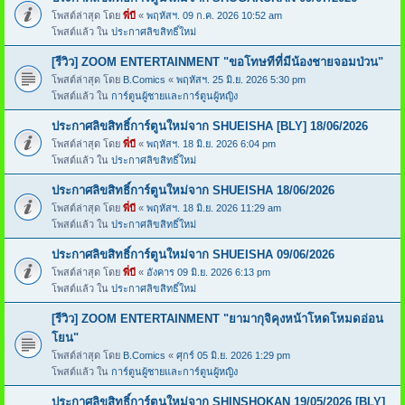
โพสต์ล่าสุด โดย
พี่บี
«
พฤหัสฯ. 09 ก.ค. 2026 10:52 am
โพสต์แล้ว ใน
ประกาศลิขสิทธิ์ใหม่
[รีวิว] ZOOM ENTERTAINMENT "ขอโทษทีที่มีน้องชายจอมป่วน"
โพสต์ล่าสุด โดย
B.Comics
«
พฤหัสฯ. 25 มิ.ย. 2026 5:30 pm
โพสต์แล้ว ใน
การ์ตูนผู้ชายและการ์ตูนผู้หญิง
ประกาศลิขสิทธิ์การ์ตูนใหม่จาก SHUEISHA [BLY] 18/06/2026
โพสต์ล่าสุด โดย
พี่บี
«
พฤหัสฯ. 18 มิ.ย. 2026 6:04 pm
โพสต์แล้ว ใน
ประกาศลิขสิทธิ์ใหม่
ประกาศลิขสิทธิ์การ์ตูนใหม่จาก SHUEISHA 18/06/2026
โพสต์ล่าสุด โดย
พี่บี
«
พฤหัสฯ. 18 มิ.ย. 2026 11:29 am
โพสต์แล้ว ใน
ประกาศลิขสิทธิ์ใหม่
ประกาศลิขสิทธิ์การ์ตูนใหม่จาก SHUEISHA 09/06/2026
โพสต์ล่าสุด โดย
พี่บี
«
อังคาร 09 มิ.ย. 2026 6:13 pm
โพสต์แล้ว ใน
ประกาศลิขสิทธิ์ใหม่
[รีวิว] ZOOM ENTERTAINMENT "ยามากุจิคุงหน้าโหดโหมดอ่อน
โยน"
โพสต์ล่าสุด โดย
B.Comics
«
ศุกร์ 05 มิ.ย. 2026 1:29 pm
โพสต์แล้ว ใน
การ์ตูนผู้ชายและการ์ตูนผู้หญิง
ประกาศลิขสิทธิ์การ์ตูนใหม่จาก SHINSHOKAN 19/05/2026 [BLY]