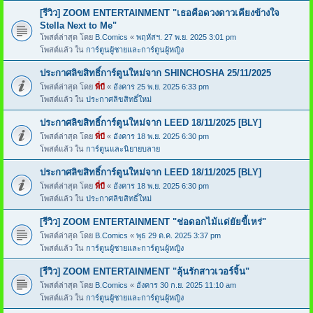
[รีวิว] ZOOM ENTERTAINMENT "เธอคือดวงดาวเคียงข้างใจ
Stella Next to Me"
โพสต์ล่าสุด โดย
B.Comics
«
พฤหัสฯ. 27 พ.ย. 2025 3:01 pm
โพสต์แล้ว ใน
การ์ตูนผู้ชายและการ์ตูนผู้หญิง
ประกาศลิขสิทธิ์การ์ตูนใหม่จาก SHINCHOSHA 25/11/2025
โพสต์ล่าสุด โดย
พี่บี
«
อังคาร 25 พ.ย. 2025 6:33 pm
โพสต์แล้ว ใน
ประกาศลิขสิทธิ์ใหม่
ประกาศลิขสิทธิ์การ์ตูนใหม่จาก LEED 18/11/2025 [BLY]
โพสต์ล่าสุด โดย
พี่บี
«
อังคาร 18 พ.ย. 2025 6:30 pm
โพสต์แล้ว ใน
การ์ตูนและนิยายบลาย
ประกาศลิขสิทธิ์การ์ตูนใหม่จาก LEED 18/11/2025 [BLY]
โพสต์ล่าสุด โดย
พี่บี
«
อังคาร 18 พ.ย. 2025 6:30 pm
โพสต์แล้ว ใน
ประกาศลิขสิทธิ์ใหม่
[รีวิว] ZOOM ENTERTAINMENT "ช่อดอกไม้แด่ยัยขี้เหร่"
โพสต์ล่าสุด โดย
B.Comics
«
พุธ 29 ต.ค. 2025 3:37 pm
โพสต์แล้ว ใน
การ์ตูนผู้ชายและการ์ตูนผู้หญิง
[รีวิว] ZOOM ENTERTAINMENT "ลุ้นรักสาวเวอร์จิ้น"
โพสต์ล่าสุด โดย
B.Comics
«
อังคาร 30 ก.ย. 2025 11:10 am
โพสต์แล้ว ใน
การ์ตูนผู้ชายและการ์ตูนผู้หญิง