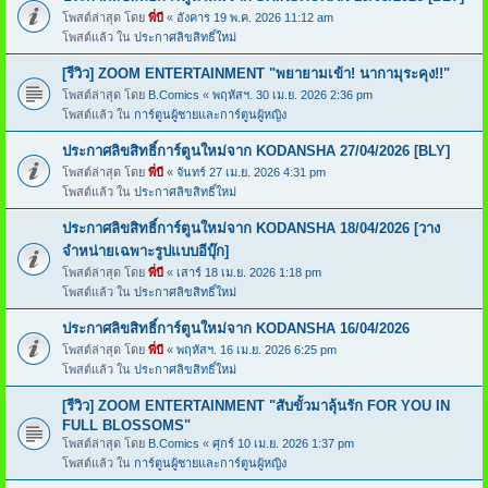
โพสต์ล่าสุด โดย
พี่บี
«
อังคาร 19 พ.ค. 2026 11:12 am
โพสต์แล้ว ใน
ประกาศลิขสิทธิ์ใหม่
[รีวิว] ZOOM ENTERTAINMENT "พยายามเข้า! นากามุระคุง!!"
โพสต์ล่าสุด โดย
B.Comics
«
พฤหัสฯ. 30 เม.ย. 2026 2:36 pm
โพสต์แล้ว ใน
การ์ตูนผู้ชายและการ์ตูนผู้หญิง
ประกาศลิขสิทธิ์การ์ตูนใหม่จาก KODANSHA 27/04/2026 [BLY]
โพสต์ล่าสุด โดย
พี่บี
«
จันทร์ 27 เม.ย. 2026 4:31 pm
โพสต์แล้ว ใน
ประกาศลิขสิทธิ์ใหม่
ประกาศลิขสิทธิ์การ์ตูนใหม่จาก KODANSHA 18/04/2026 [วาง
จำหน่ายเฉพาะรูปแบบอีบุ๊ก]
โพสต์ล่าสุด โดย
พี่บี
«
เสาร์ 18 เม.ย. 2026 1:18 pm
โพสต์แล้ว ใน
ประกาศลิขสิทธิ์ใหม่
ประกาศลิขสิทธิ์การ์ตูนใหม่จาก KODANSHA 16/04/2026
โพสต์ล่าสุด โดย
พี่บี
«
พฤหัสฯ. 16 เม.ย. 2026 6:25 pm
โพสต์แล้ว ใน
ประกาศลิขสิทธิ์ใหม่
[รีวิว] ZOOM ENTERTAINMENT "สับขั้วมาลุ้นรัก FOR YOU IN
FULL BLOSSOMS"
โพสต์ล่าสุด โดย
B.Comics
«
ศุกร์ 10 เม.ย. 2026 1:37 pm
โพสต์แล้ว ใน
การ์ตูนผู้ชายและการ์ตูนผู้หญิง